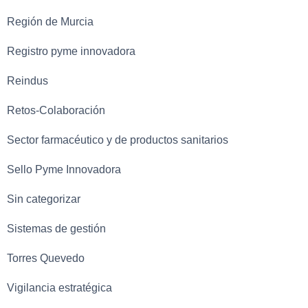
Región de Murcia
Registro pyme innovadora
Reindus
Retos-Colaboración
Sector farmacéutico y de productos sanitarios
Sello Pyme Innovadora
Sin categorizar
Sistemas de gestión
Torres Quevedo
Vigilancia estratégica