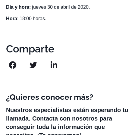
Día y hora:
jueves 30 de abril de 2020.
Hora
: 18:00 horas.
Comparte
¿Quieres conocer más?
Nuestros especialistas están esperando tu
llamada. Contacta con nosotros para
conseguir toda la información que