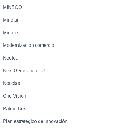
MINECO
Minetur
Minimis
Modernización comercio
Neotec
Next Generation EU
Noticias
One Vision
Patent Box
Plan estratégico de innovación