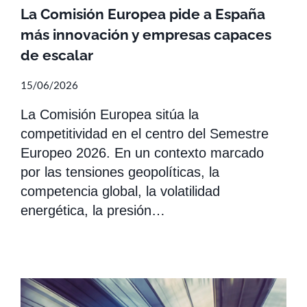
La Comisión Europea pide a España
más innovación y empresas capaces
de escalar
15/06/2026
La Comisión Europea sitúa la
competitividad en el centro del Semestre
Europeo 2026. En un contexto marcado
por las tensiones geopolíticas, la
competencia global, la volatilidad
energética, la presión…