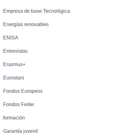
Empresa de base Tecnológica
Energías renovables
ENISA
Entrevistas
Erasmus+
Eurostars
Fondos Europeos
Fondos Feder
formación
Garantía juvenil