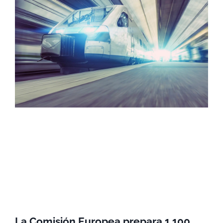
La Comisión Europea prepara 1.100