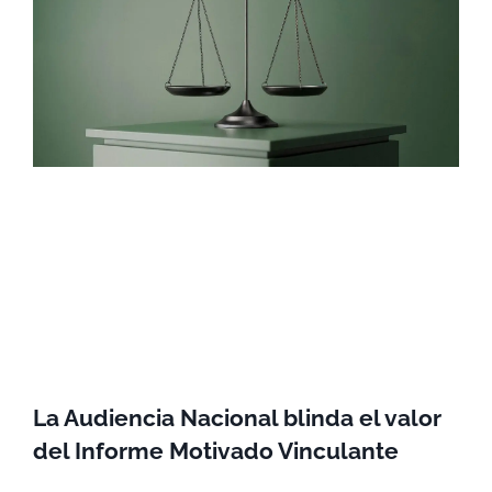
La Audiencia Nacional blinda el valor
del Informe Motivado Vinculante