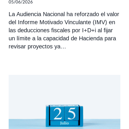
05/06/2026
La Audiencia Nacional ha reforzado el valor
del Informe Motivado Vinculante (IMV) en
las deducciones fiscales por I+D+i al fijar
un límite a la capacidad de Hacienda para
revisar proyectos ya…