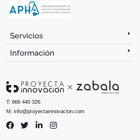
Servicios
Información
T: 966 440 326
M: info@proyectainnovacion.com