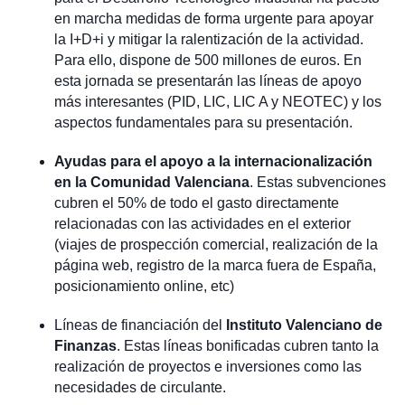
en marcha medidas de forma urgente para apoyar
la I+D+i y mitigar la ralentización de la actividad.
Para ello, dispone de 500 millones de euros. En
esta jornada se presentarán las líneas de apoyo
más interesantes (PID, LIC, LIC A y NEOTEC) y los
aspectos fundamentales para su presentación.
Ayudas para el apoyo a la internacionalización
en la Comunidad Valenciana
. Estas subvenciones
cubren el 50% de todo el gasto directamente
relacionadas con las actividades en el exterior
(viajes de prospección comercial, realización de la
página web, registro de la marca fuera de España,
posicionamiento online, etc)
Líneas de financiación del
Instituto Valenciano de
Finanzas
. Estas líneas bonificadas cubren tanto la
realización de proyectos e inversiones como las
necesidades de circulante.