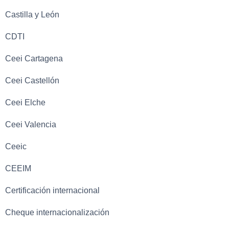
Castilla y León
CDTI
Ceei Cartagena
Ceei Castellón
Ceei Elche
Ceei Valencia
Ceeic
CEEIM
Certificación internacional
Cheque internacionalización