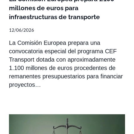
millones de euros para
infraestructuras de transporte
12/06/2026
La Comisión Europea prepara una
convocatoria especial del programa CEF
Transport dotada con aproximadamente
1.100 millones de euros procedentes de
remanentes presupuestarios para financiar
proyectos…