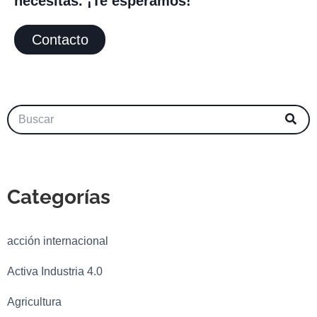
necesitas. ¡Te esperamos!
Contacto
Categorías
acción internacional
Activa Industria 4.0
Agricultura