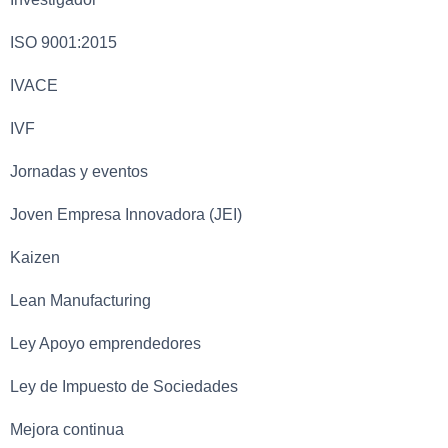
ISO 9001:2015
IVACE
IVF
Jornadas y eventos
Joven Empresa Innovadora (JEI)
Kaizen
Lean Manufacturing
Ley Apoyo emprendedores
Ley de Impuesto de Sociedades
Mejora continua