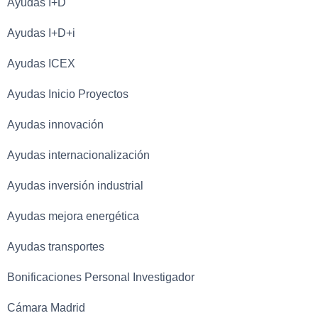
Ayudas I+D
Ayudas I+D+i
Ayudas ICEX
Ayudas Inicio Proyectos
Ayudas innovación
Ayudas internacionalización
Ayudas inversión industrial
Ayudas mejora energética
Ayudas transportes
Bonificaciones Personal Investigador
Cámara Madrid