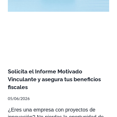
Solicita el Informe Motivado
Vinculante y asegura tus beneficios
fiscales
05/06/2026
¿Eres una empresa con proyectos de