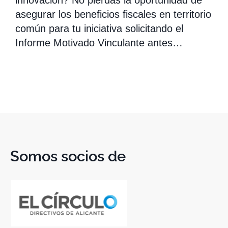
innovación? No pierdas la oportunidad de
asegurar los beneficios fiscales en territorio
común para tu iniciativa solicitando el
Informe Motivado Vinculante antes…
Somos socios de