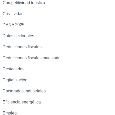
Competitividad turística
Creatividad
DANA 2025
Datos sectoriales
Deducciones fiscales
Deducciones fiscales muestario
Destacados
Digitalización
Doctorados industriales
Eficiencia energética
Empleo