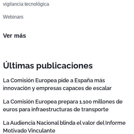
vigilancia tecnológica
Webinars
Ver más
Últimas publicaciones
La Comisión Europea pide a España más
innovación y empresas capaces de escalar
La Comisión Europea prepara 1.100 millones de
euros para infraestructuras de transporte
La Audiencia Nacional blinda el valor del Informe
Motivado Vinculante