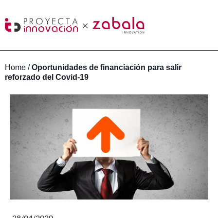
Home
/
Oportunidades de financiación para salir
reforzado del Covid-19
28/04/2020