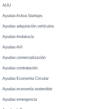
AIJU
Ayudas Activa Startups
Ayudas adquisición vehículos
Ayudas Andalucía
Ayudas AVI
Ayudas comercialización
Ayudas contratación
Ayudas Economía Circular
Ayudas economía sostenible
Ayudas emergencia