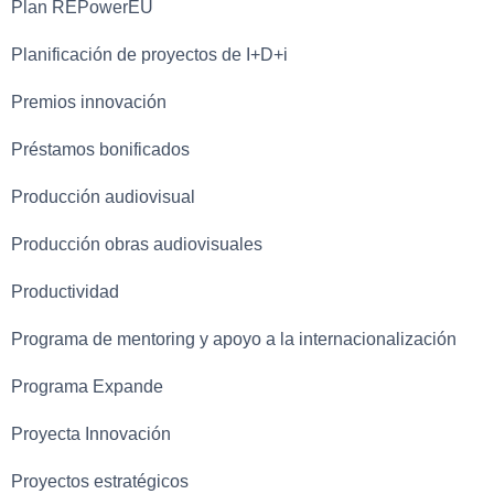
Plan REPowerEU
Planificación de proyectos de I+D+i
Premios innovación
Préstamos bonificados
Producción audiovisual
Producción obras audiovisuales
Productividad
Programa de mentoring y apoyo a la internacionalización
Programa Expande
Proyecta Innovación
Proyectos estratégicos