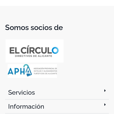
Somos socios de
Servicios
Información