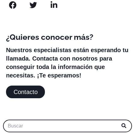
¿Quieres conocer más?
Nuestros especialistas están esperando tu
llamada. Contacta con nosotros para
conseguir toda la información que
necesitas. ¡Te esperamos!
Contacto