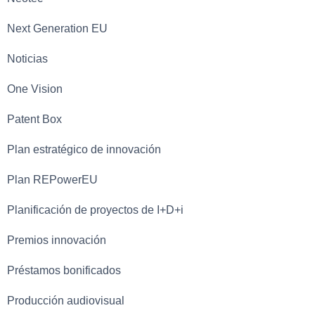
Next Generation EU
Noticias
One Vision
Patent Box
Plan estratégico de innovación
Plan REPowerEU
Planificación de proyectos de I+D+i
Premios innovación
Préstamos bonificados
Producción audiovisual