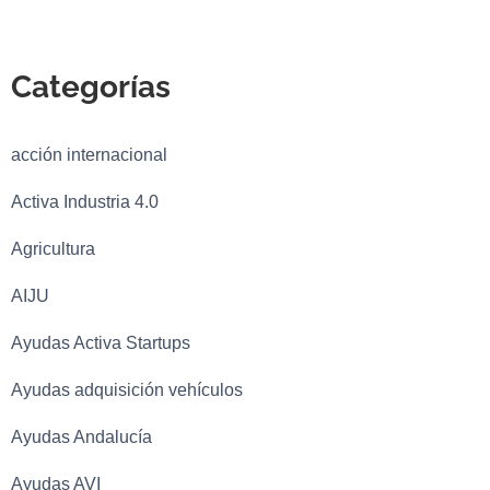
Categorías
acción internacional
Activa Industria 4.0
Agricultura
AIJU
Ayudas Activa Startups
Ayudas adquisición vehículos
Ayudas Andalucía
Ayudas AVI