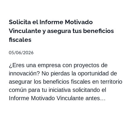
Solicita el Informe Motivado
Vinculante y asegura tus beneficios
fiscales
05/06/2026
¿Eres una empresa con proyectos de
innovación? No pierdas la oportunidad de
asegurar los beneficios fiscales en territorio
común para tu iniciativa solicitando el
Informe Motivado Vinculante antes…