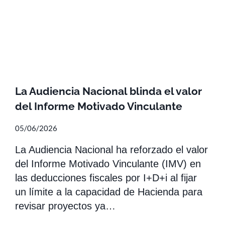
La Audiencia Nacional blinda el valor
del Informe Motivado Vinculante
05/06/2026
La Audiencia Nacional ha reforzado el valor
del Informe Motivado Vinculante (IMV) en
las deducciones fiscales por I+D+i al fijar
un límite a la capacidad de Hacienda para
revisar proyectos ya…