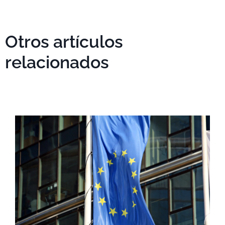
Otros artículos
relacionados