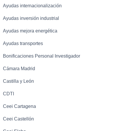
Ayudas internacionalización
Ayudas inversión industrial
Ayudas mejora energética
Ayudas transportes
Bonificaciones Personal Investigador
Cámara Madrid
Castilla y León
CDTI
Ceei Cartagena
Ceei Castellón