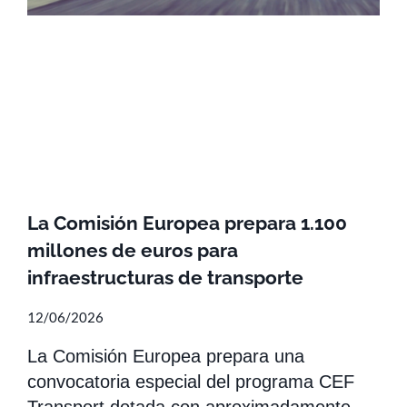
La Comisión Europea prepara 1.100
millones de euros para
infraestructuras de transporte
12/06/2026
La Comisión Europea prepara una
convocatoria especial del programa CEF