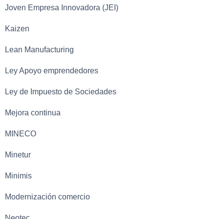
Joven Empresa Innovadora (JEI)
Kaizen
Lean Manufacturing
Ley Apoyo emprendedores
Ley de Impuesto de Sociedades
Mejora continua
MINECO
Minetur
Minimis
Modernización comercio
Neotec