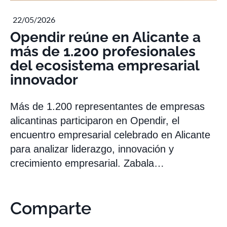
22/05/2026
Opendir reúne en Alicante a
más de 1.200 profesionales
del ecosistema empresarial
innovador
Más de 1.200 representantes de empresas
alicantinas participaron en Opendir, el
encuentro empresarial celebrado en Alicante
para analizar liderazgo, innovación y
crecimiento empresarial. Zabala…
Comparte