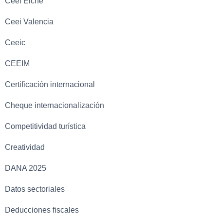
Ceei Elche
Ceei Valencia
Ceeic
CEEIM
Certificación internacional
Cheque internacionalización
Competitividad turística
Creatividad
DANA 2025
Datos sectoriales
Deducciones fiscales