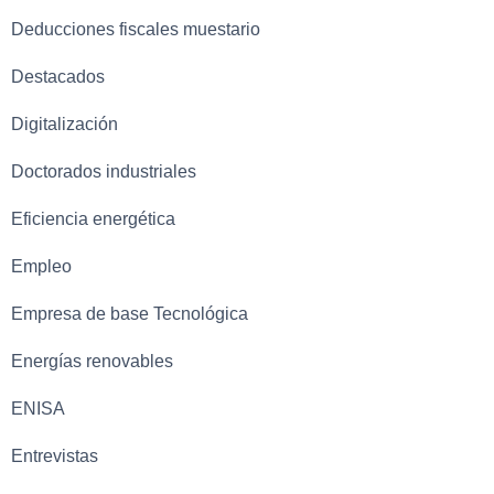
Deducciones fiscales muestario
Destacados
Digitalización
Doctorados industriales
Eficiencia energética
Empleo
Empresa de base Tecnológica
Energías renovables
ENISA
Entrevistas