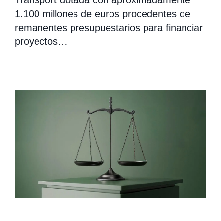
Transport dotada con aproximadamente
1.100 millones de euros procedentes de
remanentes presupuestarios para financiar
proyectos…