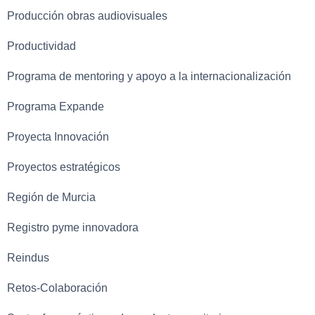
Producción obras audiovisuales
Productividad
Programa de mentoring y apoyo a la internacionalización
Programa Expande
Proyecta Innovación
Proyectos estratégicos
Región de Murcia
Registro pyme innovadora
Reindus
Retos-Colaboración