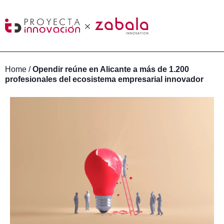
Home
/
Opendir reúne en Alicante a más de 1.200
profesionales del ecosistema empresarial innovador