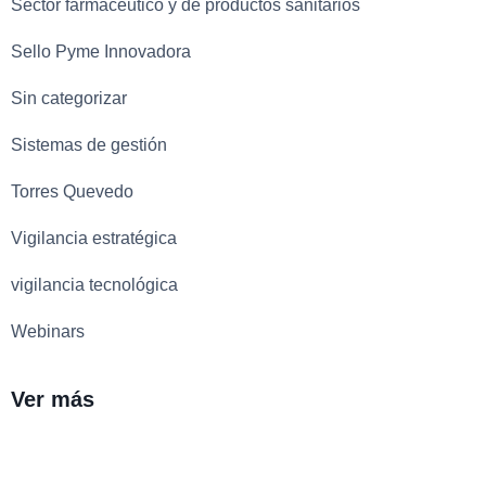
Sector farmacéutico y de productos sanitarios
Sello Pyme Innovadora
Sin categorizar
Sistemas de gestión
Torres Quevedo
Vigilancia estratégica
vigilancia tecnológica
Webinars
Ver más