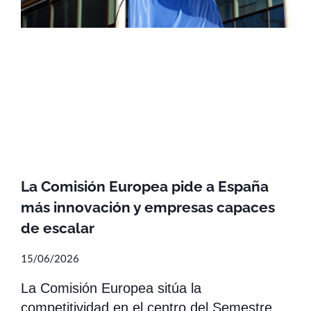
La Comisión Europea pide a España
más innovación y empresas capaces
de escalar
15/06/2026
La Comisión Europea sitúa la
competitividad en el centro del Semestre