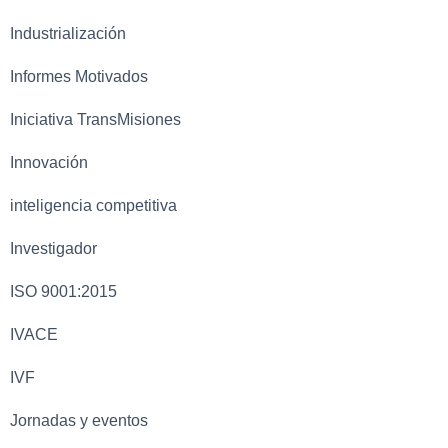
Industrialización
Informes Motivados
Iniciativa TransMisiones
Innovación
inteligencia competitiva
Investigador
ISO 9001:2015
IVACE
IVF
Jornadas y eventos