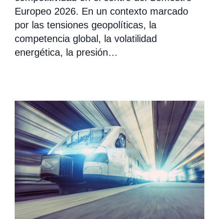
Europeo 2026. En un contexto marcado
por las tensiones geopolíticas, la
competencia global, la volatilidad
energética, la presión…