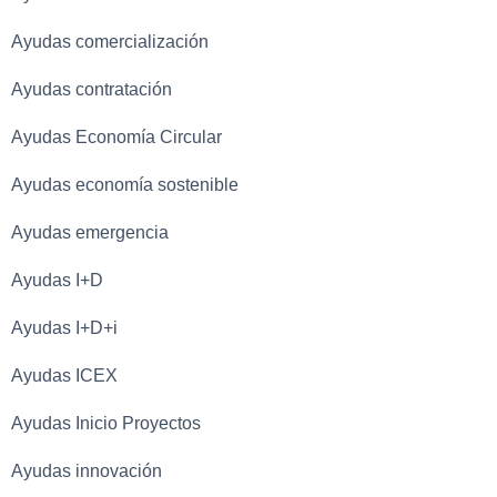
Ayudas comercialización
Ayudas contratación
Ayudas Economía Circular
Ayudas economía sostenible
Ayudas emergencia
Ayudas I+D
Ayudas I+D+i
Ayudas ICEX
Ayudas Inicio Proyectos
Ayudas innovación