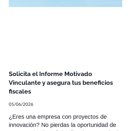
Solicita el Informe Motivado
Vinculante y asegura tus beneficios
fiscales
05/06/2026
¿Eres una empresa con proyectos de
innovación? No pierdas la oportunidad de