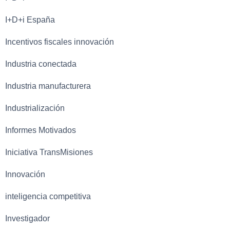
I+D+i España
Incentivos fiscales innovación
Industria conectada
Industria manufacturera
Industrialización
Informes Motivados
Iniciativa TransMisiones
Innovación
inteligencia competitiva
Investigador