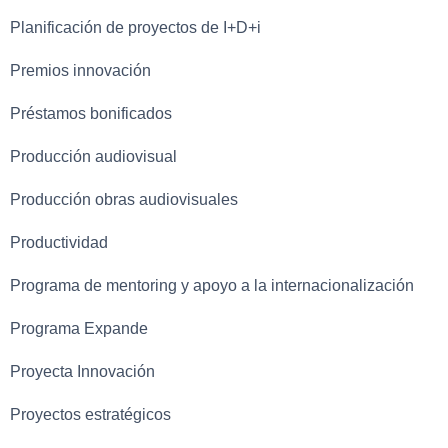
Planificación de proyectos de I+D+i
Premios innovación
Préstamos bonificados
Producción audiovisual
Producción obras audiovisuales
Productividad
Programa de mentoring y apoyo a la internacionalización
Programa Expande
Proyecta Innovación
Proyectos estratégicos