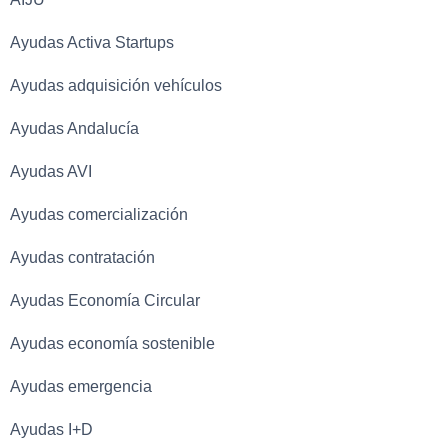
Ayudas Activa Startups
Ayudas adquisición vehículos
Ayudas Andalucía
Ayudas AVI
Ayudas comercialización
Ayudas contratación
Ayudas Economía Circular
Ayudas economía sostenible
Ayudas emergencia
Ayudas I+D