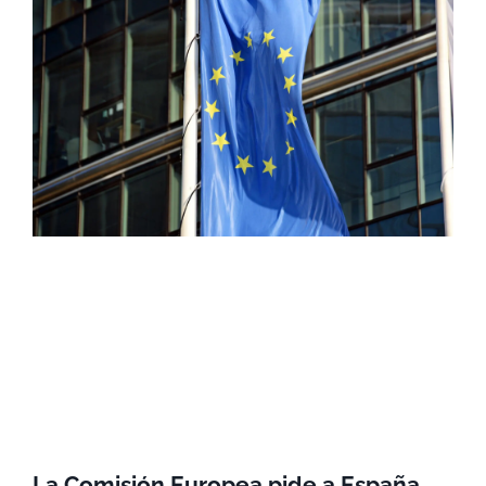
La Comisión Europea pide a España