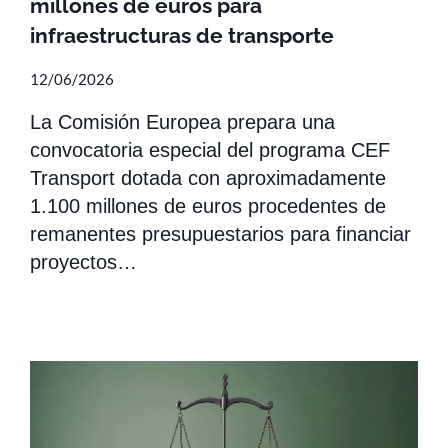
millones de euros para
infraestructuras de transporte
12/06/2026
La Comisión Europea prepara una
convocatoria especial del programa CEF
Transport dotada con aproximadamente
1.100 millones de euros procedentes de
remanentes presupuestarios para financiar
proyectos…