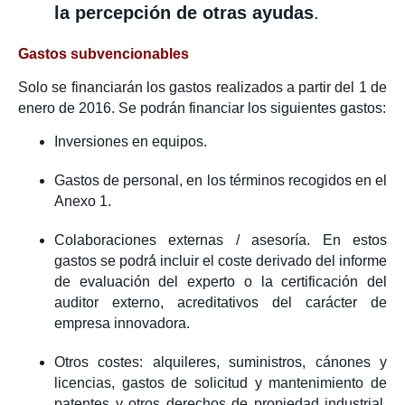
la percepción de otras ayudas
.
Gastos subvencionables
Solo se financiarán los gastos realizados a partir del 1 de
enero de 2016. Se podrán financiar los siguientes gastos:
Inversiones en equipos.
Gastos de personal, en los términos recogidos en el
Anexo 1.
Colaboraciones externas / asesoría. En estos
gastos se podrá́ incluir el coste derivado del informe
de evaluación del experto o la certificación del
auditor externo, acreditativos del carácter de
empresa innovadora.
Otros costes: alquileres, suministros, cánones y
licencias, gastos de solicitud y mantenimiento de
patentes y otros derechos de propiedad industrial,