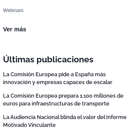
Webinars
Ver más
Últimas publicaciones
La Comisión Europea pide a España más
innovación y empresas capaces de escalar
La Comisión Europea prepara 1.100 millones de
euros para infraestructuras de transporte
La Audiencia Nacional blinda el valor del Informe
Motivado Vinculante