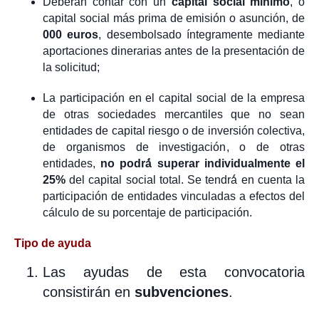
Deberán contar con un
capital social mínimo
, o
capital social más prima de emisión o asunción, de
000 euros
, desembolsado íntegramente mediante
aportaciones dinerarias antes de la presentación de
la solicitud;
La participación en el capital social de la empresa
de otras sociedades mercantiles que no sean
entidades de capital riesgo o de inversión colectiva,
de organismos de investigación, o de otras
entidades,
no podrá́ superar individualmente el
25%
del capital social total. Se tendrá́ en cuenta la
participación de entidades vinculadas a efectos del
cálculo de su porcentaje de participación.
Tipo de ayuda
Las ayudas de esta convocatoria
consistirán en
subvenciones
.