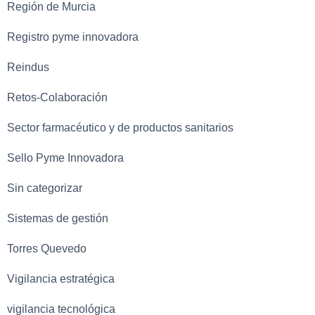
Región de Murcia
Registro pyme innovadora
Reindus
Retos-Colaboración
Sector farmacéutico y de productos sanitarios
Sello Pyme Innovadora
Sin categorizar
Sistemas de gestión
Torres Quevedo
Vigilancia estratégica
vigilancia tecnológica