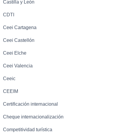
Castilla y León
CDTI
Ceei Cartagena
Ceei Castellón
Ceei Elche
Ceei Valencia
Ceeic
CEEIM
Certificación internacional
Cheque internacionalización
Competitividad turística