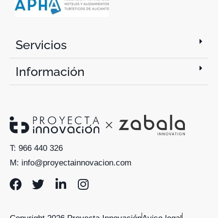
Servicios
Información
T: 966 440 326
M: info@proyectainnovacion.com