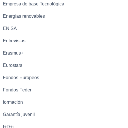
Empresa de base Tecnológica
Energías renovables
ENISA
Entrevistas
Erasmus+
Eurostars
Fondos Europeos
Fondos Feder
formación
Garantía juvenil
I+D+i