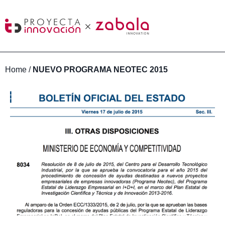
Home
/
NUEVO PROGRAMA NEOTEC 2015