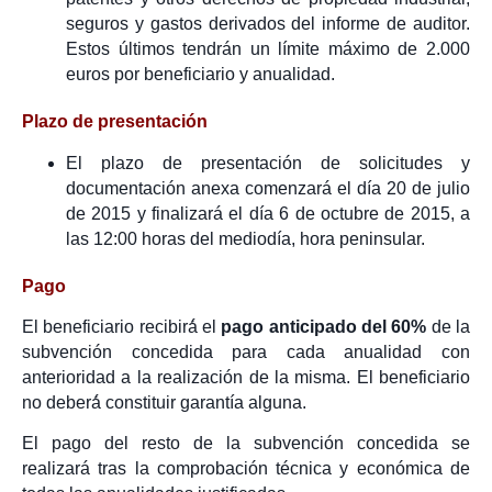
seguros y gastos derivados del informe de auditor.
Estos últimos tendrán un límite máximo de 2.000
euros por beneficiario y anualidad.
Plazo de presentación
El plazo de presentación de solicitudes y
documentación anexa comenzará el día 20 de julio
de 2015 y finalizará el día 6 de octubre de 2015, a
las 12:00 horas del mediodía, hora peninsular.
Pago
El beneficiario recibirá́ el
pago anticipado del 60%
de la
subvención concedida para cada anualidad con
anterioridad a la realización de la misma. El beneficiario
no deberá́ constituir garantía alguna.
El pago del resto de la subvención concedida se
realizará tras la comprobación técnica y económica de