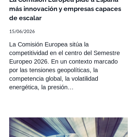
más innovación y empresas capaces
de escalar
15/06/2026
La Comisión Europea sitúa la
competitividad en el centro del Semestre
Europeo 2026. En un contexto marcado
por las tensiones geopolíticas, la
competencia global, la volatilidad
energética, la presión…