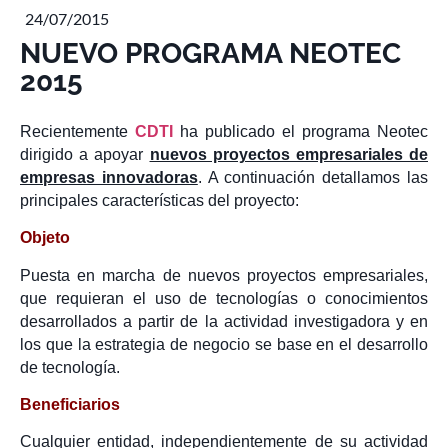
24/07/2015
NUEVO PROGRAMA NEOTEC
2015
Recientemente
CDTI
ha publicado el programa Neotec
dirigido a apoyar
nuevos proyectos empresariales de
empresas innovadoras
. A continuación detallamos las
principales características del proyecto:
Objeto
Puesta en marcha de nuevos proyectos empresariales,
que requieran el uso de tecnologías o conocimientos
desarrollados a partir de la actividad investigadora y en
los que la estrategia de negocio se base en el desarrollo
de tecnología.
Beneficiarios
Cualquier entidad, independientemente de su actividad