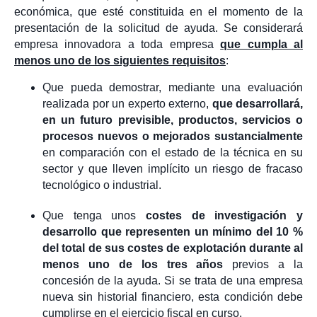
económica, que esté constituida en el momento de la
presentación de la solicitud de ayuda. Se considerará
empresa innovadora a toda empresa
que cumpla al
menos uno de los siguientes requisitos
:
Que pueda demostrar, mediante una evaluación
realizada por un experto externo,
que desarrollará,
en un futuro previsible, productos, servicios o
procesos nuevos o mejorados sustancialmente
en comparación con el estado de la técnica en su
sector y que lleven implícito un riesgo de fracaso
tecnológico o industrial.
Que tenga unos
costes de investigación y
desarrollo que representen un mínimo del 10 %
del total de sus costes de explotación durante al
menos uno de los tres años
previos a la
concesión de la ayuda. Si se trata de una empresa
nueva sin historial financiero, esta condición debe
cumplirse en el ejercicio fiscal en curso.