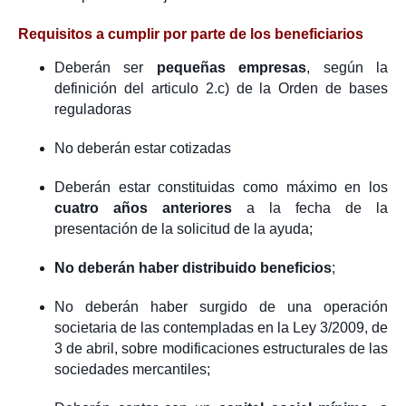
Requisitos a cumplir por parte de los beneficiarios
Deberán ser
pequeñas empresas
, según la
definición del articulo 2.c) de la Orden de bases
reguladoras
No deberán estar cotizadas
Deberán estar constituidas como máximo en los
cuatro años anteriores
a la fecha de la
presentación de la solicitud de la ayuda;
No deberán haber distribuido beneficios
;
No deberán haber surgido de una operación
societaria de las contempladas en la Ley 3/2009, de
3 de abril, sobre modificaciones estructurales de las
sociedades mercantiles;