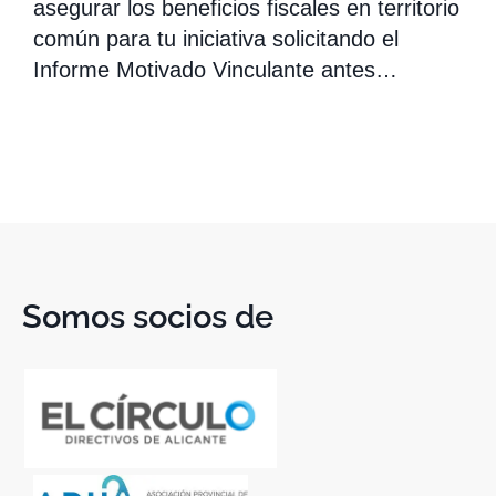
asegurar los beneficios fiscales en territorio
común para tu iniciativa solicitando el
Informe Motivado Vinculante antes…
Somos socios de