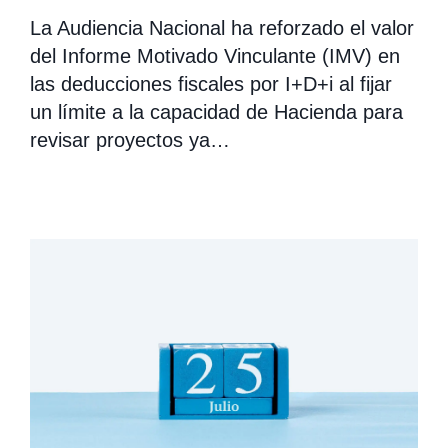
La Audiencia Nacional ha reforzado el valor
del Informe Motivado Vinculante (IMV) en
las deducciones fiscales por I+D+i al fijar
un límite a la capacidad de Hacienda para
revisar proyectos ya…