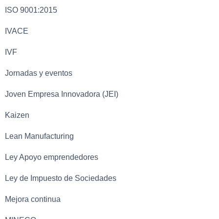
ISO 9001:2015
IVACE
IVF
Jornadas y eventos
Joven Empresa Innovadora (JEI)
Kaizen
Lean Manufacturing
Ley Apoyo emprendedores
Ley de Impuesto de Sociedades
Mejora continua