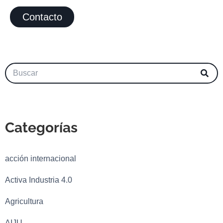
Contacto
Categorías
acción internacional
Activa Industria 4.0
Agricultura
AIJU