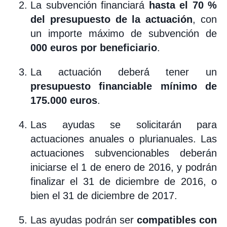
La subvención financiará
hasta el 70 %
del presupuesto de la actuación
, con
un importe máximo de subvención de
000 euros por beneficiario
.
La actuación deberá́ tener un
presupuesto financiable mínimo de
175.000 euros
.
Las ayudas se solicitarán para
actuaciones anuales o plurianuales. Las
actuaciones subvencionables deberán
iniciarse el 1 de enero de 2016, y podrán
finalizar el 31 de diciembre de 2016, o
bien el 31 de diciembre de 2017.
Las ayudas podrán ser
compatibles con