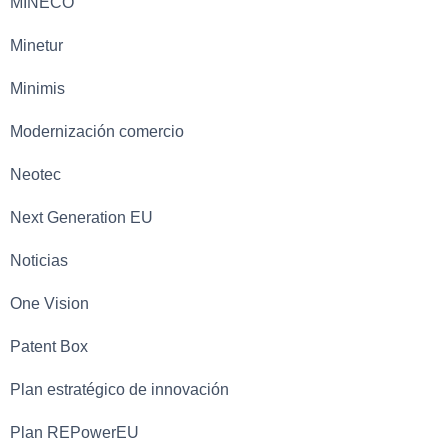
MINECO
Minetur
Minimis
Modernización comercio
Neotec
Next Generation EU
Noticias
One Vision
Patent Box
Plan estratégico de innovación
Plan REPowerEU