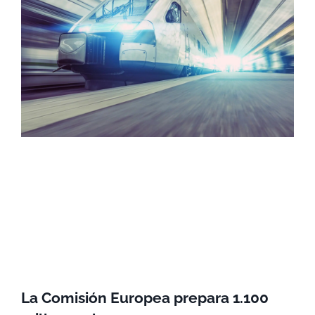
La Comisión Europea prepara 1.100