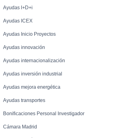
Ayudas I+D+i
Ayudas ICEX
Ayudas Inicio Proyectos
Ayudas innovación
Ayudas internacionalización
Ayudas inversión industrial
Ayudas mejora energética
Ayudas transportes
Bonificaciones Personal Investigador
Cámara Madrid