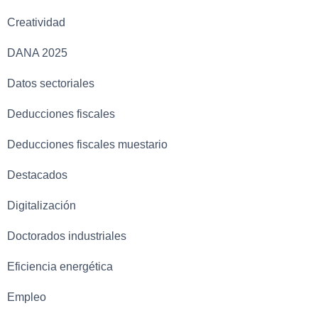
Creatividad
DANA 2025
Datos sectoriales
Deducciones fiscales
Deducciones fiscales muestario
Destacados
Digitalización
Doctorados industriales
Eficiencia energética
Empleo