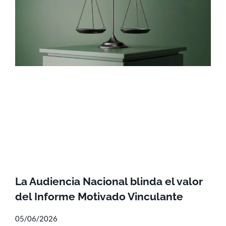
La Audiencia Nacional blinda el valor
del Informe Motivado Vinculante
05/06/2026