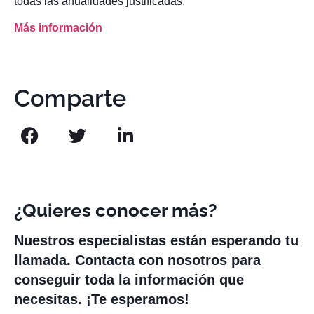
todas las anualidades justificadas.
Más información
Comparte
¿Quieres conocer más?
Nuestros especialistas están esperando tu
llamada. Contacta con nosotros para
conseguir toda la información que
necesitas. ¡Te esperamos!