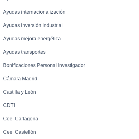
Ayudas internacionalización
Ayudas inversión industrial
Ayudas mejora energética
Ayudas transportes
Bonificaciones Personal Investigador
Cámara Madrid
Castilla y León
CDTI
Ceei Cartagena
Ceei Castellón