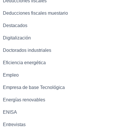
Deducciones fiscales
Deducciones fiscales muestario
Destacados
Digitalización
Doctorados industriales
Eficiencia energética
Empleo
Empresa de base Tecnológica
Energías renovables
ENISA
Entrevistas