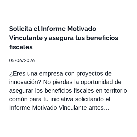
Solicita el Informe Motivado
Vinculante y asegura tus beneficios
fiscales
05/06/2026
¿Eres una empresa con proyectos de
innovación? No pierdas la oportunidad de
asegurar los beneficios fiscales en territorio
común para tu iniciativa solicitando el
Informe Motivado Vinculante antes…