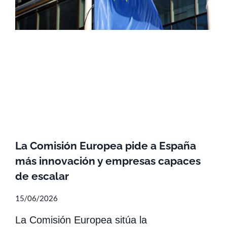
La Comisión Europea pide a España
más innovación y empresas capaces
de escalar
15/06/2026
La Comisión Europea sitúa la