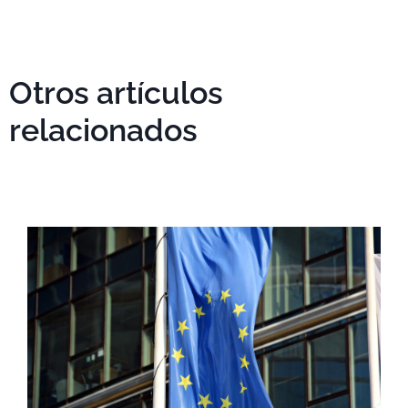
Otros artículos
relacionados