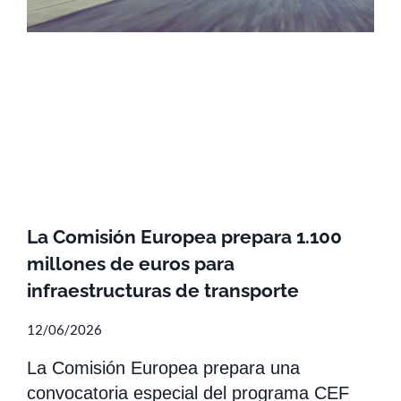
La Comisión Europea prepara 1.100
millones de euros para
infraestructuras de transporte
12/06/2026
La Comisión Europea prepara una
convocatoria especial del programa CEF