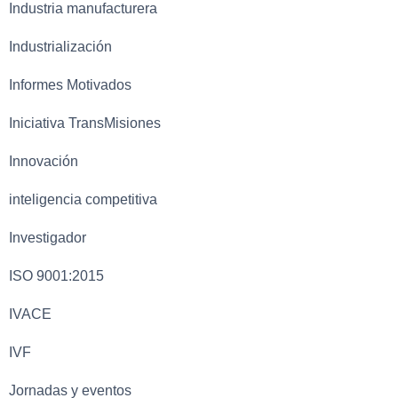
Industria manufacturera
Industrialización
Informes Motivados
Iniciativa TransMisiones
Innovación
inteligencia competitiva
Investigador
ISO 9001:2015
IVACE
IVF
Jornadas y eventos