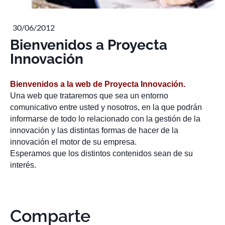
30/06/2012
Bienvenidos a Proyecta
Innovación
Bienvenidos a la web de Proyecta Innovación.
Una web que trataremos que sea un entorno
comunicativo entre usted y nosotros, en la que podrán
informarse de todo lo relacionado con la gestión de la
innovación y las distintas formas de hacer de la
innovación el motor de su empresa.
Esperamos que los distintos contenidos sean de su
interés.
Comparte