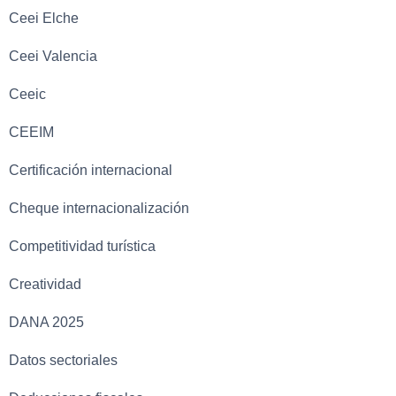
Ceei Elche
Ceei Valencia
Ceeic
CEEIM
Certificación internacional
Cheque internacionalización
Competitividad turística
Creatividad
DANA 2025
Datos sectoriales