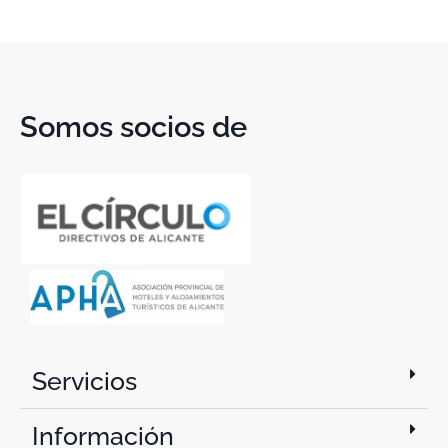
Somos socios de
Servicios
Información