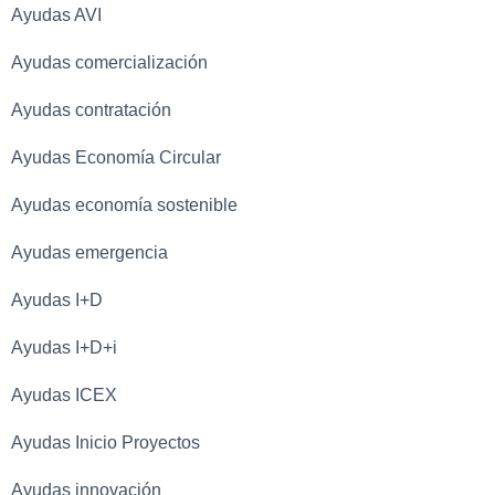
Ayudas AVI
Ayudas comercialización
Ayudas contratación
Ayudas Economía Circular
Ayudas economía sostenible
Ayudas emergencia
Ayudas I+D
Ayudas I+D+i
Ayudas ICEX
Ayudas Inicio Proyectos
Ayudas innovación