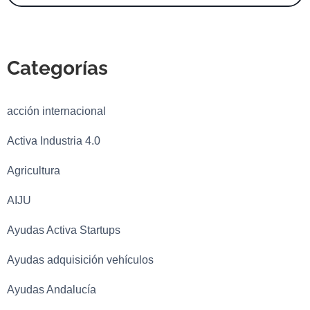
Categorías
acción internacional
Activa Industria 4.0
Agricultura
AIJU
Ayudas Activa Startups
Ayudas adquisición vehículos
Ayudas Andalucía