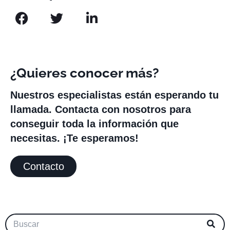
¿Quieres conocer más?
Nuestros especialistas están esperando tu
llamada. Contacta con nosotros para
conseguir toda la información que
necesitas. ¡Te esperamos!
Contacto