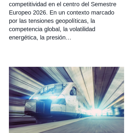
competitividad en el centro del Semestre
Europeo 2026. En un contexto marcado
por las tensiones geopolíticas, la
competencia global, la volatilidad
energética, la presión…