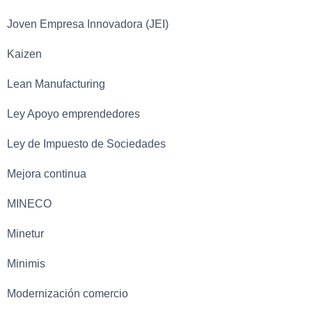
Joven Empresa Innovadora (JEI)
Kaizen
Lean Manufacturing
Ley Apoyo emprendedores
Ley de Impuesto de Sociedades
Mejora continua
MINECO
Minetur
Minimis
Modernización comercio