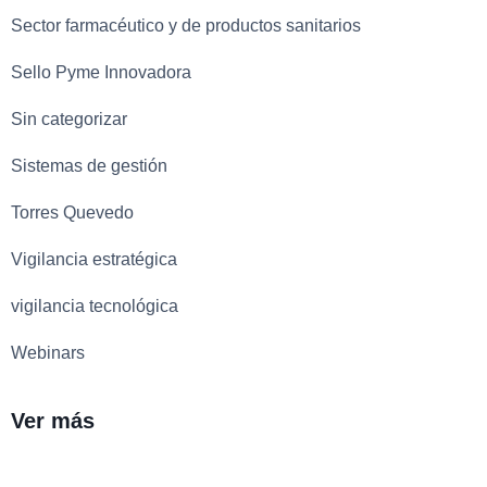
Sector farmacéutico y de productos sanitarios
Sello Pyme Innovadora
Sin categorizar
Sistemas de gestión
Torres Quevedo
Vigilancia estratégica
vigilancia tecnológica
Webinars
Ver más