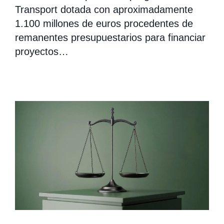
Transport dotada con aproximadamente
1.100 millones de euros procedentes de
remanentes presupuestarios para financiar
proyectos…