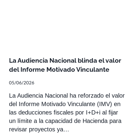
La Audiencia Nacional blinda el valor
del Informe Motivado Vinculante
05/06/2026
La Audiencia Nacional ha reforzado el valor
del Informe Motivado Vinculante (IMV) en
las deducciones fiscales por I+D+i al fijar
un límite a la capacidad de Hacienda para
revisar proyectos ya…