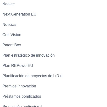
Neotec
Next Generation EU
Noticias
One Vision
Patent Box
Plan estratégico de innovación
Plan REPowerEU
Planificación de proyectos de I+D+i
Premios innovación
Préstamos bonificados
Producción audiovisual