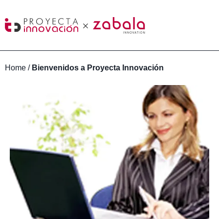
Home
/
Bienvenidos a Proyecta Innovación