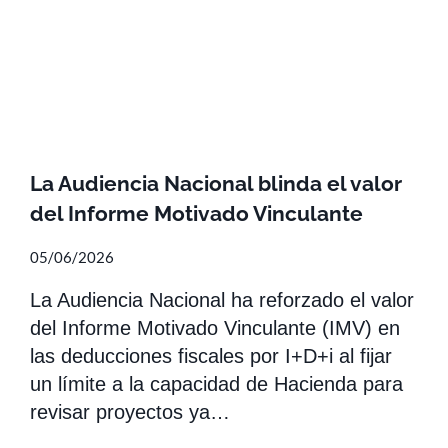
La Audiencia Nacional blinda el valor
del Informe Motivado Vinculante
05/06/2026
La Audiencia Nacional ha reforzado el valor
del Informe Motivado Vinculante (IMV) en
las deducciones fiscales por I+D+i al fijar
un límite a la capacidad de Hacienda para
revisar proyectos ya…