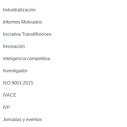
Industrialización
Informes Motivados
Iniciativa TransMisiones
Innovación
inteligencia competitiva
Investigador
ISO 9001:2015
IVACE
IVF
Jornadas y eventos