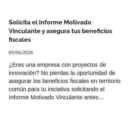
Solicita el Informe Motivado
Vinculante y asegura tus beneficios
fiscales
05/06/2026
¿Eres una empresa con proyectos de
innovación? No pierdas la oportunidad de
asegurar los beneficios fiscales en territorio
común para tu iniciativa solicitando el
Informe Motivado Vinculante antes…