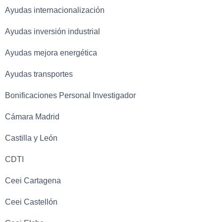
Ayudas internacionalización
Ayudas inversión industrial
Ayudas mejora energética
Ayudas transportes
Bonificaciones Personal Investigador
Cámara Madrid
Castilla y León
CDTI
Ceei Cartagena
Ceei Castellón