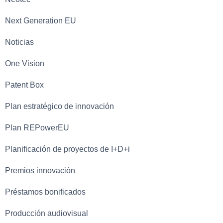
Next Generation EU
Noticias
One Vision
Patent Box
Plan estratégico de innovación
Plan REPowerEU
Planificación de proyectos de I+D+i
Premios innovación
Préstamos bonificados
Producción audiovisual