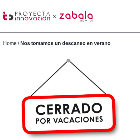
Home
/
Nos tomamos un descanso en verano