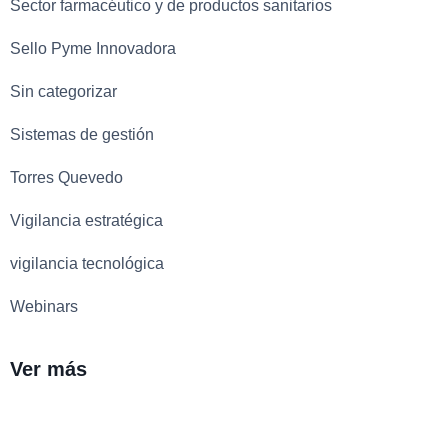
Sector farmacéutico y de productos sanitarios
Sello Pyme Innovadora
Sin categorizar
Sistemas de gestión
Torres Quevedo
Vigilancia estratégica
vigilancia tecnológica
Webinars
Ver más