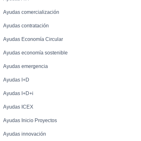
Ayudas comercialización
Ayudas contratación
Ayudas Economía Circular
Ayudas economía sostenible
Ayudas emergencia
Ayudas I+D
Ayudas I+D+i
Ayudas ICEX
Ayudas Inicio Proyectos
Ayudas innovación