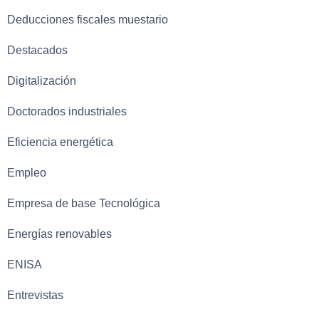
Deducciones fiscales muestario
Destacados
Digitalización
Doctorados industriales
Eficiencia energética
Empleo
Empresa de base Tecnológica
Energías renovables
ENISA
Entrevistas