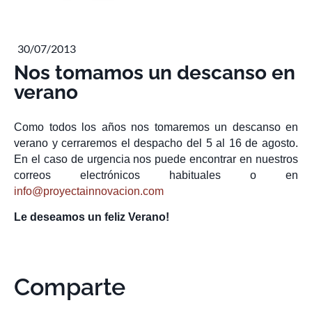
30/07/2013
Nos tomamos un descanso en
verano
Como todos los años nos tomaremos un descanso en
verano y cerraremos el despacho del 5 al 16 de agosto.
En el caso de urgencia nos puede encontrar en nuestros
correos electrónicos habituales o en
info@proyectainnovacion.com
Le deseamos un feliz Verano!
Comparte