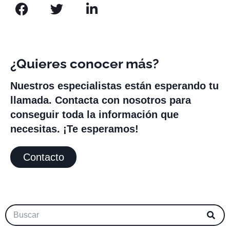
¿Quieres conocer más?
Nuestros especialistas están esperando tu
llamada. Contacta con nosotros para
conseguir toda la información que
necesitas. ¡Te esperamos!
Contacto