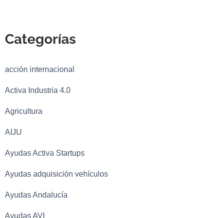
Categorías
acción internacional
Activa Industria 4.0
Agricultura
AIJU
Ayudas Activa Startups
Ayudas adquisición vehículos
Ayudas Andalucía
Ayudas AVI