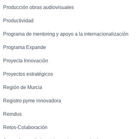
Producción obras audiovisuales
Productividad
Programa de mentoring y apoyo a la internacionalización
Programa Expande
Proyecta Innovación
Proyectos estratégicos
Región de Murcia
Registro pyme innovadora
Reindus
Retos-Colaboración