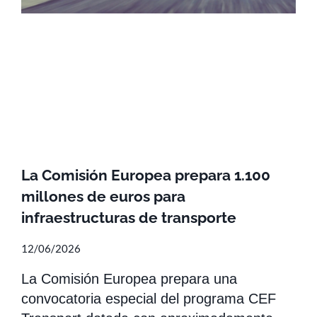
La Comisión Europea prepara 1.100
millones de euros para
infraestructuras de transporte
12/06/2026
La Comisión Europea prepara una
convocatoria especial del programa CEF