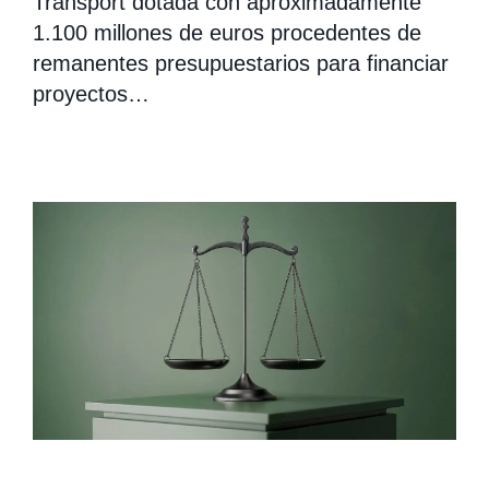
Transport dotada con aproximadamente
1.100 millones de euros procedentes de
remanentes presupuestarios para financiar
proyectos…