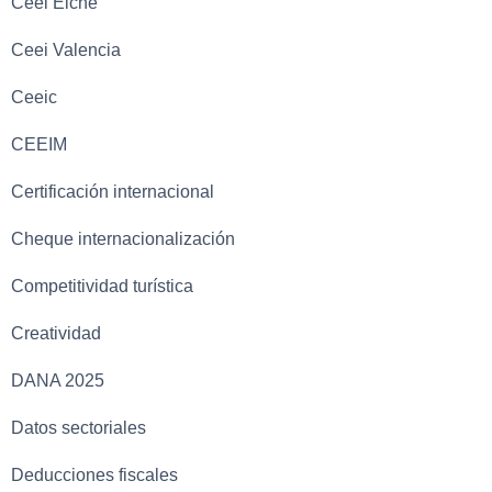
Ceei Elche
Ceei Valencia
Ceeic
CEEIM
Certificación internacional
Cheque internacionalización
Competitividad turística
Creatividad
DANA 2025
Datos sectoriales
Deducciones fiscales