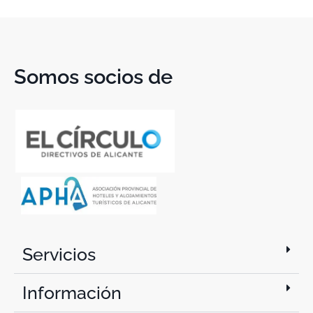
Somos socios de
Servicios
Información