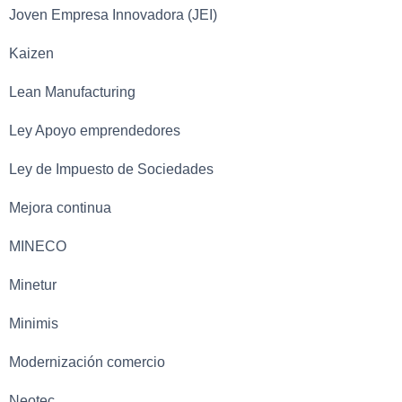
Joven Empresa Innovadora (JEI)
Kaizen
Lean Manufacturing
Ley Apoyo emprendedores
Ley de Impuesto de Sociedades
Mejora continua
MINECO
Minetur
Minimis
Modernización comercio
Neotec