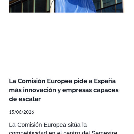
La Comisión Europea pide a España
más innovación y empresas capaces
de escalar
15/06/2026
La Comisión Europea sitúa la
competitividad en el centro del Semestre