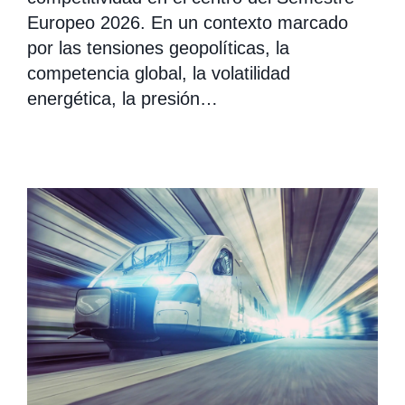
Europeo 2026. En un contexto marcado
por las tensiones geopolíticas, la
competencia global, la volatilidad
energética, la presión…