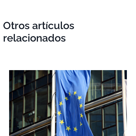
Otros artículos
relacionados