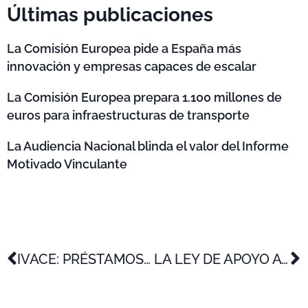
Últimas publicaciones
La Comisión Europea pide a España más
innovación y empresas capaces de escalar
La Comisión Europea prepara 1.100 millones de
euros para infraestructuras de transporte
La Audiencia Nacional blinda el valor del Informe
Motivado Vinculante
IVACE: PRÉSTAMOS BONIFICADOS + SUBVENCIÓN PARA PROYECTOS DE INNOVACIÓN
LA LEY DE APOYO A LOS EMPRENDEDORES CADA VEZ MÁS CERCA