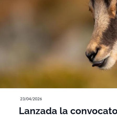
23/04/2026
Lanzada la convocato