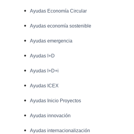
Ayudas Economía Circular
Ayudas economía sostenible
Ayudas emergencia
Ayudas I+D
Ayudas I+D+i
Ayudas ICEX
Ayudas Inicio Proyectos
Ayudas innovación
Ayudas internacionalización