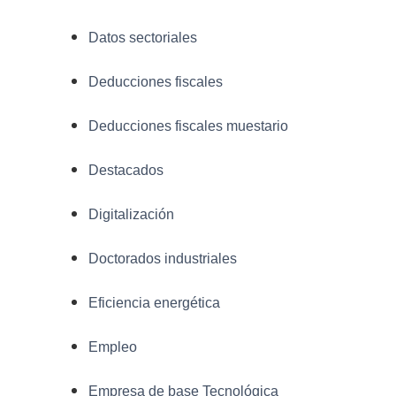
Datos sectoriales
Deducciones fiscales
Deducciones fiscales muestario
Destacados
Digitalización
Doctorados industriales
Eficiencia energética
Empleo
Empresa de base Tecnológica