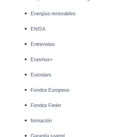
Energías renovables
ENISA
Entrevistas
Erasmus+
Eurostars
Fondos Europeos
Fondos Feder
formación
Garantía juvenil