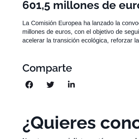
601,5 millones de eur
La Comisión Europea ha lanzado la convo
millones de euros, con el objetivo de seg
acelerar la transición ecológica, reforzar 
Comparte
¿Quieres con