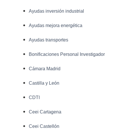
Ayudas inversión industrial
Ayudas mejora energética
Ayudas transportes
Bonificaciones Personal Investigador
Cámara Madrid
Castilla y León
CDTI
Ceei Cartagena
Ceei Castellón