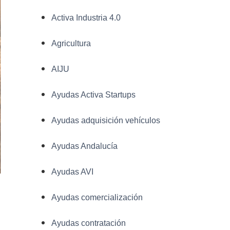
Activa Industria 4.0
Agricultura
AIJU
Ayudas Activa Startups
Ayudas adquisición vehículos
Ayudas Andalucía
Ayudas AVI
Ayudas comercialización
Ayudas contratación