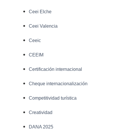
Ceei Elche
Ceei Valencia
Ceeic
CEEIM
Certificación internacional
Cheque internacionalización
Competitividad turística
Creatividad
DANA 2025