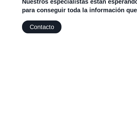
Nuestros especialistas están esperand
para conseguir toda la información que
Contacto