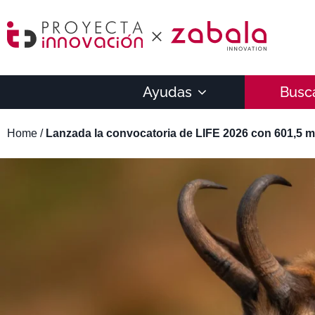
Ayudas
Busc
Home
/
Lanzada la convocatoria de LIFE 2026 con 601,5 m