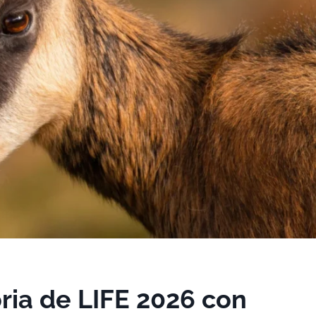
ria de LIFE 2026 con