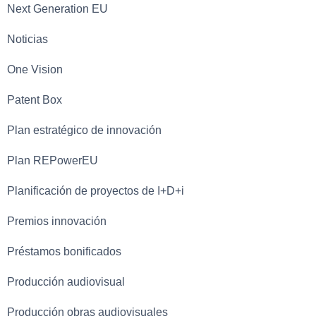
Next Generation EU
Noticias
One Vision
Patent Box
Plan estratégico de innovación
Plan REPowerEU
Planificación de proyectos de I+D+i
Premios innovación
Préstamos bonificados
Producción audiovisual
Producción obras audiovisuales