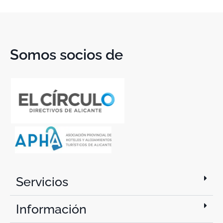
Somos socios de
Servicios
Información