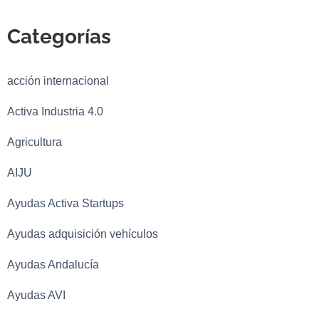
Categorías
acción internacional
Activa Industria 4.0
Agricultura
AIJU
Ayudas Activa Startups
Ayudas adquisición vehículos
Ayudas Andalucía
Ayudas AVI