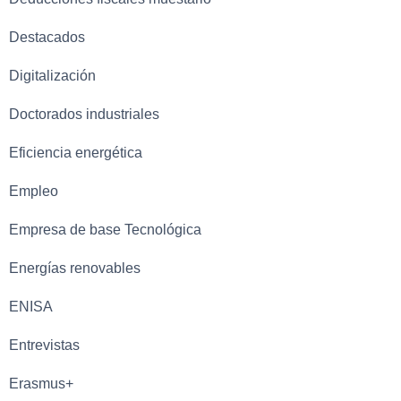
Destacados
Digitalización
Doctorados industriales
Eficiencia energética
Empleo
Empresa de base Tecnológica
Energías renovables
ENISA
Entrevistas
Erasmus+