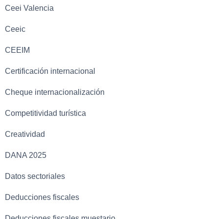
Ceei Valencia
Ceeic
CEEIM
Certificación internacional
Cheque internacionalización
Competitividad turística
Creatividad
DANA 2025
Datos sectoriales
Deducciones fiscales
Deducciones fiscales muestario