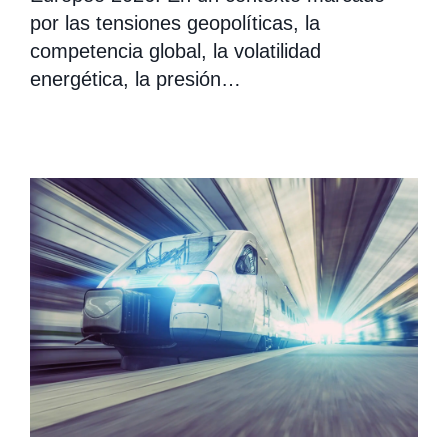
por las tensiones geopolíticas, la
competencia global, la volatilidad
energética, la presión…