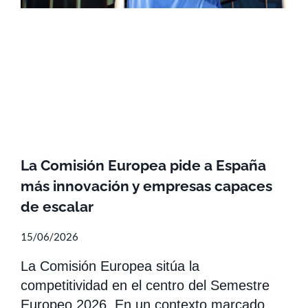
La Comisión Europea pide a España
más innovación y empresas capaces
de escalar
15/06/2026
La Comisión Europea sitúa la
competitividad en el centro del Semestre
Europeo 2026. En un contexto marcado