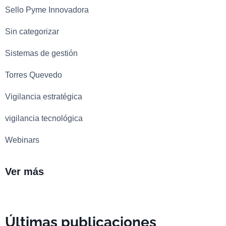
Sello Pyme Innovadora
Sin categorizar
Sistemas de gestión
Torres Quevedo
Vigilancia estratégica
vigilancia tecnológica
Webinars
Ver más
Últimas publicaciones