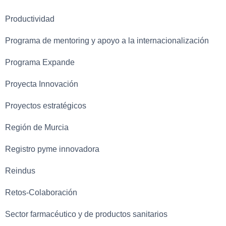
Productividad
Programa de mentoring y apoyo a la internacionalización
Programa Expande
Proyecta Innovación
Proyectos estratégicos
Región de Murcia
Registro pyme innovadora
Reindus
Retos-Colaboración
Sector farmacéutico y de productos sanitarios