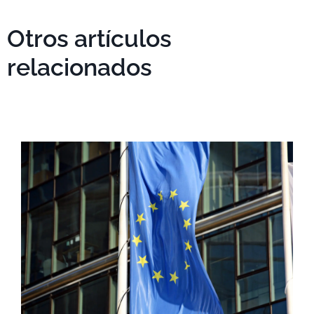
Otros artículos
relacionados