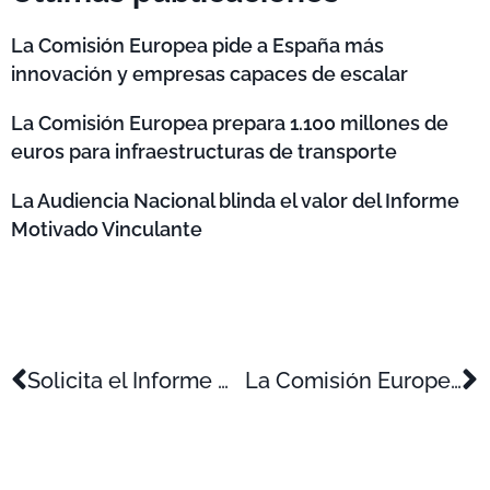
La Comisión Europea pide a España más
innovación y empresas capaces de escalar
La Comisión Europea prepara 1.100 millones de
euros para infraestructuras de transporte
La Audiencia Nacional blinda el valor del Informe
Motivado Vinculante
Solicita el Informe Motivado Vinculante y asegura tus beneficios fiscales
La Comisión Europea prepara 1.100 millones de euros para infraestructuras de transporte