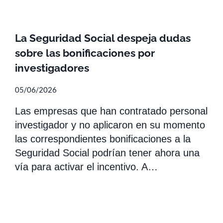
La Seguridad Social despeja dudas
sobre las bonificaciones por
investigadores
05/06/2026
Las empresas que han contratado personal
investigador y no aplicaron en su momento
las correspondientes bonificaciones a la
Seguridad Social podrían tener ahora una
vía para activar el incentivo. A…