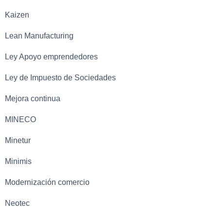
Kaizen
Lean Manufacturing
Ley Apoyo emprendedores
Ley de Impuesto de Sociedades
Mejora continua
MINECO
Minetur
Minimis
Modernización comercio
Neotec