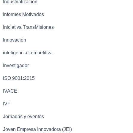
Industrialización
Informes Motivados
Iniciativa TransMisiones
Innovación
inteligencia competitiva
Investigador
ISO 9001:2015
IVACE
IVF
Jornadas y eventos
Joven Empresa Innovadora (JEI)