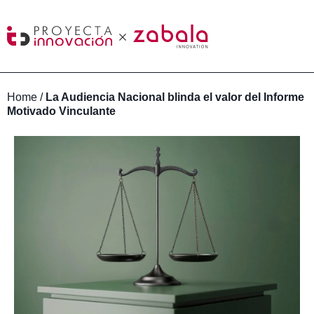
Home
/
La Audiencia Nacional blinda el valor del Informe
Motivado Vinculante