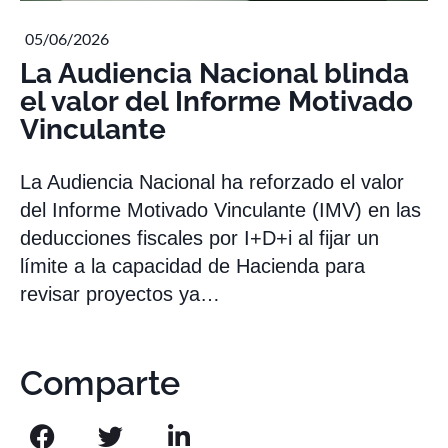
05/06/2026
La Audiencia Nacional blinda
el valor del Informe Motivado
Vinculante
La Audiencia Nacional ha reforzado el valor
del Informe Motivado Vinculante (IMV) en las
deducciones fiscales por I+D+i al fijar un
límite a la capacidad de Hacienda para
revisar proyectos ya…
Comparte