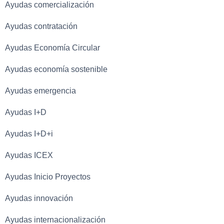
Ayudas comercialización
Ayudas contratación
Ayudas Economía Circular
Ayudas economía sostenible
Ayudas emergencia
Ayudas I+D
Ayudas I+D+i
Ayudas ICEX
Ayudas Inicio Proyectos
Ayudas innovación
Ayudas internacionalización