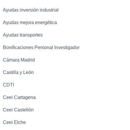
Ayudas inversión industrial
Ayudas mejora energética
Ayudas transportes
Bonificaciones Personal Investigador
Cámara Madrid
Castilla y León
CDTI
Ceei Cartagena
Ceei Castellón
Ceei Elche