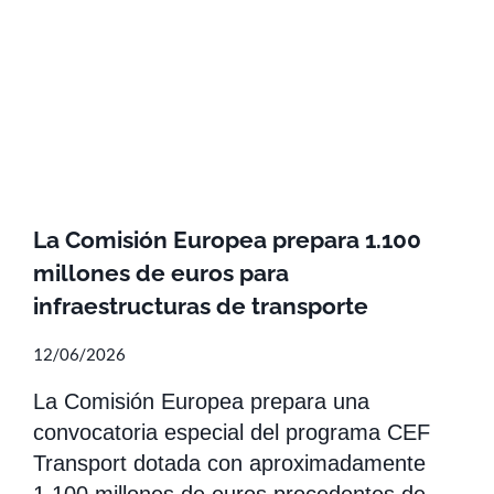
La Comisión Europea prepara 1.100
millones de euros para
infraestructuras de transporte
12/06/2026
La Comisión Europea prepara una
convocatoria especial del programa CEF
Transport dotada con aproximadamente