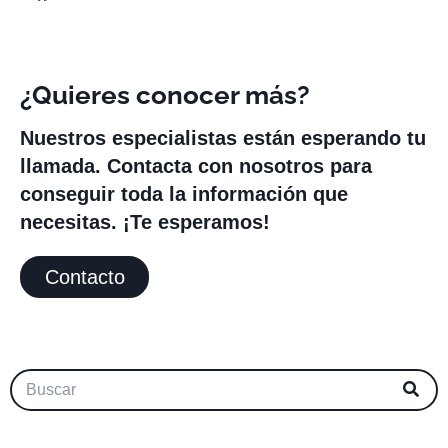
¿Quieres conocer más?
Nuestros especialistas están esperando tu
llamada. Contacta con nosotros para
conseguir toda la información que
necesitas. ¡Te esperamos!
Contacto