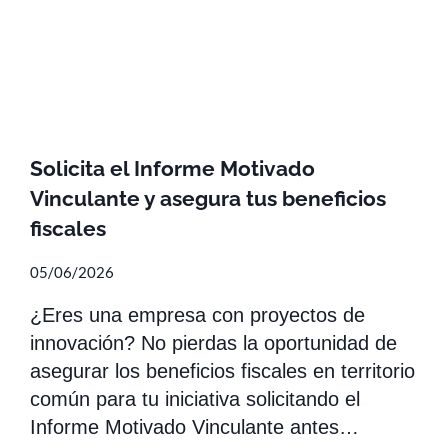
Solicita el Informe Motivado
Vinculante y asegura tus beneficios
fiscales
05/06/2026
¿Eres una empresa con proyectos de
innovación? No pierdas la oportunidad de
asegurar los beneficios fiscales en territorio
común para tu iniciativa solicitando el
Informe Motivado Vinculante antes…