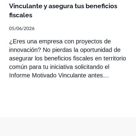
Vinculante y asegura tus beneficios
fiscales
05/06/2026
¿Eres una empresa con proyectos de
innovación? No pierdas la oportunidad de
asegurar los beneficios fiscales en territorio
común para tu iniciativa solicitando el
Informe Motivado Vinculante antes…