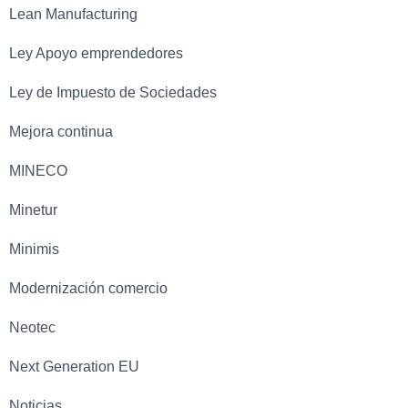
Lean Manufacturing
Ley Apoyo emprendedores
Ley de Impuesto de Sociedades
Mejora continua
MINECO
Minetur
Minimis
Modernización comercio
Neotec
Next Generation EU
Noticias