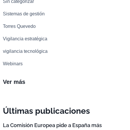
Sin categorizar
Sistemas de gestión
Torres Quevedo
Vigilancia estratégica
vigilancia tecnológica
Webinars
Ver más
Últimas publicaciones
La Comisión Europea pide a España más