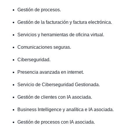
Gestión de procesos.
Gestión de la facturación y factura electrónica.
Servicios y herramientas de oficina virtual.
Comunicaciones seguras.
Ciberseguridad.
Presencia avanzada en internet.
Servicio de Ciberseguridad Gestionada.
Gestión de clientes con IA asociada.
Business Intelligence y analítica e IA asociada.
Gestión de procesos con IA asociada.