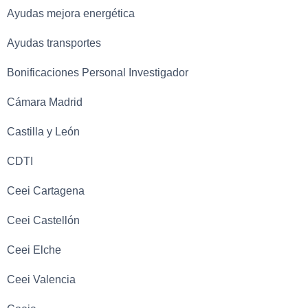
Ayudas mejora energética
Ayudas transportes
Bonificaciones Personal Investigador
Cámara Madrid
Castilla y León
CDTI
Ceei Cartagena
Ceei Castellón
Ceei Elche
Ceei Valencia