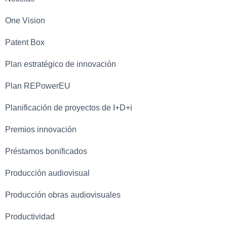
One Vision
Patent Box
Plan estratégico de innovación
Plan REPowerEU
Planificación de proyectos de I+D+i
Premios innovación
Préstamos bonificados
Producción audiovisual
Producción obras audiovisuales
Productividad