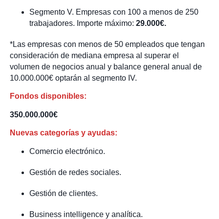
Segmento V. Empresas con 100 a menos de 250
trabajadores. Importe máximo:
29.000€.
*Las empresas con menos de 50 empleados que tengan
consideración de mediana empresa al superar el
volumen de negocios anual y balance general anual de
10.000.000€ optarán al segmento IV.
Fondos disponibles:
350.000.000€
Nuevas categorías y ayudas:
Comercio electrónico.
Gestión de redes sociales.
Gestión de clientes.
Business intelligence y analítica.