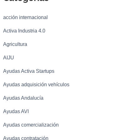
acción internacional
Activa Industria 4.0
Agricultura
AIJU
Ayudas Activa Startups
Ayudas adquisición vehículos
Ayudas Andalucía
Ayudas AVI
Ayudas comercialización
Ayudas contratación