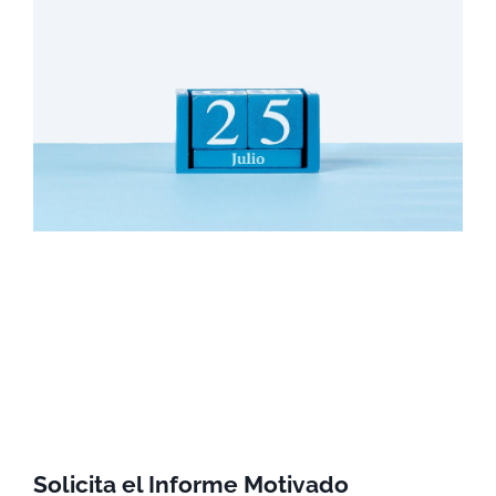
Solicita el Informe Motivado