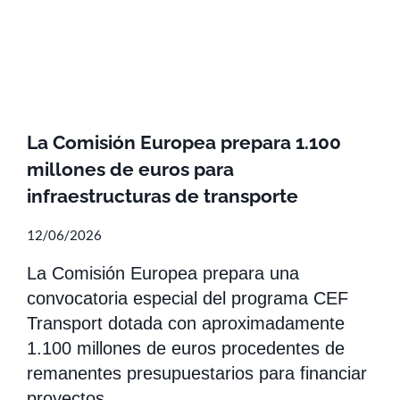
La Comisión Europea prepara 1.100
millones de euros para
infraestructuras de transporte
12/06/2026
La Comisión Europea prepara una
convocatoria especial del programa CEF
Transport dotada con aproximadamente
1.100 millones de euros procedentes de
remanentes presupuestarios para financiar
proyectos…