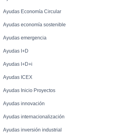
Ayudas Economía Circular
Ayudas economía sostenible
Ayudas emergencia
Ayudas I+D
Ayudas I+D+i
Ayudas ICEX
Ayudas Inicio Proyectos
Ayudas innovación
Ayudas internacionalización
Ayudas inversión industrial