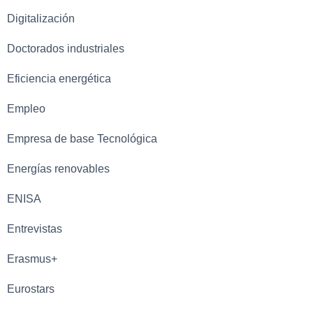
Digitalización
Doctorados industriales
Eficiencia energética
Empleo
Empresa de base Tecnológica
Energías renovables
ENISA
Entrevistas
Erasmus+
Eurostars