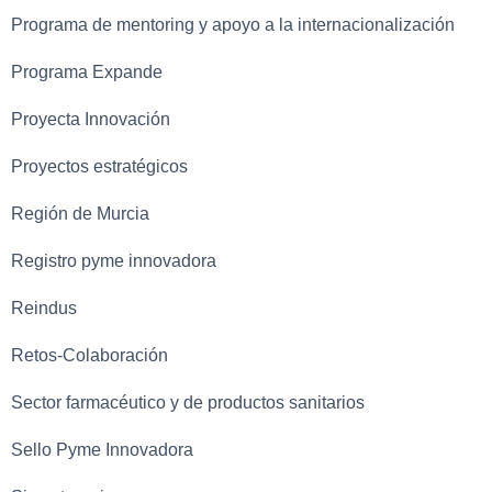
Programa de mentoring y apoyo a la internacionalización
Programa Expande
Proyecta Innovación
Proyectos estratégicos
Región de Murcia
Registro pyme innovadora
Reindus
Retos-Colaboración
Sector farmacéutico y de productos sanitarios
Sello Pyme Innovadora