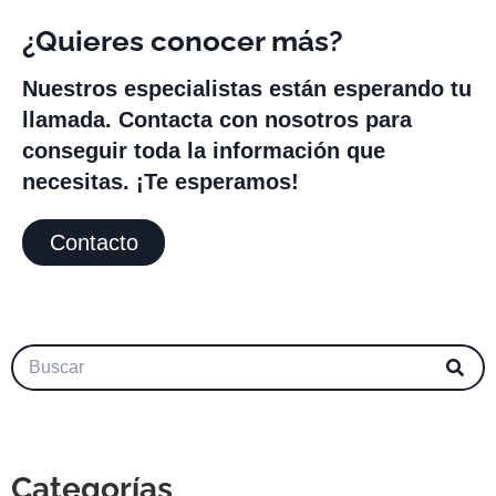
¿Quieres conocer más?
Nuestros especialistas están esperando tu
llamada. Contacta con nosotros para
conseguir toda la información que
necesitas. ¡Te esperamos!
Contacto
Categorías