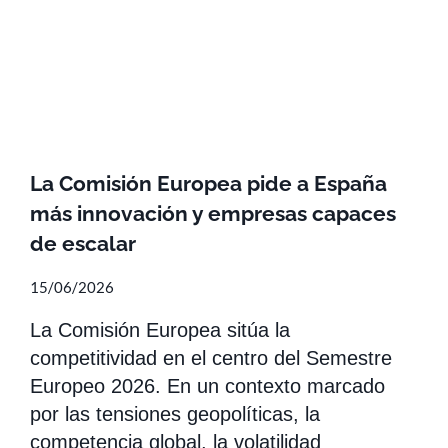
La Comisión Europea pide a España
más innovación y empresas capaces
de escalar
15/06/2026
La Comisión Europea sitúa la
competitividad en el centro del Semestre
Europeo 2026. En un contexto marcado
por las tensiones geopolíticas, la
competencia global, la volatilidad