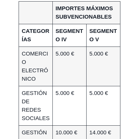
IMPORTES MÁXIMOS
SUBVENCIONABLES
CATEGOR
SEGMENT
SEGMENT
ÍAS
O IV
O V
COMERCI
5.000 €
5.000 €
O
ELECTRÓ
NICO
GESTIÓN
5.000 €
5.000 €
DE
REDES
SOCIALES
GESTIÓN
10.000 €
14.000 €