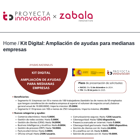
Home
/
Kit Digital: Ampliación de ayudas para medianas
empresas