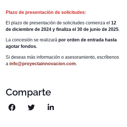
Plazo de presentación de solicitudes:
El plazo de presentación de solicitudes comienza el
12
de diciembre de 2024 y finaliza el 30 de junio de 2025
.
La concesión se realizará
por orden de entrada hasta
agotar fondos.
Si deseas más información o asesoramiento, escríbenos
a
info@proyectainnovacion.com
.
Comparte