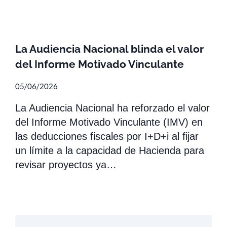
La Audiencia Nacional blinda el valor
del Informe Motivado Vinculante
05/06/2026
La Audiencia Nacional ha reforzado el valor
del Informe Motivado Vinculante (IMV) en
las deducciones fiscales por I+D+i al fijar
un límite a la capacidad de Hacienda para
revisar proyectos ya…