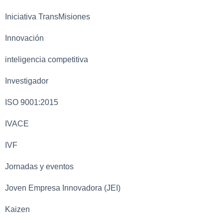
Iniciativa TransMisiones
Innovación
inteligencia competitiva
Investigador
ISO 9001:2015
IVACE
IVF
Jornadas y eventos
Joven Empresa Innovadora (JEI)
Kaizen