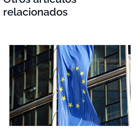
relacionados