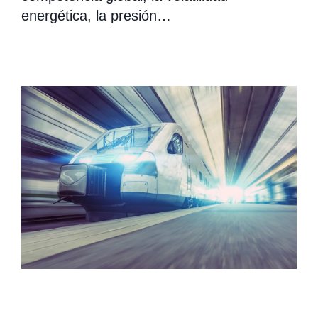
energética, la presión…