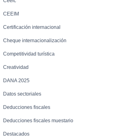
Ceeic
CEEIM
Certificación internacional
Cheque internacionalización
Competitividad turística
Creatividad
DANA 2025
Datos sectoriales
Deducciones fiscales
Deducciones fiscales muestario
Destacados