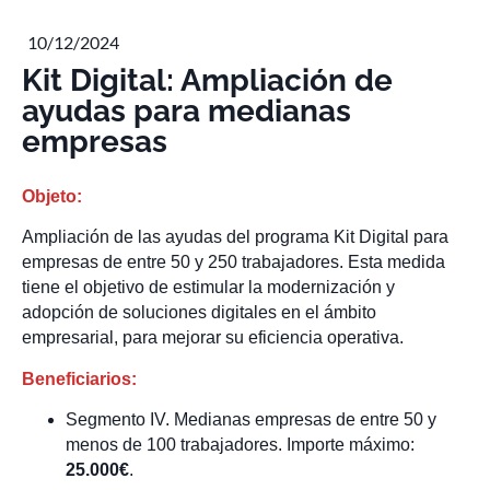
10/12/2024
Kit Digital: Ampliación de
ayudas para medianas
empresas
Objeto:
Ampliación de las ayudas del programa Kit Digital para
empresas de entre 50 y 250 trabajadores. Esta medida
tiene el objetivo de estimular la modernización y
adopción de soluciones digitales en el ámbito
empresarial, para mejorar su eficiencia operativa.
Beneficiarios:
Segmento IV. Medianas empresas de entre 50 y
menos de 100 trabajadores. Importe máximo:
25.000€
.