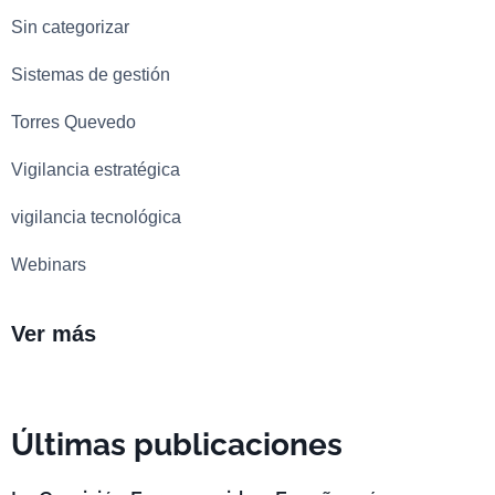
Sin categorizar
Sistemas de gestión
Torres Quevedo
Vigilancia estratégica
vigilancia tecnológica
Webinars
Ver más
Últimas publicaciones