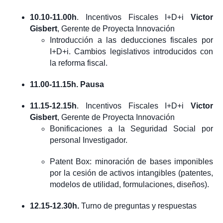
10.10-11.00h
. Incentivos Fiscales I+D+i
Victor
Gisbert
, Gerente de Proyecta Innovación
Introducción a las deducciones fiscales por
I+D+i. Cambios legislativos introducidos con
la reforma fiscal.
11.00-11.15h. Pausa
11.15-12.15h
. Incentivos Fiscales I+D+i
Victor
Gisbert
, Gerente de Proyecta Innovación
Bonificaciones a la Seguridad Social por
personal Investigador.
Patent Box: minoración de bases imponibles
por la cesión de activos intangibles (patentes,
modelos de utilidad, formulaciones, diseños).
12.15-12.30h.
Turno de preguntas y respuestas