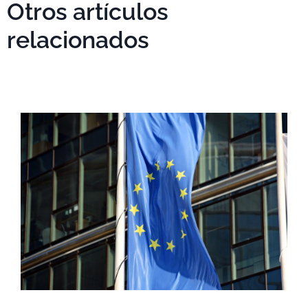
Otros artículos
relacionados