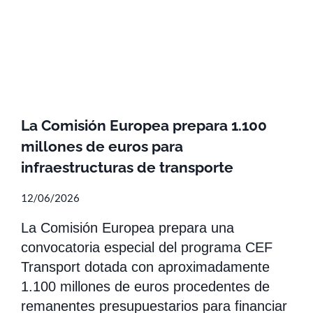
La Comisión Europea prepara 1.100
millones de euros para
infraestructuras de transporte
12/06/2026
La Comisión Europea prepara una
convocatoria especial del programa CEF
Transport dotada con aproximadamente
1.100 millones de euros procedentes de
remanentes presupuestarios para financiar