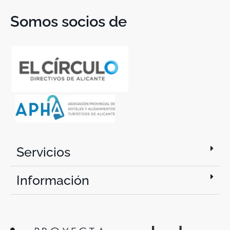
Somos socios de
Servicios
Información