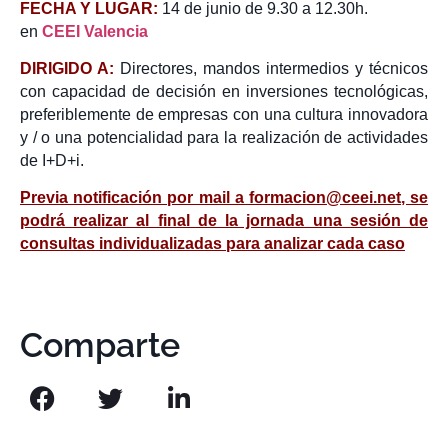
FECHA Y LUGAR:
14 de junio de 9.30 a 12.30h.
en
CEEI Valencia
DIRIGIDO A:
Directores, mandos intermedios y técnicos
con capacidad de decisión en inversiones tecnológicas,
preferiblemente de empresas con una cultura innovadora
y / o una potencialidad para la realización de actividades
de I+D+i.
Previa notificación por mail a
formacion@ceei.net
, se
podrá realizar al final de la jornada una sesión de
consultas individualizadas para analizar cada caso
Comparte