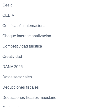
Ceeic
CEEIM
Certificación internacional
Cheque internacionalización
Competitividad turística
Creatividad
DANA 2025
Datos sectoriales
Deducciones fiscales
Deducciones fiscales muestario