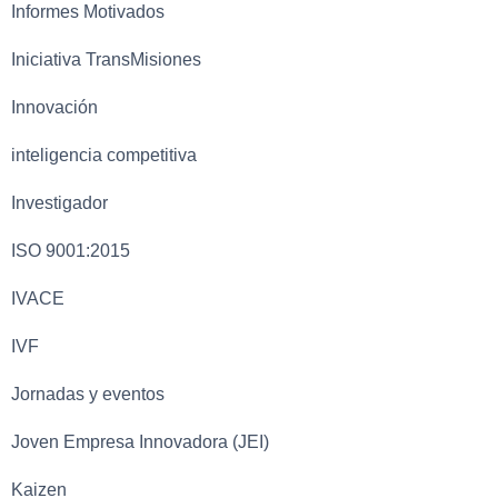
Informes Motivados
Iniciativa TransMisiones
Innovación
inteligencia competitiva
Investigador
ISO 9001:2015
IVACE
IVF
Jornadas y eventos
Joven Empresa Innovadora (JEI)
Kaizen