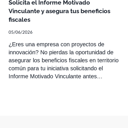
Solicita el Informe Motivado
Vinculante y asegura tus beneficios
fiscales
05/06/2026
¿Eres una empresa con proyectos de
innovación? No pierdas la oportunidad de
asegurar los beneficios fiscales en territorio
común para tu iniciativa solicitando el
Informe Motivado Vinculante antes…