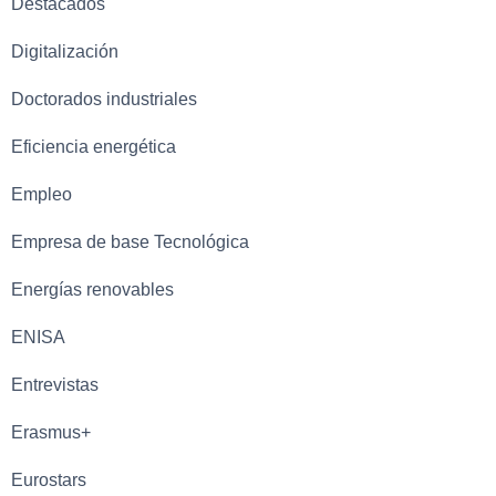
Destacados
Digitalización
Doctorados industriales
Eficiencia energética
Empleo
Empresa de base Tecnológica
Energías renovables
ENISA
Entrevistas
Erasmus+
Eurostars