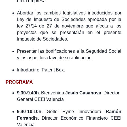
en la empresa.
Abordar los cambios legislativos introducidos por
Ley de Impuesto de Sociedades aprobada por la
ley 27/14 de 27 de noviembre que afecta a los
proyectos que se presentarán en el presente
Impuesto de Sociedades.
Presentar las bonificaciones a la Seguridad Social
y los aspectos clave de su aplicación.
Introducir el Patent Box.
PROGRAMA
9.30-9.40h.
Bienvenida
Jesús Casanova,
Director
General CEEI Valencia
9.40-10.10h.
Sello Pyme Innovadora
Ramón
Ferrandis,
Director Econòmico Financiero CEEI
Valencia