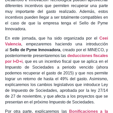
diferentes incentivos que permiten recuperar una parte
muy importante del gasto realizado. Además, estos
incentivos pueden llegar a ser totalmente compatibles en
el caso de que la empresa tenga el Sello de Pyme
Innovadora.
En este jornada, que ha sido organizada por el
Ceei
Valencia
, empezaremos haciendo una introducción
al
Sello de Pyme Innovadora
, creado por el MINECO, y
posteriormente presentaremos las
deducciones fiscales
por I+D+i
, que es un incentivo fiscal que se aplica en el
Impuesto de Sociedades a periodo vencido (ahora
podemos recuperar el gasto de 2015) y que nos permite
lograr un retorno de hasta el 49% del gasto. Asimismo,
explicaremos los cambios legislativos que introduce Ley
de Impuesto de Sociedades, aprobada por la ley 27/14
de 27 de noviembre, y que afecta a los proyectos que se
presentan en el próximo Impuesto de Sociedades.
Por otra parte, explicaremos las
Bonificaciones a la