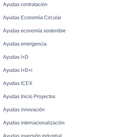
Ayudas contratación
Ayudas Economía Circular
Ayudas economía sostenible
Ayudas emergencia
Ayudas I+D
Ayudas I+D+i
Ayudas ICEX
Ayudas Inicio Proyectos
Ayudas innovación
Ayudas internacionalización
Ayudas inversión industrial