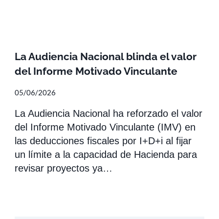
La Audiencia Nacional blinda el valor
del Informe Motivado Vinculante
05/06/2026
La Audiencia Nacional ha reforzado el valor
del Informe Motivado Vinculante (IMV) en
las deducciones fiscales por I+D+i al fijar
un límite a la capacidad de Hacienda para
revisar proyectos ya…