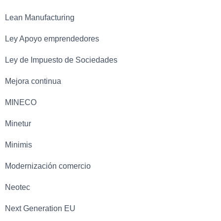
Lean Manufacturing
Ley Apoyo emprendedores
Ley de Impuesto de Sociedades
Mejora continua
MINECO
Minetur
Minimis
Modernización comercio
Neotec
Next Generation EU