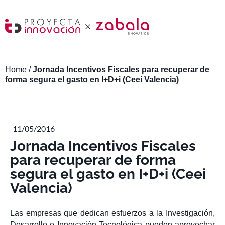
Home
/
Jornada Incentivos Fiscales para recuperar de
forma segura el gasto en I+D+i (Ceei Valencia)
11/05/2016
Jornada Incentivos Fiscales
para recuperar de forma
segura el gasto en I+D+i (Ceei
Valencia)
Las empresas que dedican esfuerzos a la Investigación,
Desarrollo e Innovación Tecnológica pueden aprovechar