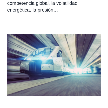
competencia global, la volatilidad
energética, la presión…