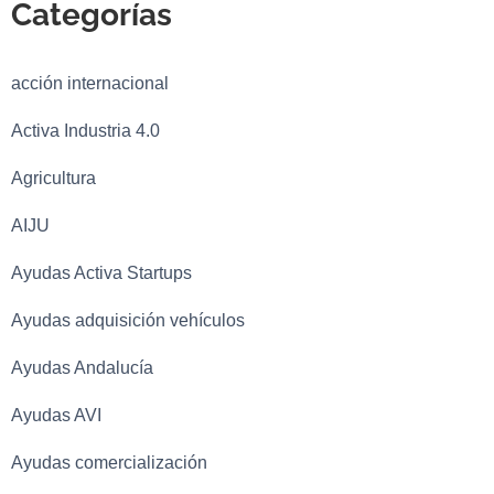
Categorías
acción internacional
Activa Industria 4.0
Agricultura
AIJU
Ayudas Activa Startups
Ayudas adquisición vehículos
Ayudas Andalucía
Ayudas AVI
Ayudas comercialización