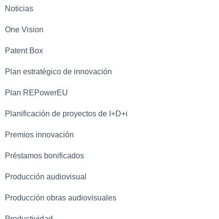
Noticias
One Vision
Patent Box
Plan estratégico de innovación
Plan REPowerEU
Planificación de proyectos de I+D+i
Premios innovación
Préstamos bonificados
Producción audiovisual
Producción obras audiovisuales
Productividad