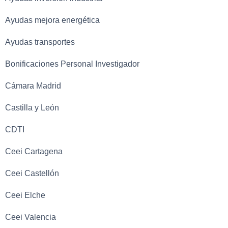
Ayudas mejora energética
Ayudas transportes
Bonificaciones Personal Investigador
Cámara Madrid
Castilla y León
CDTI
Ceei Cartagena
Ceei Castellón
Ceei Elche
Ceei Valencia