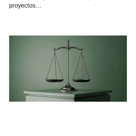
proyectos…