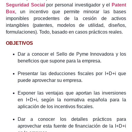
Seguridad Social
por personal investigador y el
Patent
Box
, un incentivo que permite minorar las bases
imponibles procedentes de la cesión de activos
intangibles (patentes, modelos de utilidad, diseños,
formulaciones). Todo, basado en casos prácticos reales.
OBJETIVOS
Dar a conocer el Sello de Pyme Innovadora y los
beneficios que supone para la empresa.
Presentar las deducciones fiscales por I+D+i que
puede aprovechar su empresa.
Exponer las ventajas que aportan las inversiones
en I+D+i, según la normativa española para la
aplicación de los incentivos fiscales.
Dar a conocer los detalles prácticos para
aprovechar esta fuente de financiación de la I+D+i