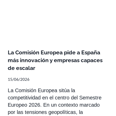
La Comisión Europea pide a España
más innovación y empresas capaces
de escalar
15/06/2026
La Comisión Europea sitúa la
competitividad en el centro del Semestre
Europeo 2026. En un contexto marcado
por las tensiones geopolíticas, la