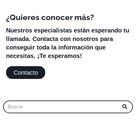
¿Quieres conocer más?
Nuestros especialistas están esperando tu
llamada. Contacta con nosotros para
conseguir toda la información que
necesitas. ¡Te esperamos!
Contacto