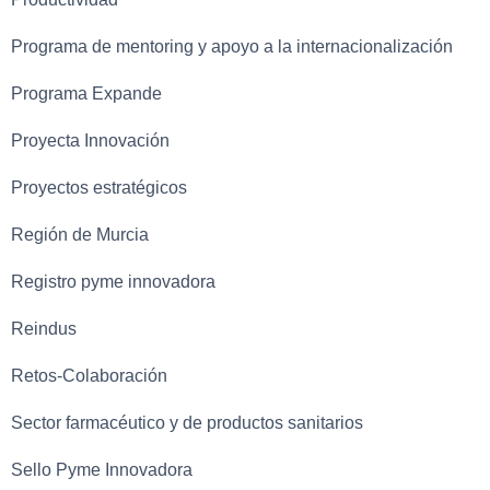
Programa de mentoring y apoyo a la internacionalización
Programa Expande
Proyecta Innovación
Proyectos estratégicos
Región de Murcia
Registro pyme innovadora
Reindus
Retos-Colaboración
Sector farmacéutico y de productos sanitarios
Sello Pyme Innovadora