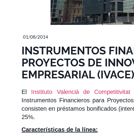
01/08/2014
INSTRUMENTOS FINA
PROYECTOS DE INNO
EMPRESARIAL (IVACE
El
Instituto Valencià de Competitivita
Instrumentos Financieros para Proyecto
consisten en préstamos bonificados (inte
25%.
Características de la línea: