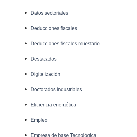
Datos sectoriales
Deducciones fiscales
Deducciones fiscales muestario
Destacados
Digitalización
Doctorados industriales
Eficiencia energética
Empleo
Empresa de base Tecnológica