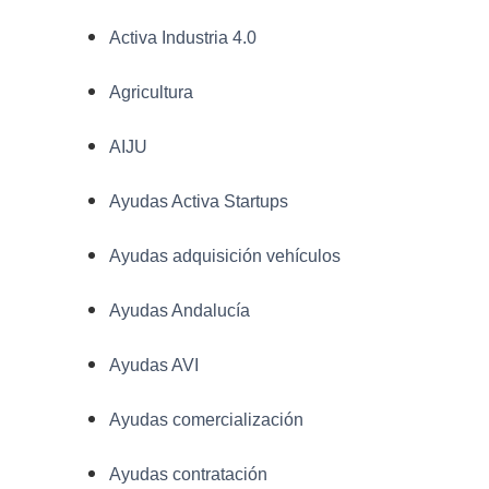
Activa Industria 4.0
Agricultura
AIJU
Ayudas Activa Startups
Ayudas adquisición vehículos
Ayudas Andalucía
Ayudas AVI
Ayudas comercialización
Ayudas contratación