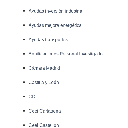
Ayudas inversión industrial
Ayudas mejora energética
Ayudas transportes
Bonificaciones Personal Investigador
Cámara Madrid
Castilla y León
CDTI
Ceei Cartagena
Ceei Castellón