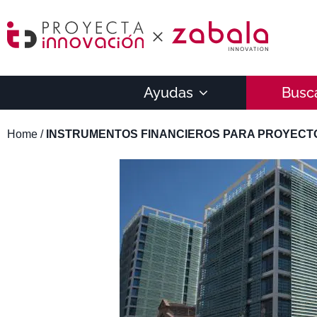
Ayudas
Busc
Home
/
INSTRUMENTOS FINANCIEROS PARA PROYECTO