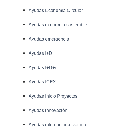
Ayudas Economía Circular
Ayudas economía sostenible
Ayudas emergencia
Ayudas I+D
Ayudas I+D+i
Ayudas ICEX
Ayudas Inicio Proyectos
Ayudas innovación
Ayudas internacionalización