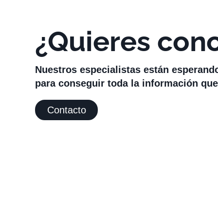
¿Quieres con
Nuestros especialistas están esperand
para conseguir toda la información que
Contacto