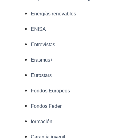
Energías renovables
ENISA
Entrevistas
Erasmus+
Eurostars
Fondos Europeos
Fondos Feder
formación
Garantía juvenil