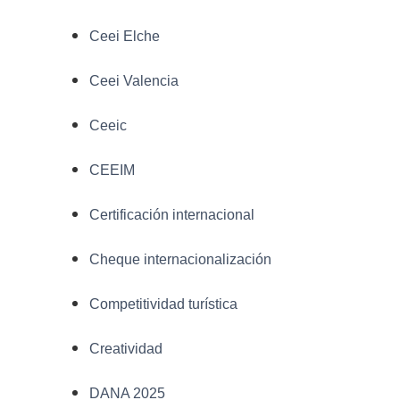
Ceei Elche
Ceei Valencia
Ceeic
CEEIM
Certificación internacional
Cheque internacionalización
Competitividad turística
Creatividad
DANA 2025