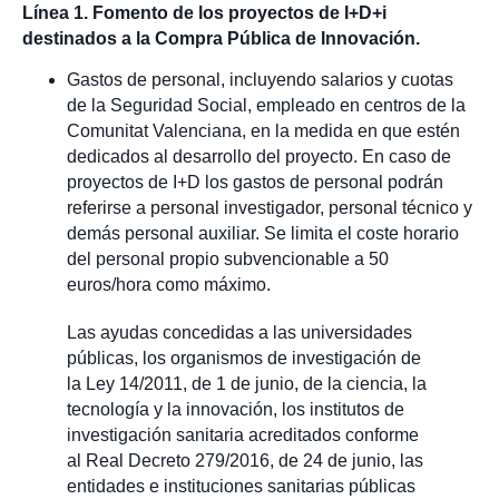
Línea 1. Fomento de los proyectos de I+D+i
destinados a la Compra Pública de Innovación.
Gastos de personal, incluyendo salarios y cuotas
de la Seguridad Social, empleado en centros de la
Comunitat Valenciana, en la medida en que estén
dedicados al desarrollo del proyecto. En caso de
proyectos de I+D los gastos de personal podrán
referirse a personal investigador, personal técnico y
demás personal auxiliar. Se limita el coste horario
del personal propio subvencionable a 50
euros/hora como máximo.
Las ayudas concedidas a las universidades
públicas, los organismos de investigación de
la Ley 14/2011, de 1 de junio, de la ciencia, la
tecnología y la innovación, los institutos de
investigación sanitaria acreditados conforme
al Real Decreto 279/2016, de 24 de junio, las
entidades e instituciones sanitarias públicas