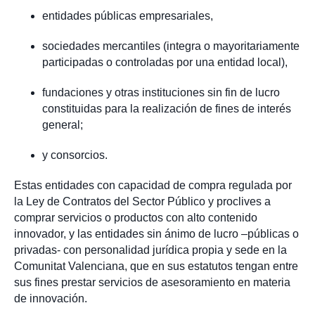
entidades públicas empresariales,
sociedades mercantiles (integra o mayoritariamente
participadas o controladas por una entidad local),
fundaciones y otras instituciones sin fin de lucro
constituidas para la realización de fines de interés
general;
y consorcios.
Estas entidades con capacidad de compra regulada por
la Ley de Contratos del Sector Público y proclives a
comprar servicios o productos con alto contenido
innovador, y las entidades sin ánimo de lucro –públicas o
privadas- con personalidad jurídica propia y sede en la
Comunitat Valenciana, que en sus estatutos tengan entre
sus fines prestar servicios de asesoramiento en materia
de innovación.