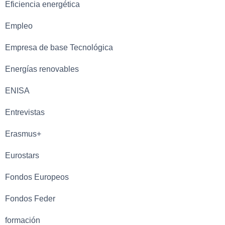
Eficiencia energética
Empleo
Empresa de base Tecnológica
Energías renovables
ENISA
Entrevistas
Erasmus+
Eurostars
Fondos Europeos
Fondos Feder
formación