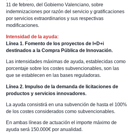
11 de febrero, del Gobierno Valenciano, sobre
indemnizaciones por razón del servicio y gratificaciones
por servicios extraordinarios y sus respectivas
modificaciones.
Intensidad de la ayuda:
Línea 1. Fomento de los proyectos de I+D+i
destinados a la Compra Pública de Innovación.
Las intensidades máximas de ayuda, establecidas como
porcentaje sobre los costes subvencionables, son las
que se establecen en las bases reguladoras.
Línea 2. Impulso de la demanda de licitaciones de
productos y servicios innovadores.
La ayuda consistirá en una subvención de hasta el 100%
de los costes considerados como subvencionables.
En ambas líneas de actuación el importe máximo de
ayuda será 150.000€ por anualidad.