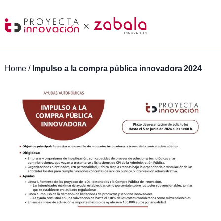
Home
/
Impulso a la compra pública innovadora 2024