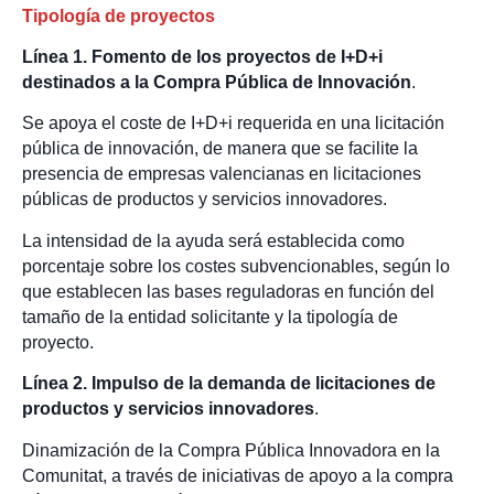
Tipología de proyectos
Línea 1. Fomento de los proyectos de I+D+i
destinados a la Compra Pública de Innovación
.
Se apoya el coste de I+D+i requerida en una licitación
pública de innovación, de manera que se facilite la
presencia de empresas valencianas en licitaciones
públicas de productos y servicios innovadores.
La intensidad de la ayuda será establecida como
porcentaje sobre los costes subvencionables, según lo
que establecen las bases reguladoras en función del
tamaño de la entidad solicitante y la tipología de
proyecto.
Línea 2. Impulso de la demanda de licitaciones de
productos y servicios innovadores
.
Dinamización de la Compra Pública Innovadora en la
Comunitat, a través de iniciativas de apoyo a la compra