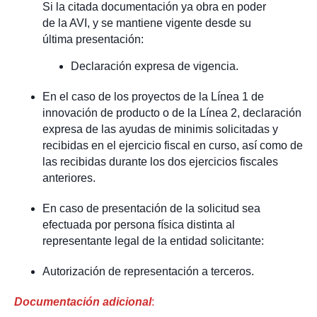
Si la citada documentación ya obra en poder
de la AVI, y se mantiene vigente desde su
última presentación:
Declaración expresa de vigencia.
En el caso de los proyectos de la Línea 1 de
innovación de producto o de la Línea 2, declaración
expresa de las ayudas de minimis solicitadas y
recibidas en el ejercicio fiscal en curso, así como de
las recibidas durante los dos ejercicios fiscales
anteriores.
En caso de presentación de la solicitud sea
efectuada por persona física distinta al
representante legal de la entidad solicitante:
Autorización de representación a terceros.
Documentación adicional
: