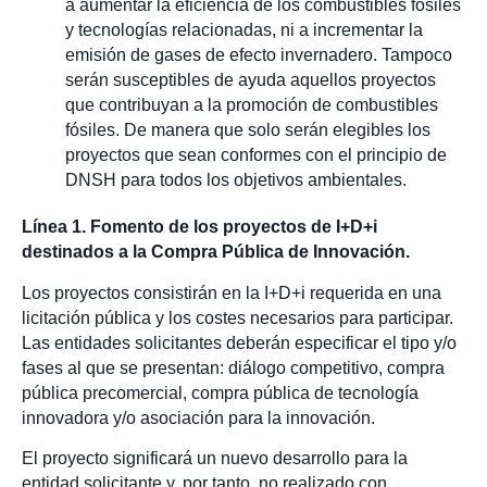
a aumentar la eficiencia de los combustibles fósiles
y tecnologías relacionadas, ni a incrementar la
emisión de gases de efecto invernadero. Tampoco
serán susceptibles de ayuda aquellos proyectos
que contribuyan a la promoción de combustibles
fósiles. De manera que solo serán elegibles los
proyectos que sean conformes con el principio de
DNSH para todos los objetivos ambientales.
Línea 1. Fomento de los proyectos de I+D+i
destinados a la Compra Pública de Innovación.
Los proyectos consistirán en la I+D+i requerida en una
licitación pública y los costes necesarios para participar.
Las entidades solicitantes deberán especificar el tipo y/o
fases al que se presentan: diálogo competitivo, compra
pública precomercial, compra pública de tecnología
innovadora y/o asociación para la innovación.
El proyecto significará un nuevo desarrollo para la
entidad solicitante y, por tanto, no realizado con