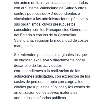
sin ánimo de lucro vinculadas o concertadas
con el Sistema Valenciano de Salud y otros
centros públicos de I+D dependientes o
vinculados a las administraciones públicas y
sus organismos, cuyos presupuestos
consoliden con los Presupuestos Generales
del Estado o con los de la Generalitat
Valenciana, seguirán la modalidad de costes
marginales.
Se entienden por costes marginales los que
se originen exclusiva y directamente por el
desarrollo de las actividades
correspondientes a la realización de las
actuaciones solicitadas, con excepción de los
costes de personal propio con cargo a los
citados presupuestos públicos y los costes de
amortización de los activos materiales
adquiridos con fondos públicos.