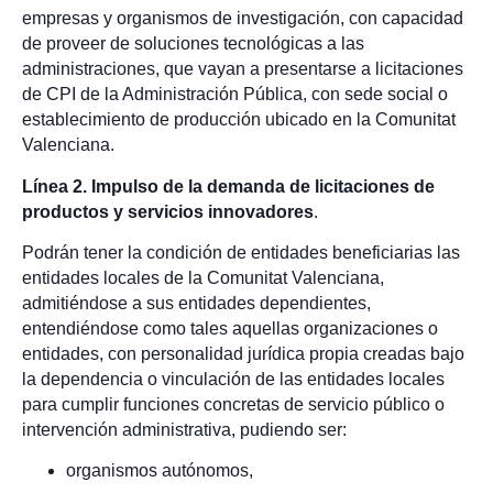
empresas y organismos de investigación, con capacidad
de proveer de soluciones tecnológicas a las
administraciones, que vayan a presentarse a licitaciones
de CPI de la Administración Pública, con sede social o
establecimiento de producción ubicado en la Comunitat
Valenciana.
Línea 2. Impulso de la demanda de licitaciones de
productos y servicios innovadores
.
Podrán tener la condición de entidades beneficiarias las
entidades locales de la Comunitat Valenciana,
admitiéndose a sus entidades dependientes,
entendiéndose como tales aquellas organizaciones o
entidades, con personalidad jurídica propia creadas bajo
la dependencia o vinculación de las entidades locales
para cumplir funciones concretas de servicio público o
intervención administrativa, pudiendo ser:
organismos autónomos,