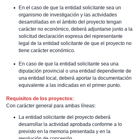
En el caso de que la entidad solicitante sea un
organismo de investigación y las actividades
desarrolladas en el ámbito del proyecto tengan
carácter no económico, deberá adjuntarse junto a la
solicitud declaración expresa del representante
legal de la entidad solicitante de que el proyecto no
tiene carácter económico.
En caso de que la entidad solicitante sea una
diputación provincial o una entidad dependiente de
una entidad local, deberá aportar la documentación
equivalente a las indicadas en el primer punto.
Requisitos de los proyectos:
Con carácter general para ambas líneas:
La entidad solicitante del proyecto deberá
desarrollar la actividad aprobada conforme a lo
previsto en la memoria presentada y en la
resolución de concesión.