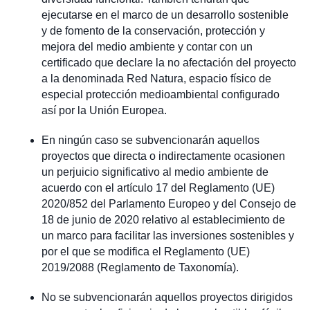
ejecutarse en el marco de un desarrollo sostenible
y de fomento de la conservación, protección y
mejora del medio ambiente y contar con un
certificado que declare la no afectación del proyecto
a la denominada Red Natura, espacio físico de
especial protección medioambiental configurado
así por la Unión Europea.
En ningún caso se subvencionarán aquellos
proyectos que directa o indirectamente ocasionen
un perjuicio significativo al medio ambiente de
acuerdo con el artículo 17 del Reglamento (UE)
2020/852 del Parlamento Europeo y del Consejo de
18 de junio de 2020 relativo al establecimiento de
un marco para facilitar las inversiones sostenibles y
por el que se modifica el Reglamento (UE)
2019/2088 (Reglamento de Taxonomía).
No se subvencionarán aquellos proyectos dirigidos