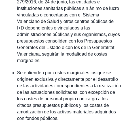
279/2016, de 24 de junio, las entidades e
instituciones sanitarias públicas sin ánimo de lucro
vinculadas o concertadas con el Sistema
Valenciano de Salud y otros centros públicos de
I+D dependientes o vinculados a las
administraciones públicas y sus organismos, cuyos
presupuestos consoliden con los Presupuestos
Generales del Estado o con los de la Generalitat
Valenciana, seguirán la modalidad de costes
marginales.
Se entienden por costes marginales los que se
originen exclusiva y directamente por el desarrollo
de las actividades correspondientes a la realización
de las actuaciones solicitadas, con excepción de
los costes de personal propio con cargo a los
citados presupuestos públicos y los costes de
amortización de los activos materiales adquiridos
con fondos públicos.