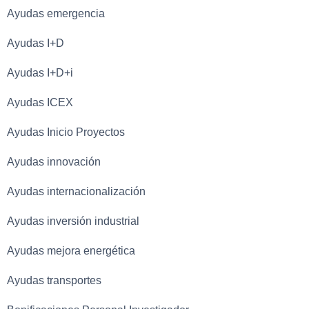
Ayudas emergencia
Ayudas I+D
Ayudas I+D+i
Ayudas ICEX
Ayudas Inicio Proyectos
Ayudas innovación
Ayudas internacionalización
Ayudas inversión industrial
Ayudas mejora energética
Ayudas transportes