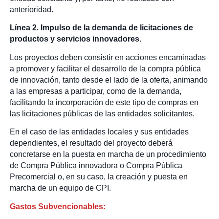
anterioridad.
Línea 2. Impulso de la demanda de licitaciones de
productos y servicios innovadores.
Los proyectos deben consistir en acciones encaminadas
a promover y facilitar el desarrollo de la compra pública
de innovación, tanto desde el lado de la oferta, animando
a las empresas a participar, como de la demanda,
facilitando la incorporación de este tipo de compras en
las licitaciones públicas de las entidades solicitantes.
En el caso de las entidades locales y sus entidades
dependientes, el resultado del proyecto deberá
concretarse en la puesta en marcha de un procedimiento
de Compra Pública innovadora o Compra Pública
Precomercial o, en su caso, la creación y puesta en
marcha de un equipo de CPI.
Gastos Subvencionables: