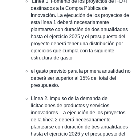
Línea 1. Fomento de los proyectos de I+D+i
destinados a la Compra Pública de
Innovación. La ejecución de los proyectos de
esta línea 1 deberá necesariamente
plantearse con duración de dos anualidades
hasta el ejercicio 2025 y el presupuesto del
proyecto deberá tener una distribución por
ejercicios que cumpla con la siguiente
estructura de gasto:
el gasto previsto para la primera anualidad no
deberá ser superior al 15% del total del
presupuesto.
Línea 2. Impulso de la demanda de
licitaciones de productos y servicios
innovadores. La ejecución de los proyectos
de la línea 2 deberá necesariamente
plantearse con duración de tres anualidades
hasta el ejercicio 2026 y el presupuesto del