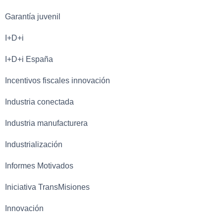
Garantía juvenil
I+D+i
I+D+i España
Incentivos fiscales innovación
Industria conectada
Industria manufacturera
Industrialización
Informes Motivados
Iniciativa TransMisiones
Innovación