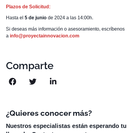
Plazos de Solicitud:
Hasta el
5 de junio
de 2024 a las 14:00h.
Si deseas más información o asesoramiento, escríbenos
a
info@proyectainnovacion.com
Comparte
¿Quieres conocer más?
Nuestros especialistas están esperando tu