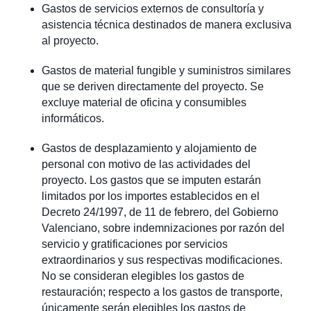
Gastos de servicios externos de consultoría y
asistencia técnica destinados de manera exclusiva
al proyecto.
Gastos de material fungible y suministros similares
que se deriven directamente del proyecto. Se
excluye material de oficina y consumibles
informáticos.
Gastos de desplazamiento y alojamiento de
personal con motivo de las actividades del
proyecto. Los gastos que se imputen estarán
limitados por los importes establecidos en el
Decreto 24/1997, de 11 de febrero, del Gobierno
Valenciano, sobre indemnizaciones por razón del
servicio y gratificaciones por servicios
extraordinarios y sus respectivas modificaciones.
No se consideran elegibles los gastos de
restauración; respecto a los gastos de transporte,
únicamente serán elegibles los gastos de