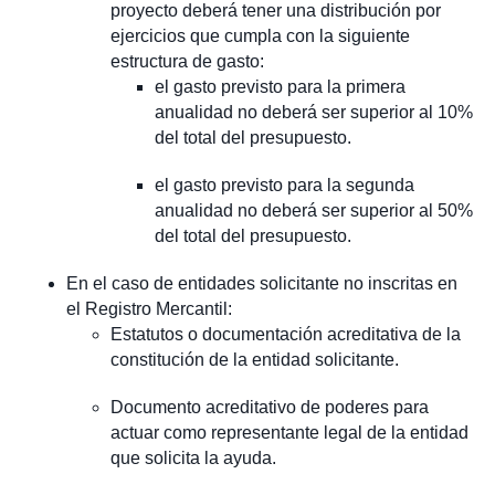
proyecto deberá tener una distribución por
ejercicios que cumpla con la siguiente
estructura de gasto:
el gasto previsto para la primera
anualidad no deberá ser superior al 10%
del total del presupuesto.
el gasto previsto para la segunda
anualidad no deberá ser superior al 50%
del total del presupuesto.
En el caso de entidades solicitante no inscritas en
el Registro Mercantil:
Estatutos o documentación acreditativa de la
constitución de la entidad solicitante.
Documento acreditativo de poderes para
actuar como representante legal de la entidad
que solicita la ayuda.