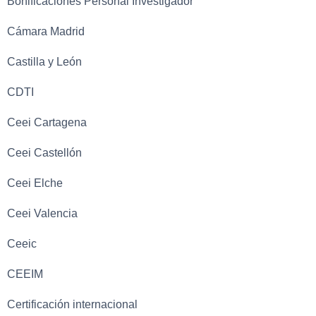
Bonificaciones Personal Investigador
Cámara Madrid
Castilla y León
CDTI
Ceei Cartagena
Ceei Castellón
Ceei Elche
Ceei Valencia
Ceeic
CEEIM
Certificación internacional