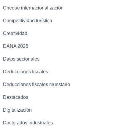
Cheque internacionalización
Competitividad turística
Creatividad
DANA 2025
Datos sectoriales
Deducciones fiscales
Deducciones fiscales muestario
Destacados
Digitalización
Doctorados industriales