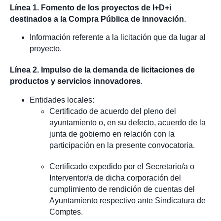
Línea 1. Fomento de los proyectos de I+D+i
destinados a la Compra Pública de Innovación
.
Información referente a la licitación que da lugar al
proyecto.
Línea 2. Impulso de la demanda de licitaciones de
productos y servicios innovadores
.
Entidades locales:
Certificado de acuerdo del pleno del
ayuntamiento o, en su defecto, acuerdo de la
junta de gobierno en relación con la
participación en la presente convocatoria.
Certificado expedido por el Secretario/a o
Interventor/a de dicha corporación del
cumplimiento de rendición de cuentas del
Ayuntamiento respectivo ante Sindicatura de
Comptes.