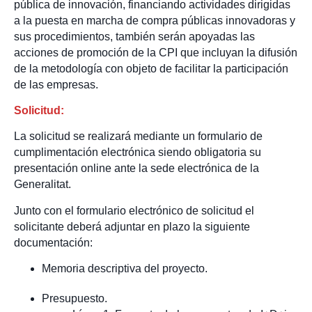
pública de innovación, financiando actividades dirigidas
a la puesta en marcha de compra públicas innovadoras y
sus procedimientos, también serán apoyadas las
acciones de promoción de la CPI que incluyan la difusión
de la metodología con objeto de facilitar la participación
de las empresas.
Solicitud
:
La solicitud se realizará mediante un formulario de
cumplimentación electrónica siendo obligatoria su
presentación online ante la sede electrónica de la
Generalitat.
Junto con el formulario electrónico de solicitud el
solicitante deberá adjuntar en plazo la siguiente
documentación:
Memoria descriptiva del proyecto.
Presupuesto.