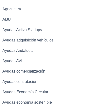
Agricultura
AIJU
Ayudas Activa Startups
Ayudas adquisición vehículos
Ayudas Andalucía
Ayudas AVI
Ayudas comercialización
Ayudas contratación
Ayudas Economía Circular
Ayudas economía sostenible