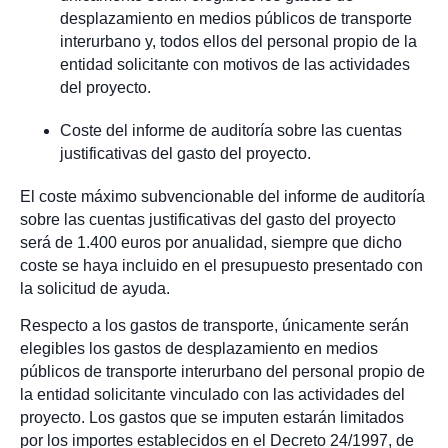
desplazamiento en medios públicos de transporte
interurbano y, todos ellos del personal propio de la
entidad solicitante con motivos de las actividades
del proyecto.
Coste del informe de auditoría sobre las cuentas
justificativas del gasto del proyecto.
El coste máximo subvencionable del informe de auditoría
sobre las cuentas justificativas del gasto del proyecto
será de 1.400 euros por anualidad, siempre que dicho
coste se haya incluido en el presupuesto presentado con
la solicitud de ayuda.
Respecto a los gastos de transporte, únicamente serán
elegibles los gastos de desplazamiento en medios
públicos de transporte interurbano del personal propio de
la entidad solicitante vinculado con las actividades del
proyecto. Los gastos que se imputen estarán limitados
por los importes establecidos en el Decreto 24/1997, de