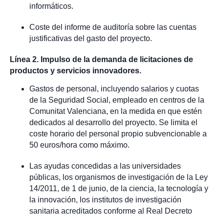
informáticos.
Coste del informe de auditoría sobre las cuentas
justificativas del gasto del proyecto.
Línea 2. Impulso de la demanda de licitaciones de
productos y servicios innovadores.
Gastos de personal, incluyendo salarios y cuotas
de la Seguridad Social, empleado en centros de la
Comunitat Valenciana, en la medida en que estén
dedicados al desarrollo del proyecto. Se limita el
coste horario del personal propio subvencionable a
50 euros/hora como máximo.
Las ayudas concedidas a las universidades
públicas, los organismos de investigación de la Ley
14/2011, de 1 de junio, de la ciencia, la tecnología y
la innovación, los institutos de investigación
sanitaria acreditados conforme al Real Decreto