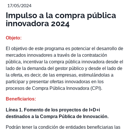
17/05/2024
Impulso a la compra pública
innovadora 2024
Objeto:
El objetivo de este programa es potenciar el desarrollo de
mercados innovadores a través de la contratación
pública, incentivar la compra pública innovadora desde el
lado de la demanda del gestor público y desde el lado de
la oferta, es decir, de las empresas, estimulándolas a
participar y presentar ofertas innovadoras en los
procesos de Compra Pública Innovadora (CPI).
Beneficiarios:
Línea 1. Fomento de los proyectos de I+D+i
destinados a la Compra Pública de Innovación.
Podrán tener la condición de entidades beneficiarias las