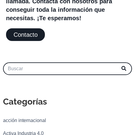
llamada. Contacta con nosotros para
conseguir toda la información que
necesitas. ¡Te esperamos!
Contacto
Categorías
acción internacional
Activa Industria 4.0