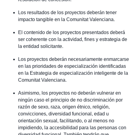
Los resultados de los proyectos deberán tener
impacto tangible en la Comunitat Valenciana.
El contenido de los proyectos presentados deberá
ser coherente con la actividad, fines y estrategia de
la entidad solicitante.
Los proyectos deberán necesariamente enmarcarse
en las prioridades de especialización identificadas
en la Estrategia de especialización inteligente de la
Comunitat Valenciana.
Asimismo, los proyectos no deberán vulnerar en
ningún caso el principio de no discriminación por
razón de sexo, raza, origen étnico, religión,
convicciones, diversidad funcional, edad u
orientación sexual, facilitando, o al menos no
impidiendo, la accesibilidad para las personas con
diversidad funcional. También tendrán que