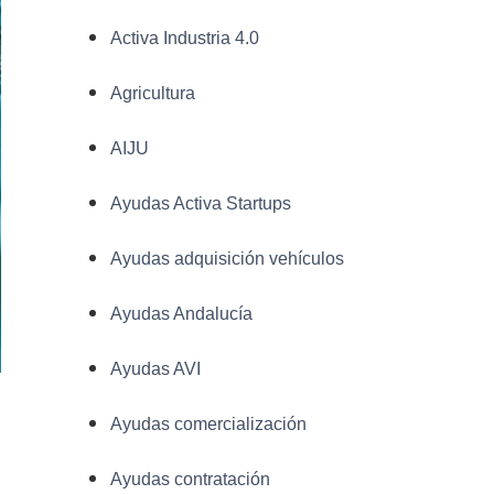
Activa Industria 4.0
Agricultura
AIJU
Ayudas Activa Startups
Ayudas adquisición vehículos
Ayudas Andalucía
Ayudas AVI
Ayudas comercialización
Ayudas contratación