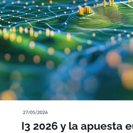
27/05/2026
I3 2026 y la apuesta 