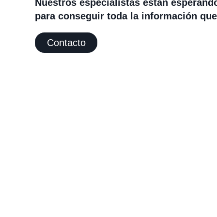
Nuestros especialistas están esperand
para conseguir toda la información que
Contacto