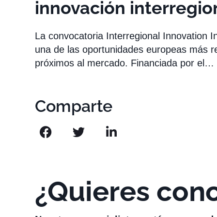
innovación interregio
La convocatoria Interregional Innovation 
una de las oportunidades europeas más r
próximos al mercado. Financiada por el…
Comparte
¿Quieres con