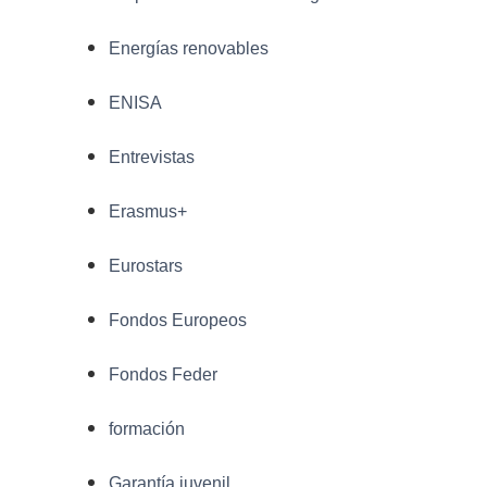
Energías renovables
ENISA
Entrevistas
Erasmus+
Eurostars
Fondos Europeos
Fondos Feder
formación
Garantía juvenil