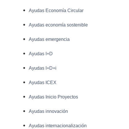
Ayudas Economía Circular
Ayudas economía sostenible
Ayudas emergencia
Ayudas I+D
Ayudas I+D+i
Ayudas ICEX
Ayudas Inicio Proyectos
Ayudas innovación
Ayudas internacionalización