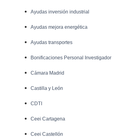
Ayudas inversión industrial
Ayudas mejora energética
Ayudas transportes
Bonificaciones Personal Investigador
Cámara Madrid
Castilla y León
CDTI
Ceei Cartagena
Ceei Castellón