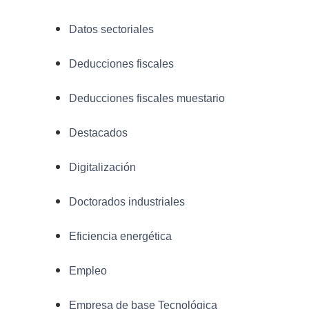
Datos sectoriales
Deducciones fiscales
Deducciones fiscales muestario
Destacados
Digitalización
Doctorados industriales
Eficiencia energética
Empleo
Empresa de base Tecnológica