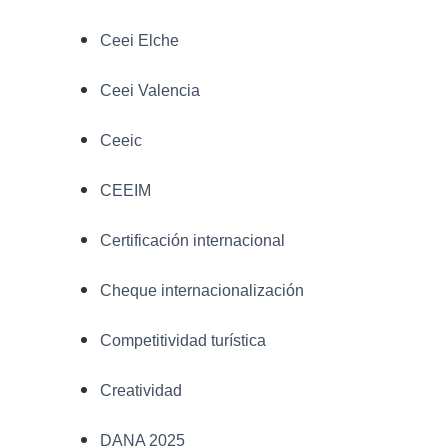
Ceei Elche
Ceei Valencia
Ceeic
CEEIM
Certificación internacional
Cheque internacionalización
Competitividad turística
Creatividad
DANA 2025