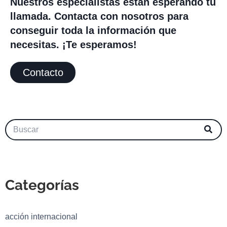
Nuestros especialistas están esperando tu
llamada. Contacta con nosotros para
conseguir toda la información que
necesitas. ¡Te esperamos!
Contacto
Categorías
acción internacional