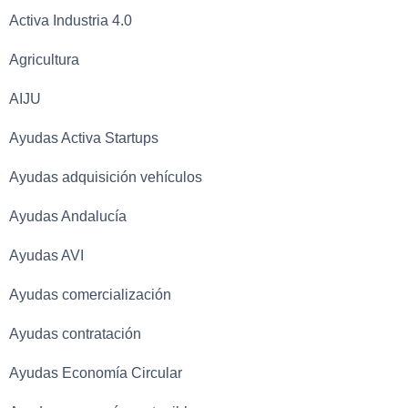
Activa Industria 4.0
Agricultura
AIJU
Ayudas Activa Startups
Ayudas adquisición vehículos
Ayudas Andalucía
Ayudas AVI
Ayudas comercialización
Ayudas contratación
Ayudas Economía Circular