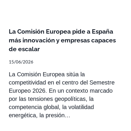
La Comisión Europea pide a España
más innovación y empresas capaces
de escalar
15/06/2026
La Comisión Europea sitúa la
competitividad en el centro del Semestre
Europeo 2026. En un contexto marcado
por las tensiones geopolíticas, la
competencia global, la volatilidad
energética, la presión…