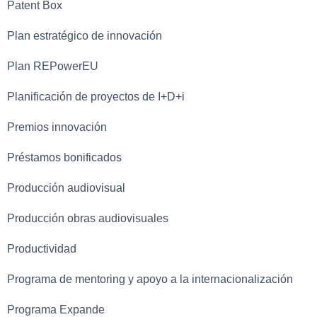
Patent Box
Plan estratégico de innovación
Plan REPowerEU
Planificación de proyectos de I+D+i
Premios innovación
Préstamos bonificados
Producción audiovisual
Producción obras audiovisuales
Productividad
Programa de mentoring y apoyo a la internacionalización
Programa Expande