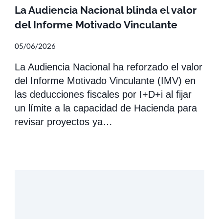
La Audiencia Nacional blinda el valor
del Informe Motivado Vinculante
05/06/2026
La Audiencia Nacional ha reforzado el valor
del Informe Motivado Vinculante (IMV) en
las deducciones fiscales por I+D+i al fijar
un límite a la capacidad de Hacienda para
revisar proyectos ya…