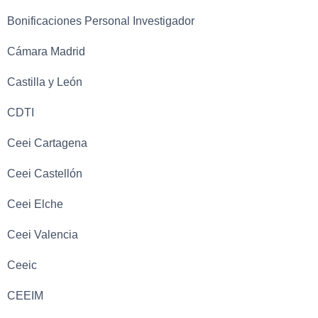
Bonificaciones Personal Investigador
Cámara Madrid
Castilla y León
CDTI
Ceei Cartagena
Ceei Castellón
Ceei Elche
Ceei Valencia
Ceeic
CEEIM