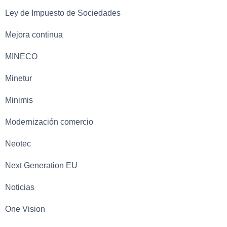
Ley de Impuesto de Sociedades
Mejora continua
MINECO
Minetur
Minimis
Modernización comercio
Neotec
Next Generation EU
Noticias
One Vision