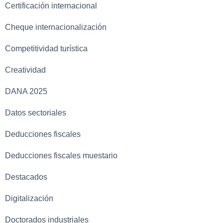
Certificación internacional
Cheque internacionalización
Competitividad turística
Creatividad
DANA 2025
Datos sectoriales
Deducciones fiscales
Deducciones fiscales muestario
Destacados
Digitalización
Doctorados industriales