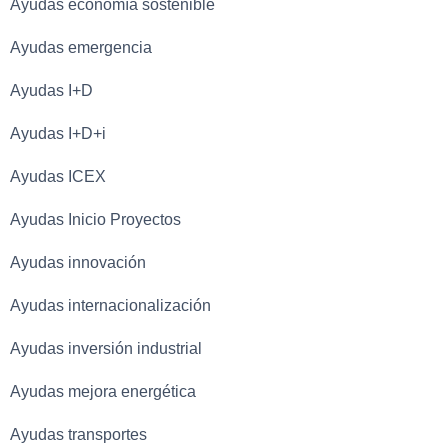
Ayudas economía sostenible
Ayudas emergencia
Ayudas I+D
Ayudas I+D+i
Ayudas ICEX
Ayudas Inicio Proyectos
Ayudas innovación
Ayudas internacionalización
Ayudas inversión industrial
Ayudas mejora energética
Ayudas transportes