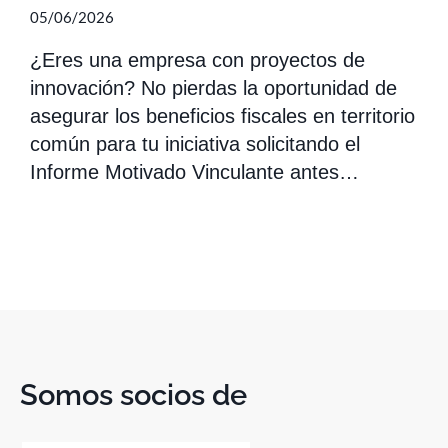
05/06/2026
¿Eres una empresa con proyectos de
innovación? No pierdas la oportunidad de
asegurar los beneficios fiscales en territorio
común para tu iniciativa solicitando el
Informe Motivado Vinculante antes…
Somos socios de