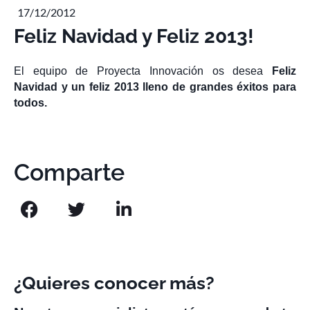
17/12/2012
Feliz Navidad y Feliz 2013!
El equipo de Proyecta Innovación os desea
Feliz
Navidad y un feliz 2013 lleno de grandes éxitos para
todos.
Comparte
¿Quieres conocer más?