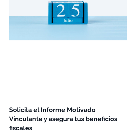
Solicita el Informe Motivado
Vinculante y asegura tus beneficios
fiscales