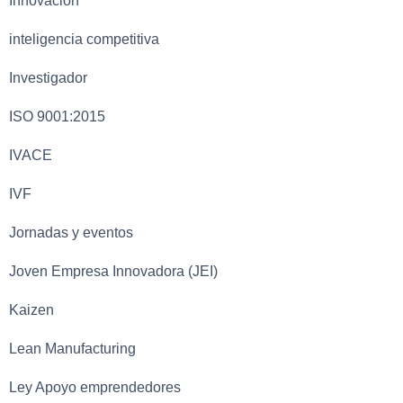
Innovación
inteligencia competitiva
Investigador
ISO 9001:2015
IVACE
IVF
Jornadas y eventos
Joven Empresa Innovadora (JEI)
Kaizen
Lean Manufacturing
Ley Apoyo emprendedores