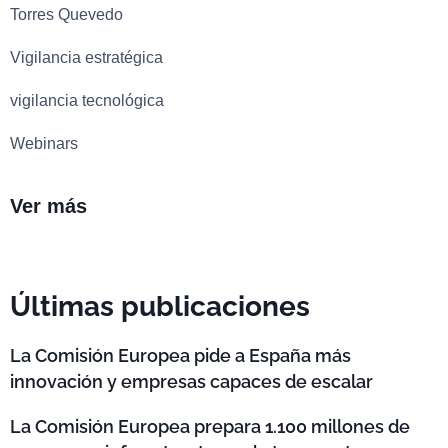
Torres Quevedo
Vigilancia estratégica
vigilancia tecnológica
Webinars
Ver más
Últimas publicaciones
La Comisión Europea pide a España más
innovación y empresas capaces de escalar
La Comisión Europea prepara 1.100 millones de