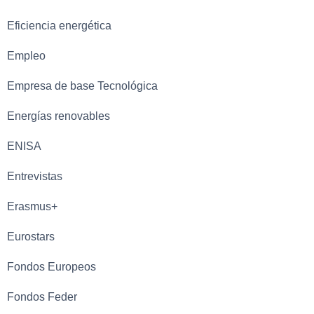
Eficiencia energética
Empleo
Empresa de base Tecnológica
Energías renovables
ENISA
Entrevistas
Erasmus+
Eurostars
Fondos Europeos
Fondos Feder