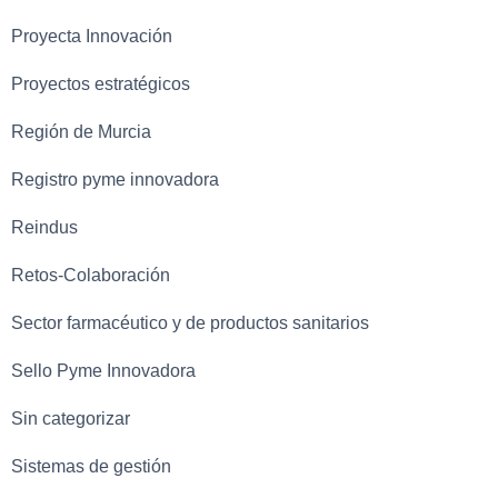
Proyecta Innovación
Proyectos estratégicos
Región de Murcia
Registro pyme innovadora
Reindus
Retos-Colaboración
Sector farmacéutico y de productos sanitarios
Sello Pyme Innovadora
Sin categorizar
Sistemas de gestión