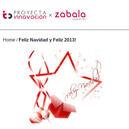
Home
/
Feliz Navidad y Feliz 2013!