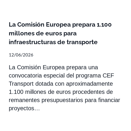
La Comisión Europea prepara 1.100
millones de euros para
infraestructuras de transporte
12/06/2026
La Comisión Europea prepara una
convocatoria especial del programa CEF
Transport dotada con aproximadamente
1.100 millones de euros procedentes de
remanentes presupuestarios para financiar
proyectos…