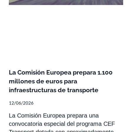
La Comisión Europea prepara 1.100
millones de euros para
infraestructuras de transporte
12/06/2026
La Comisión Europea prepara una
convocatoria especial del programa CEF