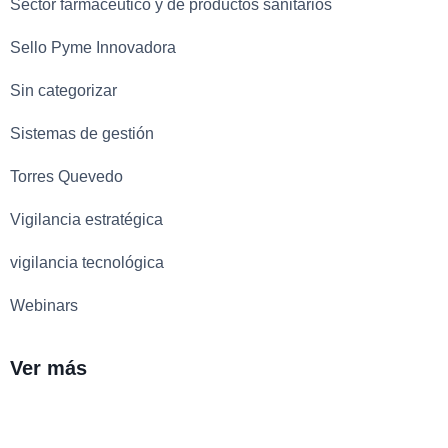
Sector farmacéutico y de productos sanitarios
Sello Pyme Innovadora
Sin categorizar
Sistemas de gestión
Torres Quevedo
Vigilancia estratégica
vigilancia tecnológica
Webinars
Ver más