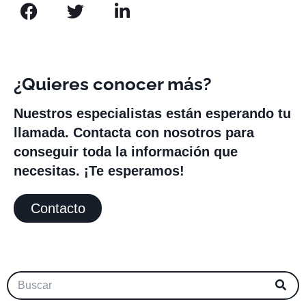
¿Quieres conocer más?
Nuestros especialistas están esperando tu
llamada. Contacta con nosotros para
conseguir toda la información que
necesitas. ¡Te esperamos!
Contacto