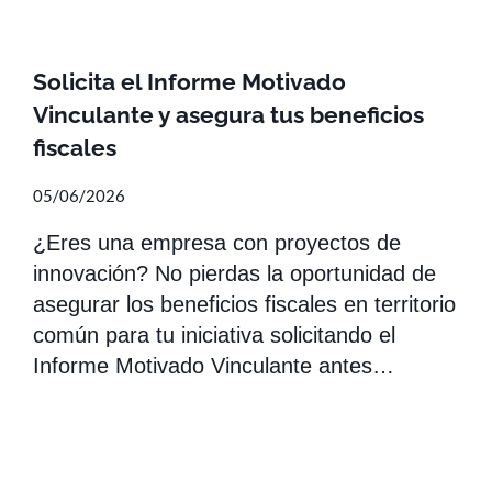
Solicita el Informe Motivado
Vinculante y asegura tus beneficios
fiscales
05/06/2026
¿Eres una empresa con proyectos de
innovación? No pierdas la oportunidad de
asegurar los beneficios fiscales en territorio
común para tu iniciativa solicitando el
Informe Motivado Vinculante antes…