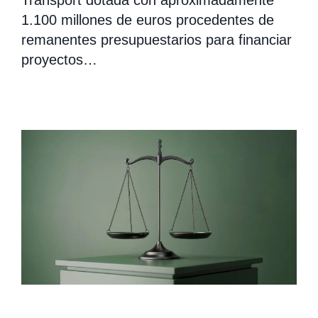
Transport dotada con aproximadamente
1.100 millones de euros procedentes de
remanentes presupuestarios para financiar
proyectos…