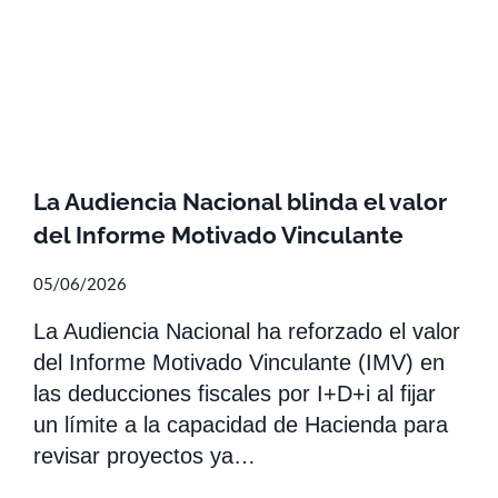
La Audiencia Nacional blinda el valor
del Informe Motivado Vinculante
05/06/2026
La Audiencia Nacional ha reforzado el valor
del Informe Motivado Vinculante (IMV) en
las deducciones fiscales por I+D+i al fijar
un límite a la capacidad de Hacienda para
revisar proyectos ya…