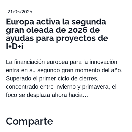
21/05/2026
Europa activa la segunda
gran oleada de 2026 de
ayudas para proyectos de
I+D+i
La financiación europea para la innovación
entra en su segundo gran momento del año.
Superado el primer ciclo de cierres,
concentrado entre invierno y primavera, el
foco se desplaza ahora hacia…
Comparte