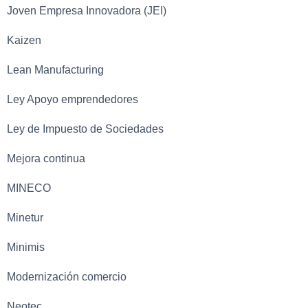
Joven Empresa Innovadora (JEI)
Kaizen
Lean Manufacturing
Ley Apoyo emprendedores
Ley de Impuesto de Sociedades
Mejora continua
MINECO
Minetur
Minimis
Modernización comercio
Neotec