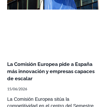
La Comisión Europea pide a España
más innovación y empresas capaces
de escalar
15/06/2026
La Comisión Europea sitúa la
competitividad en el centro del Semestre