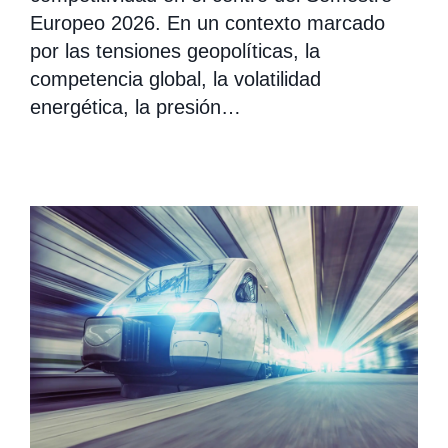
Europeo 2026. En un contexto marcado
por las tensiones geopolíticas, la
competencia global, la volatilidad
energética, la presión…