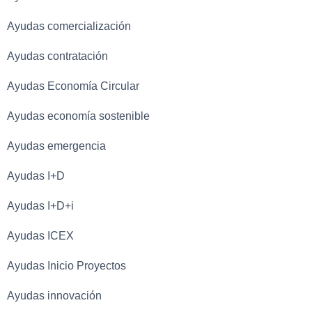
Ayudas comercialización
Ayudas contratación
Ayudas Economía Circular
Ayudas economía sostenible
Ayudas emergencia
Ayudas I+D
Ayudas I+D+i
Ayudas ICEX
Ayudas Inicio Proyectos
Ayudas innovación