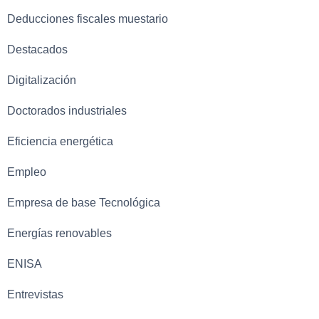
Deducciones fiscales muestario
Destacados
Digitalización
Doctorados industriales
Eficiencia energética
Empleo
Empresa de base Tecnológica
Energías renovables
ENISA
Entrevistas