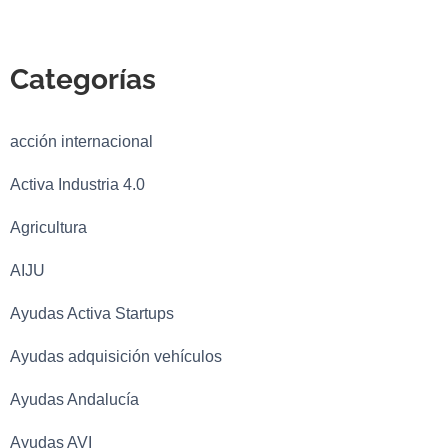
Categorías
acción internacional
Activa Industria 4.0
Agricultura
AIJU
Ayudas Activa Startups
Ayudas adquisición vehículos
Ayudas Andalucía
Ayudas AVI