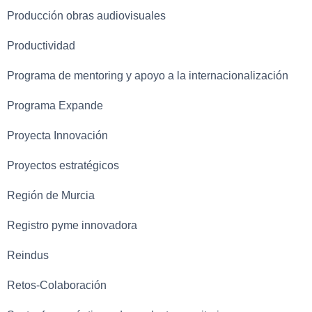
Producción obras audiovisuales
Productividad
Programa de mentoring y apoyo a la internacionalización
Programa Expande
Proyecta Innovación
Proyectos estratégicos
Región de Murcia
Registro pyme innovadora
Reindus
Retos-Colaboración