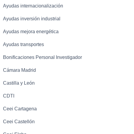
Ayudas internacionalización
Ayudas inversión industrial
Ayudas mejora energética
Ayudas transportes
Bonificaciones Personal Investigador
Cámara Madrid
Castilla y León
CDTI
Ceei Cartagena
Ceei Castellón