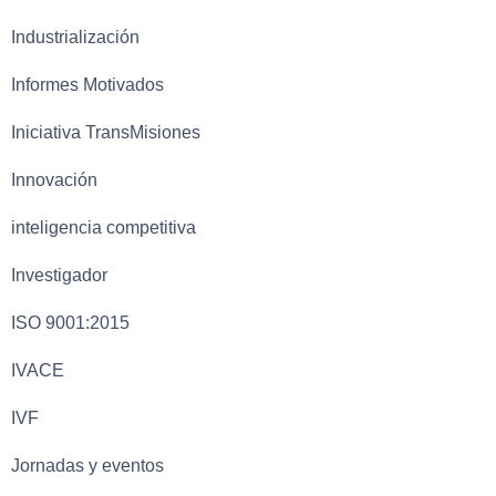
Industrialización
Informes Motivados
Iniciativa TransMisiones
Innovación
inteligencia competitiva
Investigador
ISO 9001:2015
IVACE
IVF
Jornadas y eventos