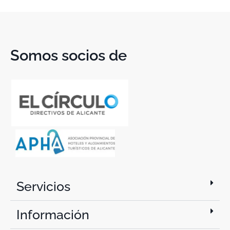
Somos socios de
Servicios
Información