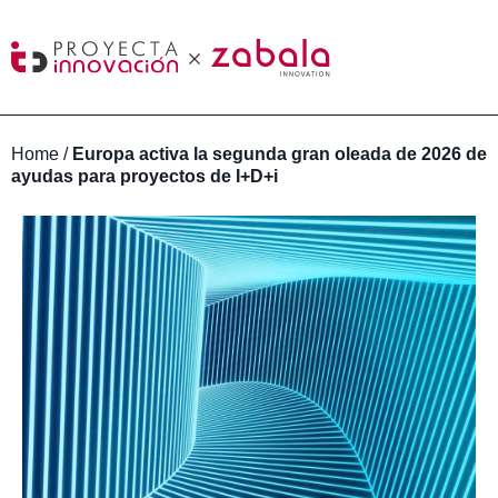
Home
/
Europa activa la segunda gran oleada de 2026 de
ayudas para proyectos de I+D+i