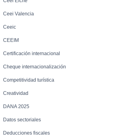
Ceei Elche
Ceei Valencia
Ceeic
CEEIM
Certificación internacional
Cheque internacionalización
Competitividad turística
Creatividad
DANA 2025
Datos sectoriales
Deducciones fiscales