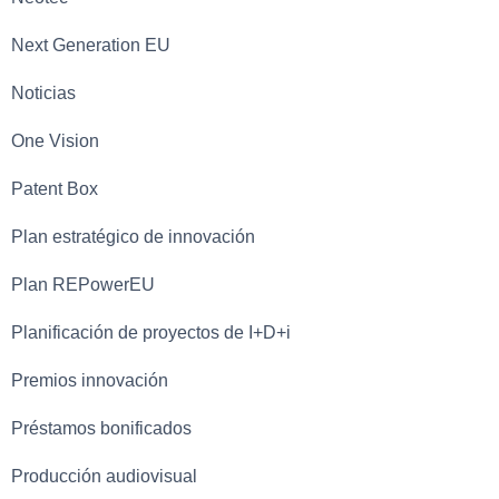
Next Generation EU
Noticias
One Vision
Patent Box
Plan estratégico de innovación
Plan REPowerEU
Planificación de proyectos de I+D+i
Premios innovación
Préstamos bonificados
Producción audiovisual