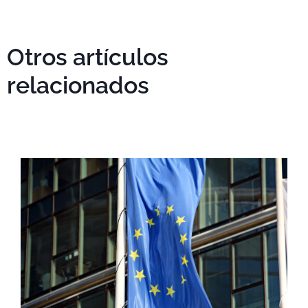
Otros artículos
relacionados