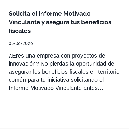
Solicita el Informe Motivado
Vinculante y asegura tus beneficios
fiscales
05/06/2026
¿Eres una empresa con proyectos de
innovación? No pierdas la oportunidad de
asegurar los beneficios fiscales en territorio
común para tu iniciativa solicitando el
Informe Motivado Vinculante antes…