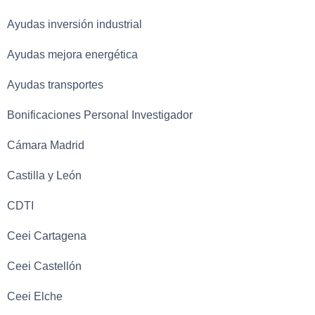
Ayudas inversión industrial
Ayudas mejora energética
Ayudas transportes
Bonificaciones Personal Investigador
Cámara Madrid
Castilla y León
CDTI
Ceei Cartagena
Ceei Castellón
Ceei Elche