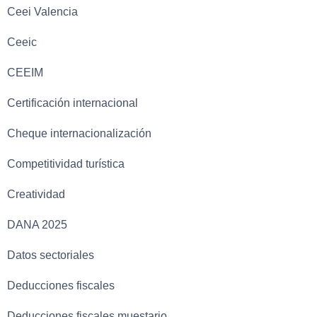
Ceei Valencia
Ceeic
CEEIM
Certificación internacional
Cheque internacionalización
Competitividad turística
Creatividad
DANA 2025
Datos sectoriales
Deducciones fiscales
Deducciones fiscales muestario