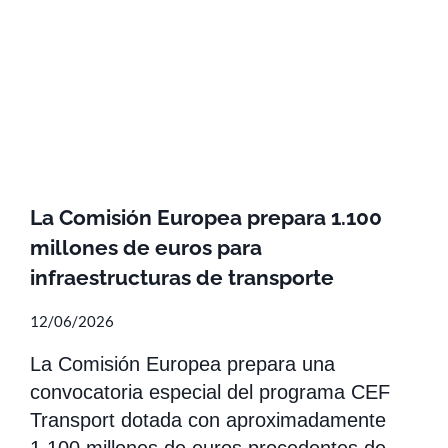
La Comisión Europea prepara 1.100
millones de euros para
infraestructuras de transporte
12/06/2026
La Comisión Europea prepara una
convocatoria especial del programa CEF
Transport dotada con aproximadamente