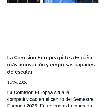
La Comisión Europea pide a España
más innovación y empresas capaces
de escalar
15/06/2026
La Comisión Europea sitúa la
competitividad en el centro del Semestre
Europeo 2026. En un contexto marcado