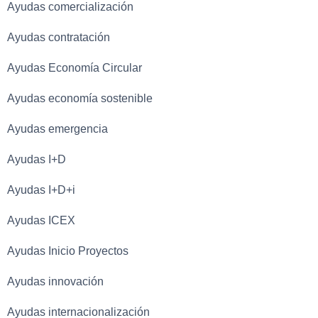
Ayudas comercialización
Ayudas contratación
Ayudas Economía Circular
Ayudas economía sostenible
Ayudas emergencia
Ayudas I+D
Ayudas I+D+i
Ayudas ICEX
Ayudas Inicio Proyectos
Ayudas innovación
Ayudas internacionalización