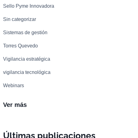
Sello Pyme Innovadora
Sin categorizar
Sistemas de gestión
Torres Quevedo
Vigilancia estratégica
vigilancia tecnológica
Webinars
Ver más
Últimas publicaciones