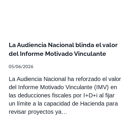
La Audiencia Nacional blinda el valor
del Informe Motivado Vinculante
05/06/2026
La Audiencia Nacional ha reforzado el valor
del Informe Motivado Vinculante (IMV) en
las deducciones fiscales por I+D+i al fijar
un límite a la capacidad de Hacienda para
revisar proyectos ya…