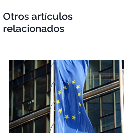
Otros artículos
relacionados