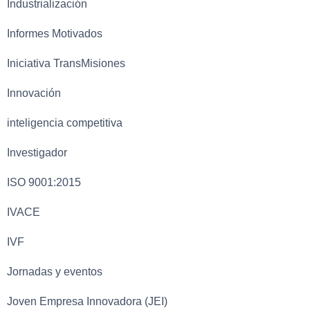
Industrialización
Informes Motivados
Iniciativa TransMisiones
Innovación
inteligencia competitiva
Investigador
ISO 9001:2015
IVACE
IVF
Jornadas y eventos
Joven Empresa Innovadora (JEI)