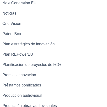
Next Generation EU
Noticias
One Vision
Patent Box
Plan estratégico de innovación
Plan REPowerEU
Planificación de proyectos de I+D+i
Premios innovación
Préstamos bonificados
Producción audiovisual
Producción obras audiovisuales