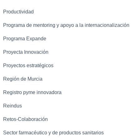
Productividad
Programa de mentoring y apoyo a la internacionalización
Programa Expande
Proyecta Innovación
Proyectos estratégicos
Región de Murcia
Registro pyme innovadora
Reindus
Retos-Colaboración
Sector farmacéutico y de productos sanitarios