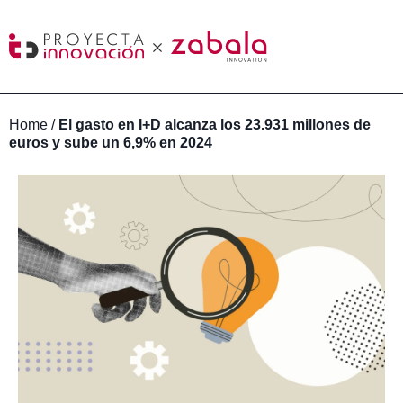
Home
/
El gasto en I+D alcanza los 23.931 millones de
euros y sube un 6,9% en 2024