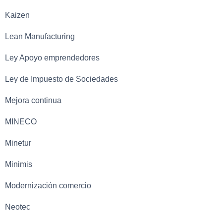
Kaizen
Lean Manufacturing
Ley Apoyo emprendedores
Ley de Impuesto de Sociedades
Mejora continua
MINECO
Minetur
Minimis
Modernización comercio
Neotec