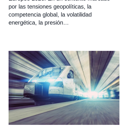
por las tensiones geopolíticas, la
competencia global, la volatilidad
energética, la presión…