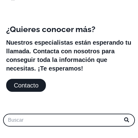
¿Quieres conocer más?
Nuestros especialistas están esperando tu
llamada. Contacta con nosotros para
conseguir toda la información que
necesitas. ¡Te esperamos!
Contacto