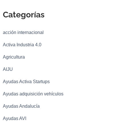
Categorías
acción internacional
Activa Industria 4.0
Agricultura
AIJU
Ayudas Activa Startups
Ayudas adquisición vehículos
Ayudas Andalucía
Ayudas AVI