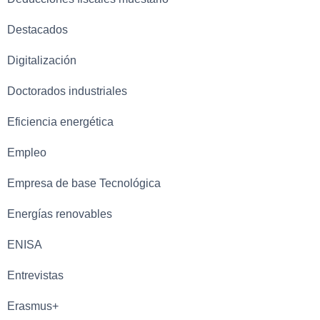
Destacados
Digitalización
Doctorados industriales
Eficiencia energética
Empleo
Empresa de base Tecnológica
Energías renovables
ENISA
Entrevistas
Erasmus+