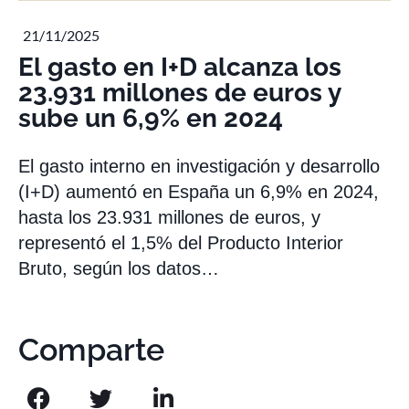
21/11/2025
El gasto en I+D alcanza los
23.931 millones de euros y
sube un 6,9% en 2024
El gasto interno en investigación y desarrollo
(I+D) aumentó en España un 6,9% en 2024,
hasta los 23.931 millones de euros, y
representó el 1,5% del Producto Interior
Bruto, según los datos…
Comparte