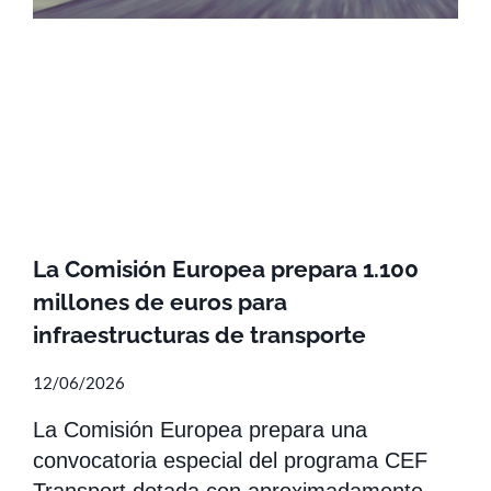
La Comisión Europea prepara 1.100
millones de euros para
infraestructuras de transporte
12/06/2026
La Comisión Europea prepara una
convocatoria especial del programa CEF