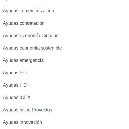
Ayudas comercialización
Ayudas contratación
Ayudas Economía Circular
Ayudas economía sostenible
Ayudas emergencia
Ayudas I+D
Ayudas I+D+i
Ayudas ICEX
Ayudas Inicio Proyectos
Ayudas innovación