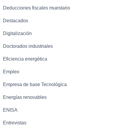
Deducciones fiscales muestario
Destacados
Digitalización
Doctorados industriales
Eficiencia energética
Empleo
Empresa de base Tecnológica
Energías renovables
ENISA
Entrevistas