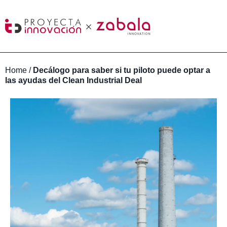
Home
/
Decálogo para saber si tu piloto puede optar a
las ayudas del Clean Industrial Deal