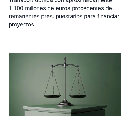
Transport dotada con aproximadamente
1.100 millones de euros procedentes de
remanentes presupuestarios para financiar
proyectos…