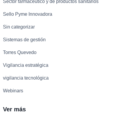
Sector farmacéutico y de productos sanitarios
Sello Pyme Innovadora
Sin categorizar
Sistemas de gestión
Torres Quevedo
Vigilancia estratégica
vigilancia tecnológica
Webinars
Ver más