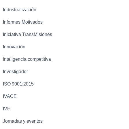
Industrialización
Informes Motivados
Iniciativa TransMisiones
Innovación
inteligencia competitiva
Investigador
ISO 9001:2015
IVACE
IVF
Jornadas y eventos