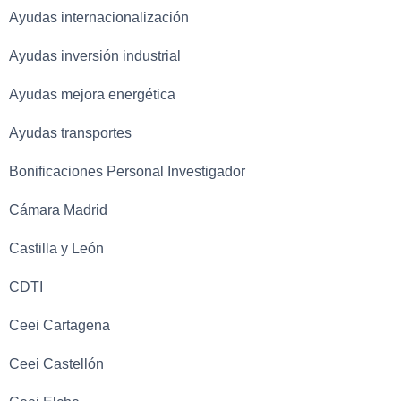
Ayudas internacionalización
Ayudas inversión industrial
Ayudas mejora energética
Ayudas transportes
Bonificaciones Personal Investigador
Cámara Madrid
Castilla y León
CDTI
Ceei Cartagena
Ceei Castellón