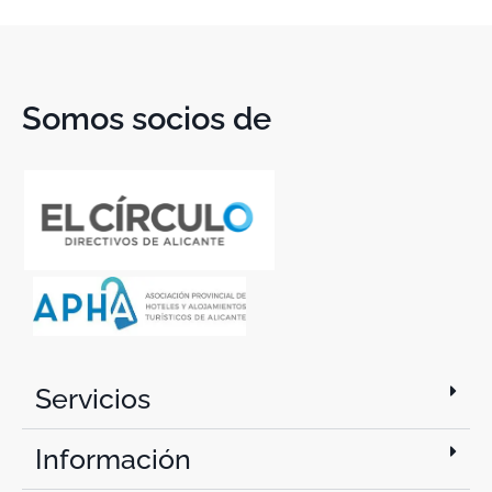
Somos socios de
Servicios
Información