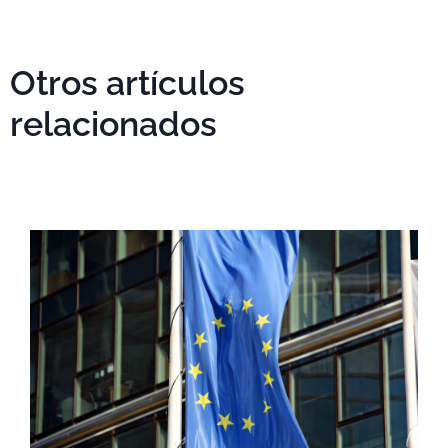
Otros artículos
relacionados