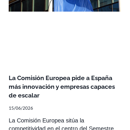
La Comisión Europea pide a España
más innovación y empresas capaces
de escalar
15/06/2026
La Comisión Europea sitúa la
competitividad en el centro del Semestre