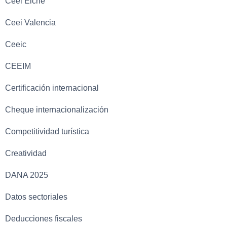
Ceei Elche
Ceei Valencia
Ceeic
CEEIM
Certificación internacional
Cheque internacionalización
Competitividad turística
Creatividad
DANA 2025
Datos sectoriales
Deducciones fiscales