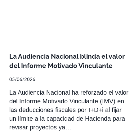
La Audiencia Nacional blinda el valor
del Informe Motivado Vinculante
05/06/2026
La Audiencia Nacional ha reforzado el valor
del Informe Motivado Vinculante (IMV) en
las deducciones fiscales por I+D+i al fijar
un límite a la capacidad de Hacienda para
revisar proyectos ya…