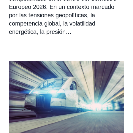
Europeo 2026. En un contexto marcado
por las tensiones geopolíticas, la
competencia global, la volatilidad
energética, la presión…