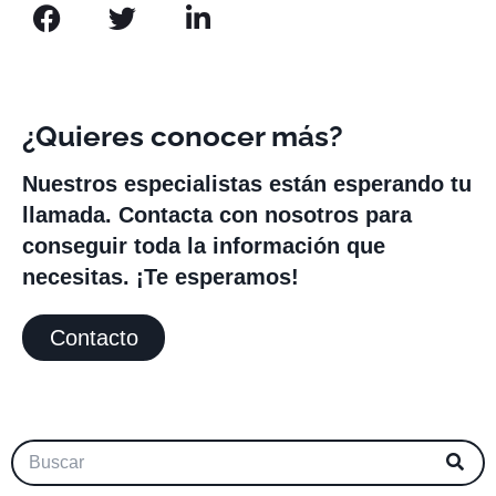
¿Quieres conocer más?
Nuestros especialistas están esperando tu
llamada. Contacta con nosotros para
conseguir toda la información que
necesitas. ¡Te esperamos!
Contacto