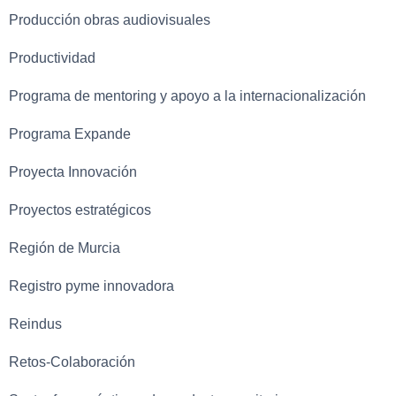
Producción obras audiovisuales
Productividad
Programa de mentoring y apoyo a la internacionalización
Programa Expande
Proyecta Innovación
Proyectos estratégicos
Región de Murcia
Registro pyme innovadora
Reindus
Retos-Colaboración