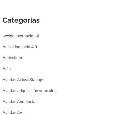
Categorías
acción internacional
Activa Industria 4.0
Agricultura
AIJU
Ayudas Activa Startups
Ayudas adquisición vehículos
Ayudas Andalucía
Ayudas AVI