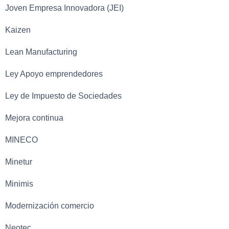
Joven Empresa Innovadora (JEI)
Kaizen
Lean Manufacturing
Ley Apoyo emprendedores
Ley de Impuesto de Sociedades
Mejora continua
MINECO
Minetur
Minimis
Modernización comercio
Neotec