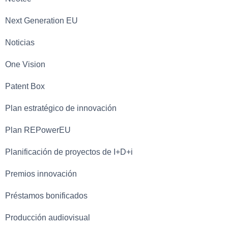
Next Generation EU
Noticias
One Vision
Patent Box
Plan estratégico de innovación
Plan REPowerEU
Planificación de proyectos de I+D+i
Premios innovación
Préstamos bonificados
Producción audiovisual