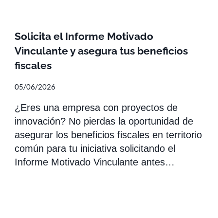
Solicita el Informe Motivado
Vinculante y asegura tus beneficios
fiscales
05/06/2026
¿Eres una empresa con proyectos de
innovación? No pierdas la oportunidad de
asegurar los beneficios fiscales en territorio
común para tu iniciativa solicitando el
Informe Motivado Vinculante antes…