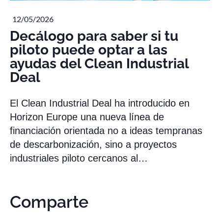
12/05/2026
Decálogo para saber si tu
piloto puede optar a las
ayudas del Clean Industrial
Deal
El Clean Industrial Deal ha introducido en
Horizon Europe una nueva línea de
financiación orientada no a ideas tempranas
de descarbonización, sino a proyectos
industriales piloto cercanos al…
Comparte