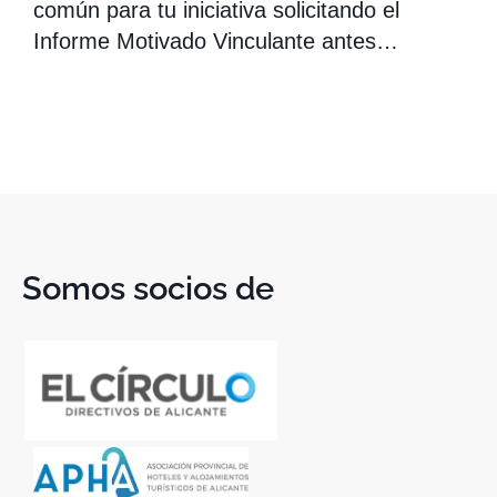
común para tu iniciativa solicitando el
Informe Motivado Vinculante antes…
Somos socios de