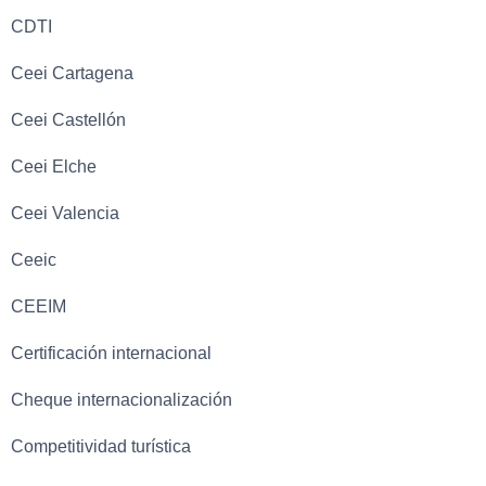
CDTI
Ceei Cartagena
Ceei Castellón
Ceei Elche
Ceei Valencia
Ceeic
CEEIM
Certificación internacional
Cheque internacionalización
Competitividad turística