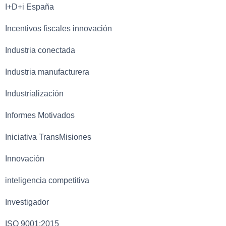
I+D+i España
Incentivos fiscales innovación
Industria conectada
Industria manufacturera
Industrialización
Informes Motivados
Iniciativa TransMisiones
Innovación
inteligencia competitiva
Investigador
ISO 9001:2015