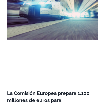
La Comisión Europea prepara 1.100
millones de euros para