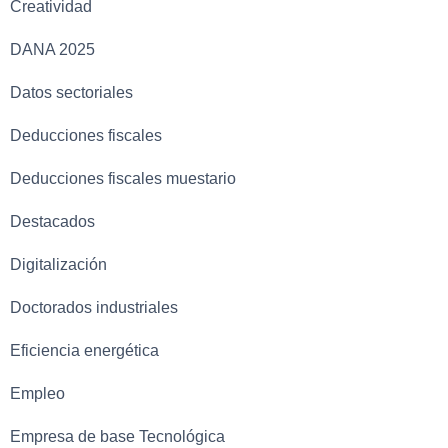
Creatividad
DANA 2025
Datos sectoriales
Deducciones fiscales
Deducciones fiscales muestario
Destacados
Digitalización
Doctorados industriales
Eficiencia energética
Empleo
Empresa de base Tecnológica