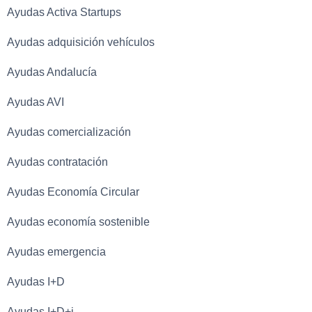
Ayudas Activa Startups
Ayudas adquisición vehículos
Ayudas Andalucía
Ayudas AVI
Ayudas comercialización
Ayudas contratación
Ayudas Economía Circular
Ayudas economía sostenible
Ayudas emergencia
Ayudas I+D
Ayudas I+D+i