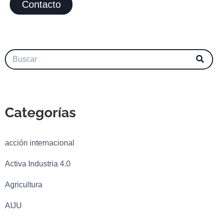
Contacto
Categorías
acción internacional
Activa Industria 4.0
Agricultura
AIJU