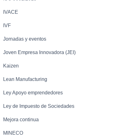
IVACE
IVF
Jornadas y eventos
Joven Empresa Innovadora (JEI)
Kaizen
Lean Manufacturing
Ley Apoyo emprendedores
Ley de Impuesto de Sociedades
Mejora continua
MINECO