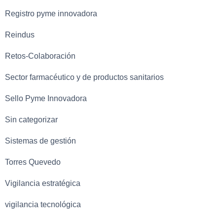
Registro pyme innovadora
Reindus
Retos-Colaboración
Sector farmacéutico y de productos sanitarios
Sello Pyme Innovadora
Sin categorizar
Sistemas de gestión
Torres Quevedo
Vigilancia estratégica
vigilancia tecnológica