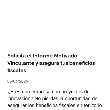
Solicita el Informe Motivado
Vinculante y asegura tus beneficios
fiscales
05/06/2026
¿Eres una empresa con proyectos de
innovación? No pierdas la oportunidad de
asegurar los beneficios fiscales en territorio