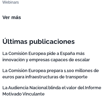
Webinars
Ver más
Últimas publicaciones
La Comisión Europea pide a España más
innovación y empresas capaces de escalar
La Comisión Europea prepara 1.100 millones de
euros para infraestructuras de transporte
La Audiencia Nacional blinda el valor del Informe
Motivado Vinculante