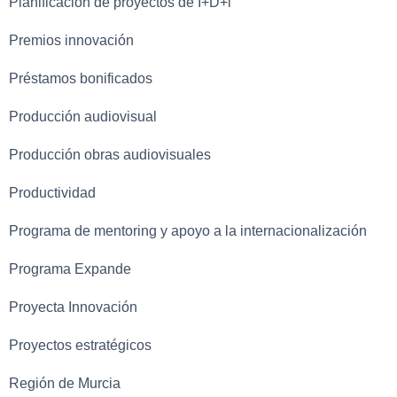
Planificación de proyectos de I+D+i
Premios innovación
Préstamos bonificados
Producción audiovisual
Producción obras audiovisuales
Productividad
Programa de mentoring y apoyo a la internacionalización
Programa Expande
Proyecta Innovación
Proyectos estratégicos
Región de Murcia