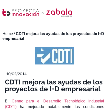
Home
/
CDTI mejora las ayudas de los proyectos de I+D
empresarial
10/02/2014
CDTI mejora las ayudas de los
proyectos de I+D empresarial
El
Centro para el Desarrollo Tecnológico Industrial
(CDTI)
ha mejorado notablemente las condiciones