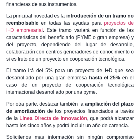
financieras de sus instrumentos.
La principal novedad es la
introducción de un tramo no
reembolsable
en todas las ayudas para
proyectos de
I+D empresarial
. Este tramo variará en función de las
características del beneficiario (PYME o gran empresa) y
del proyecto, dependiendo del lugar de desarrollo,
colaboración con centros generadores de conocimiento o
si es fruto de un proyecto en cooperación tecnológica.
El tramo irá del 5% para un proyecto de I+D que sea
desarrollado por una gran empresa
hasta el 25%
en el
caso de un proyecto de cooperación tecnológica
internacional desarrollado por una pyme.
Por otra parte, destacar también la
ampliación del plazo
de amortización
de los proyectos financiados a través
de la
Línea Directa de Innovación
, que podrá alcanzar
hasta los cinco años y podrá incluir un año de carencia.
Solicítenos más información sin ningún compromiso