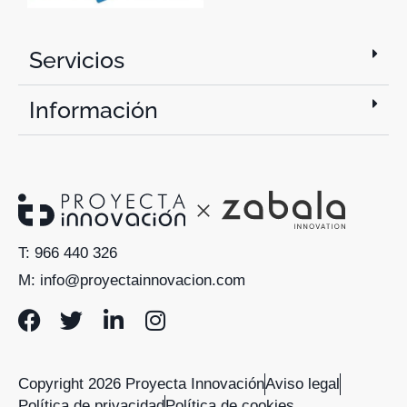
Servicios
Información
T: 966 440 326
M: info@proyectainnovacion.com
Copyright 2026 Proyecta Innovación
Aviso legal
Política de privacidad
Política de cookies