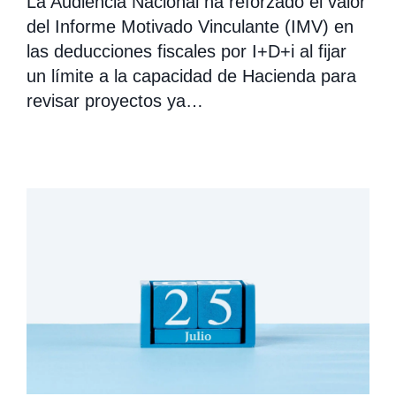
La Audiencia Nacional ha reforzado el valor
del Informe Motivado Vinculante (IMV) en
las deducciones fiscales por I+D+i al fijar
un límite a la capacidad de Hacienda para
revisar proyectos ya…