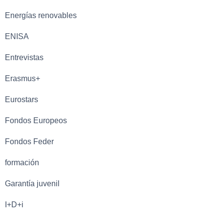
Energías renovables
ENISA
Entrevistas
Erasmus+
Eurostars
Fondos Europeos
Fondos Feder
formación
Garantía juvenil
I+D+i