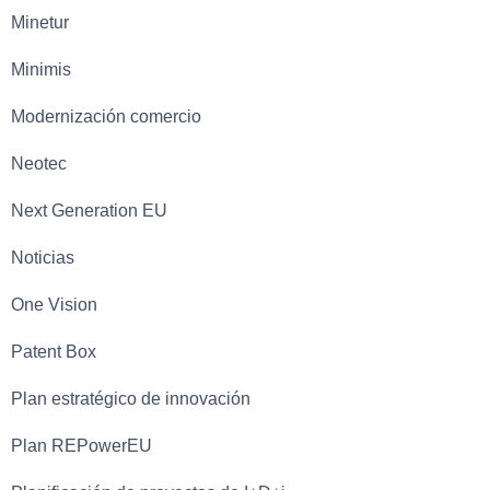
Minetur
Minimis
Modernización comercio
Neotec
Next Generation EU
Noticias
One Vision
Patent Box
Plan estratégico de innovación
Plan REPowerEU