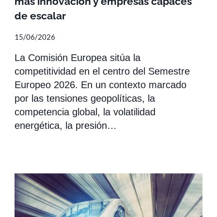
más innovación y empresas capaces
de escalar
15/06/2026
La Comisión Europea sitúa la
competitividad en el centro del Semestre
Europeo 2026. En un contexto marcado
por las tensiones geopolíticas, la
competencia global, la volatilidad
energética, la presión…