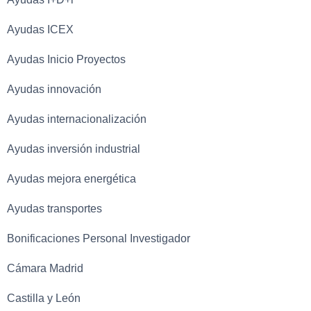
Ayudas ICEX
Ayudas Inicio Proyectos
Ayudas innovación
Ayudas internacionalización
Ayudas inversión industrial
Ayudas mejora energética
Ayudas transportes
Bonificaciones Personal Investigador
Cámara Madrid
Castilla y León