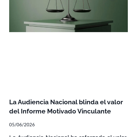
La Audiencia Nacional blinda el valor
del Informe Motivado Vinculante
05/06/2026