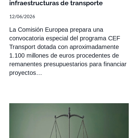
infraestructuras de transporte
12/06/2026
La Comisión Europea prepara una
convocatoria especial del programa CEF
Transport dotada con aproximadamente
1.100 millones de euros procedentes de
remanentes presupuestarios para financiar
proyectos…