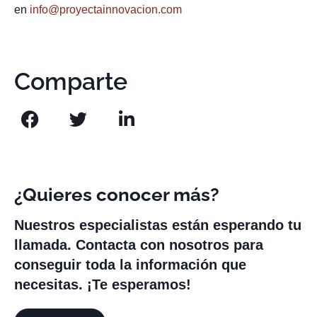
en
info@proyectainnovacion.com
Comparte
¿Quieres conocer más?
Nuestros especialistas están esperando tu
llamada. Contacta con nosotros para
conseguir toda la información que
necesitas. ¡Te esperamos!