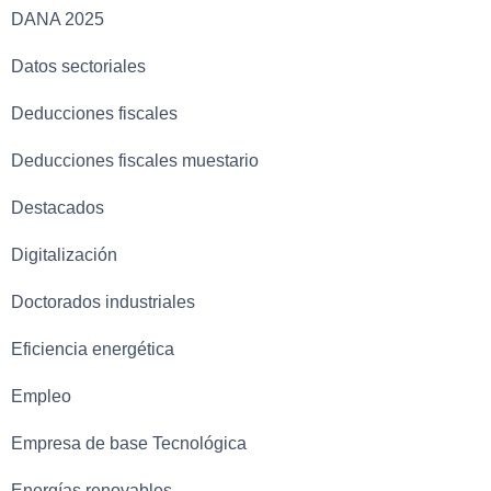
DANA 2025
Datos sectoriales
Deducciones fiscales
Deducciones fiscales muestario
Destacados
Digitalización
Doctorados industriales
Eficiencia energética
Empleo
Empresa de base Tecnológica
Energías renovables