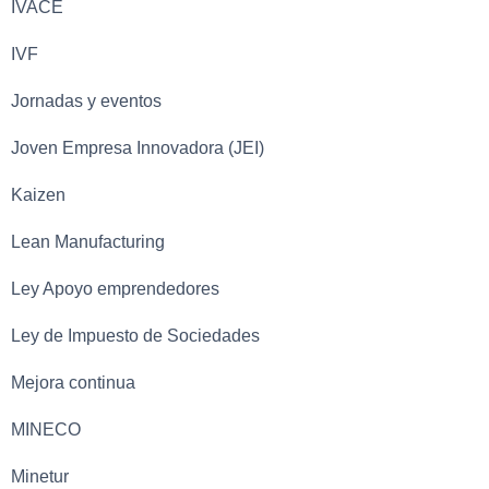
IVACE
IVF
Jornadas y eventos
Joven Empresa Innovadora (JEI)
Kaizen
Lean Manufacturing
Ley Apoyo emprendedores
Ley de Impuesto de Sociedades
Mejora continua
MINECO
Minetur