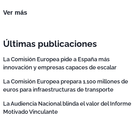
Ver más
Últimas publicaciones
La Comisión Europea pide a España más
innovación y empresas capaces de escalar
La Comisión Europea prepara 1.100 millones de
euros para infraestructuras de transporte
La Audiencia Nacional blinda el valor del Informe
Motivado Vinculante