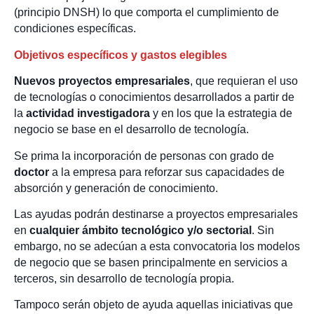
(principio DNSH) lo que comporta el cumplimiento de
condiciones específicas.
Objetivos específicos y gastos elegibles
Nuevos proyectos empresariales
, que requieran el uso
de tecnologías o conocimientos desarrollados a partir de
la
actividad investigadora
y en los que la estrategia de
negocio se base en el desarrollo de tecnología.
Se prima la incorporación de personas con grado de
doctor
a la empresa para reforzar sus capacidades de
absorción y generación de conocimiento.
Las ayudas podrán destinarse a proyectos empresariales
en
cualquier ámbito tecnológico y/o sectorial
. Sin
embargo, no se adecúan a esta convocatoria los modelos
de negocio que se basen principalmente en servicios a
terceros, sin desarrollo de tecnología propia.
Tampoco serán objeto de ayuda aquellas iniciativas que