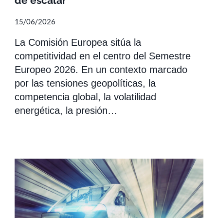
de escalar
15/06/2026
La Comisión Europea sitúa la
competitividad en el centro del Semestre
Europeo 2026. En un contexto marcado
por las tensiones geopolíticas, la
competencia global, la volatilidad
energética, la presión…