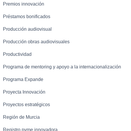
Premios innovación
Préstamos bonificados
Producción audiovisual
Producción obras audiovisuales
Productividad
Programa de mentoring y apoyo a la internacionalización
Programa Expande
Proyecta Innovación
Proyectos estratégicos
Región de Murcia
Registro pyme innovadora