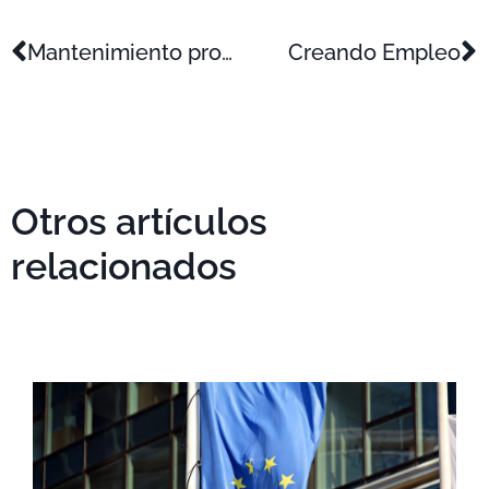
Mantenimiento productivo total TPM
Creando Empleo
Otros artículos
relacionados