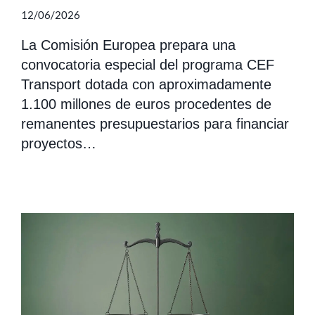
12/06/2026
La Comisión Europea prepara una
convocatoria especial del programa CEF
Transport dotada con aproximadamente
1.100 millones de euros procedentes de
remanentes presupuestarios para financiar
proyectos…