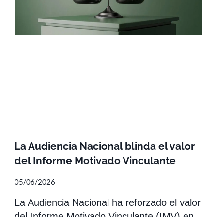
La Audiencia Nacional blinda el valor
del Informe Motivado Vinculante
05/06/2026
La Audiencia Nacional ha reforzado el valor
del Informe Motivado Vinculante (IMV) en