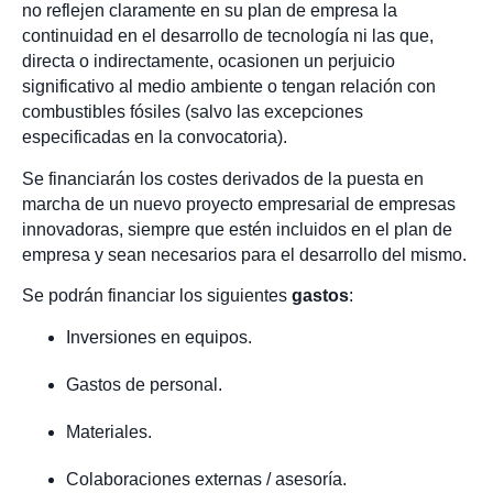
no reflejen claramente en su plan de empresa la
continuidad en el desarrollo de tecnología ni las que,
directa o indirectamente, ocasionen un perjuicio
significativo al medio ambiente o tengan relación con
combustibles fósiles (salvo las excepciones
especificadas en la convocatoria).
Se financiarán los costes derivados de la puesta en
marcha de un nuevo proyecto empresarial de empresas
innovadoras, siempre que estén incluidos en el plan de
empresa y sean necesarios para el desarrollo del mismo.
Se podrán financiar los siguientes
gastos
:
Inversiones en equipos.
Gastos de personal.
Materiales.
Colaboraciones externas / asesoría.