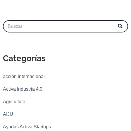
Categorías
acción internacional
Activa Industria 4.0
Agricultura
AIJU
Ayudas Activa Startups