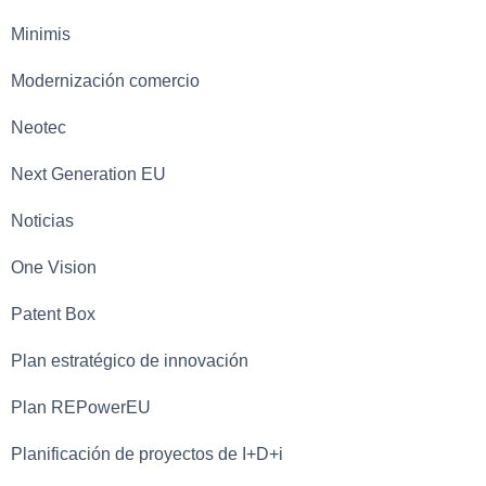
Minimis
Modernización comercio
Neotec
Next Generation EU
Noticias
One Vision
Patent Box
Plan estratégico de innovación
Plan REPowerEU
Planificación de proyectos de I+D+i