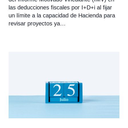
las deducciones fiscales por I+D+i al fijar
un límite a la capacidad de Hacienda para
revisar proyectos ya…