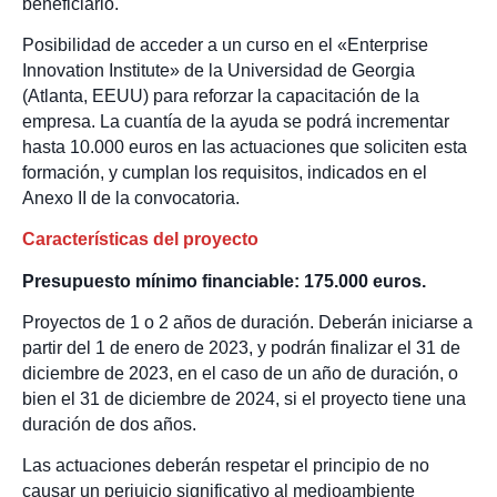
beneficiario.
Posibilidad de acceder a un curso en el «Enterprise
Innovation Institute» de la Universidad de Georgia
(Atlanta, EEUU) para reforzar la capacitación de la
empresa. La cuantía de la ayuda se podrá incrementar
hasta 10.000 euros en las actuaciones que soliciten esta
formación, y cumplan los requisitos, indicados en el
Anexo II de la convocatoria.
Características del proyecto
Presupuesto mínimo financiable: 175.000 euros.
Proyectos de 1 o 2 años de duración. Deberán iniciarse a
partir del 1 de enero de 2023, y podrán finalizar el 31 de
diciembre de 2023, en el caso de un año de duración, o
bien el 31 de diciembre de 2024, si el proyecto tiene una
duración de dos años.
Las actuaciones deberán respetar el principio de no
causar un perjuicio significativo al medioambiente