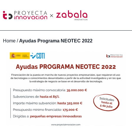
Home
/
Ayudas Programa NEOTEC 2022