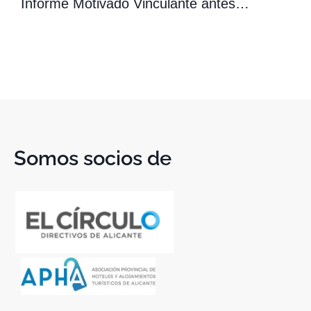
Informe Motivado Vinculante antes…
Somos socios de