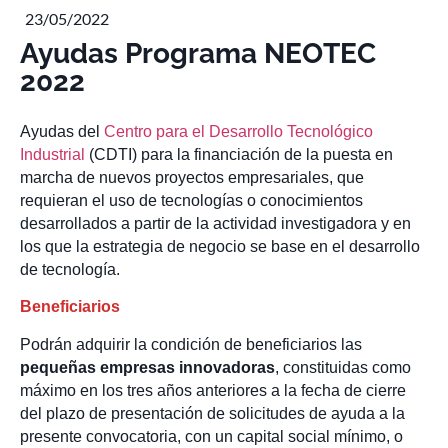
23/05/2022
Ayudas Programa NEOTEC
2022
Ayudas del
Centro para el Desarrollo Tecnológico
Industrial
(CDTI) para la financiación de la puesta en
marcha de nuevos proyectos empresariales, que
requieran el uso de tecnologías o conocimientos
desarrollados a partir de la actividad investigadora y en
los que la estrategia de negocio se base en el desarrollo
de tecnología.
Beneficiarios
Podrán adquirir la condición de beneficiarios las
pequeñas empresas innovadoras
, constituidas como
máximo en los tres años anteriores a la fecha de cierre
del plazo de presentación de solicitudes de ayuda a la
presente convocatoria, con un capital social mínimo, o