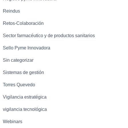
Reindus
Retos-Colaboración
Sector farmacéutico y de productos sanitarios
Sello Pyme Innovadora
Sin categorizar
Sistemas de gestión
Torres Quevedo
Vigilancia estratégica
vigilancia tecnológica
Webinars