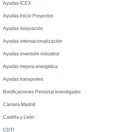
Ayudas ICEX
Ayudas Inicio Proyectos
Ayudas innovación
Ayudas internacionalización
Ayudas inversión industrial
Ayudas mejora energética
Ayudas transportes
Bonificaciones Personal Investigador
Cámara Madrid
Castilla y León
CDTI