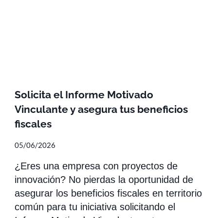
Solicita el Informe Motivado
Vinculante y asegura tus beneficios
fiscales
05/06/2026
¿Eres una empresa con proyectos de
innovación? No pierdas la oportunidad de
asegurar los beneficios fiscales en territorio
común para tu iniciativa solicitando el