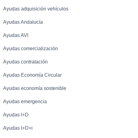
Ayudas adquisición vehículos
Ayudas Andalucía
Ayudas AVI
Ayudas comercialización
Ayudas contratación
Ayudas Economía Circular
Ayudas economía sostenible
Ayudas emergencia
Ayudas I+D
Ayudas I+D+i