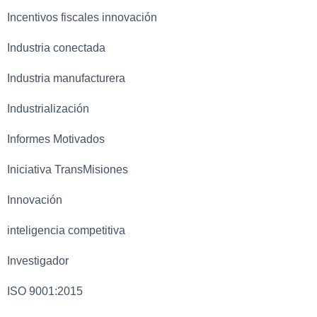
Incentivos fiscales innovación
Industria conectada
Industria manufacturera
Industrialización
Informes Motivados
Iniciativa TransMisiones
Innovación
inteligencia competitiva
Investigador
ISO 9001:2015