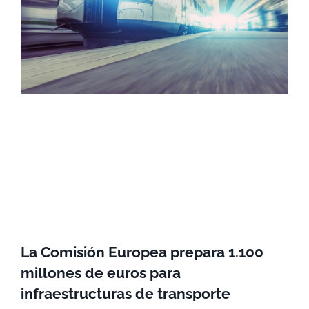
La Comisión Europea prepara 1.100
millones de euros para
infraestructuras de transporte