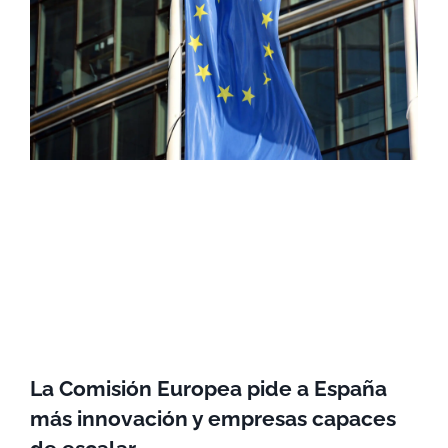
La Comisión Europea pide a España
más innovación y empresas capaces