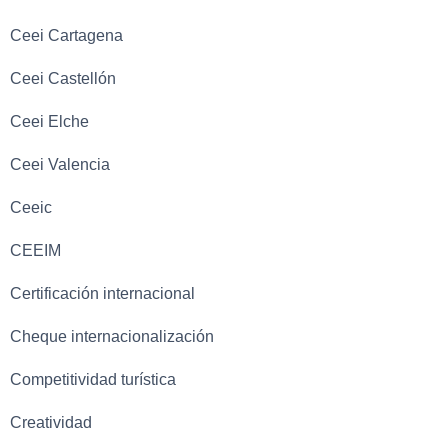
Ceei Cartagena
Ceei Castellón
Ceei Elche
Ceei Valencia
Ceeic
CEEIM
Certificación internacional
Cheque internacionalización
Competitividad turística
Creatividad