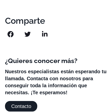
Comparte
¿Quieres conocer más?
Nuestros especialistas están esperando tu
llamada. Contacta con nosotros para
conseguir toda la información que
necesitas. ¡Te esperamos!
Contacto