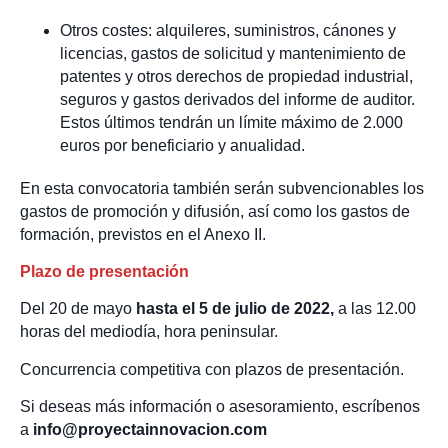
Otros costes: alquileres, suministros, cánones y
licencias, gastos de solicitud y mantenimiento de
patentes y otros derechos de propiedad industrial,
seguros y gastos derivados del informe de auditor.
Estos últimos tendrán un límite máximo de 2.000
euros por beneficiario y anualidad.
En esta convocatoria también serán subvencionables los
gastos de promoción y difusión, así como los gastos de
formación, previstos en el Anexo II.
Plazo de presentación
Del 20 de mayo
hasta el 5 de julio de 2022,
a las 12.00
horas del mediodía, hora peninsular.
Concurrencia competitiva con plazos de presentación.
Si deseas más información o asesoramiento, escríbenos
a
info@proyectainnovacion.com