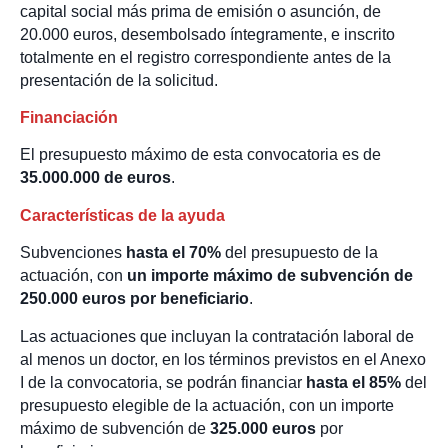
capital social más prima de emisión o asunción, de
20.000 euros, desembolsado íntegramente, e inscrito
totalmente en el registro correspondiente antes de la
presentación de la solicitud.
Financiación
El presupuesto máximo de esta convocatoria es de
35.000.000 de euros
.
Características de la ayuda
Subvenciones
hasta el 70%
del presupuesto de la
actuación, con
un importe máximo de subvención de
250.000 euros por beneficiario
.
Las actuaciones que incluyan la contratación laboral de
al menos un doctor, en los términos previstos en el Anexo
I de la convocatoria, se podrán financiar
hasta el 85%
del
presupuesto elegible de la actuación, con un importe
máximo de subvención de
325.000 euros
por