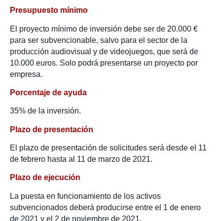
Presupuesto mínimo
El proyecto mínimo de inversión debe ser de 20.000 €
para ser subvencionable, salvo para el sector de la
producción audiovisual y de videojuegos, que será de
10.000 euros. Solo podrá presentarse un proyecto por
empresa.
Porcentaje de ayuda
35% de la inversión.
Plazo de presentación
El plazo de presentación de solicitudes será desde el 11
de febrero hasta al 11 de marzo de 2021.
Plazo de ejecución
La puesta en funcionamiento de los activos
subvencionados deberá producirse entre el 1 de enero
de 2021 y el 2 de noviembre de 2021.