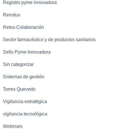
Registro pyme innovadora
Reindus
Retos-Colaboración
Sector farmacéutico y de productos sanitarios
Sello Pyme Innovadora
Sin categorizar
Sistemas de gestión
Torres Quevedo
Vigilancia estratégica
vigilancia tecnológica
Webinars