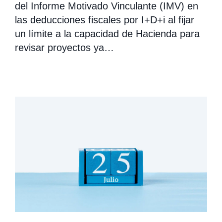
del Informe Motivado Vinculante (IMV) en
las deducciones fiscales por I+D+i al fijar
un límite a la capacidad de Hacienda para
revisar proyectos ya…