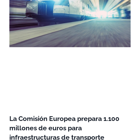
La Comisión Europea prepara 1.100
millones de euros para
infraestructuras de transporte