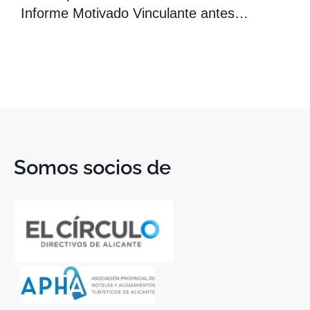
Informe Motivado Vinculante antes…
Somos socios de