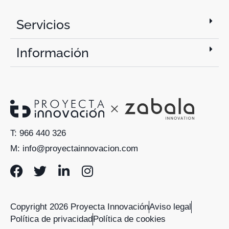
Servicios
Información
T: 966 440 326
M: info@proyectainnovacion.com
Copyright 2026 Proyecta Innovación
Aviso legal
Política de privacidad
Política de cookies