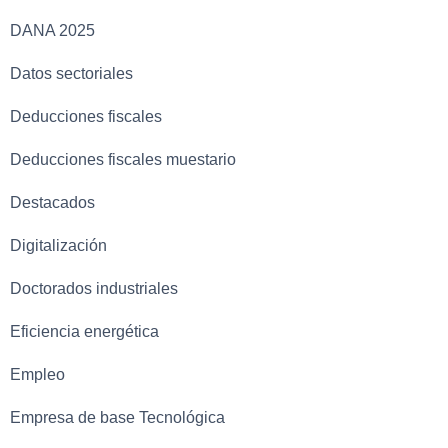
DANA 2025
Datos sectoriales
Deducciones fiscales
Deducciones fiscales muestario
Destacados
Digitalización
Doctorados industriales
Eficiencia energética
Empleo
Empresa de base Tecnológica