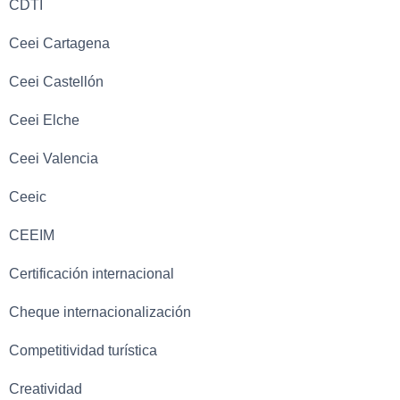
CDTI
Ceei Cartagena
Ceei Castellón
Ceei Elche
Ceei Valencia
Ceeic
CEEIM
Certificación internacional
Cheque internacionalización
Competitividad turística
Creatividad