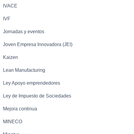
IVACE
IVF
Jornadas y eventos
Joven Empresa Innovadora (JEI)
Kaizen
Lean Manufacturing
Ley Apoyo emprendedores
Ley de Impuesto de Sociedades
Mejora continua
MINECO