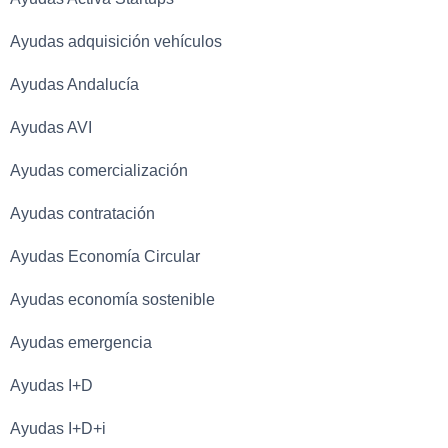
Ayudas adquisición vehículos
Ayudas Andalucía
Ayudas AVI
Ayudas comercialización
Ayudas contratación
Ayudas Economía Circular
Ayudas economía sostenible
Ayudas emergencia
Ayudas I+D
Ayudas I+D+i