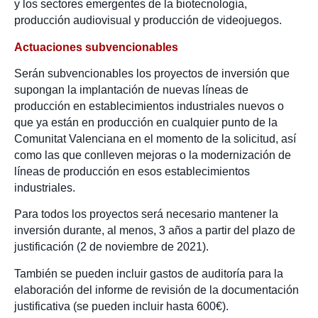
y los sectores emergentes de la biotecnología,
producción audiovisual y producción de videojuegos.
Actuaciones subvencionables
Serán subvencionables los proyectos de inversión que
supongan la implantación de nuevas líneas de
producción en establecimientos industriales nuevos o
que ya están en producción en cualquier punto de la
Comunitat Valenciana en el momento de la solicitud, así
como las que conlleven mejoras o la modernización de
líneas de producción en esos establecimientos
industriales.
Para todos los proyectos será necesario mantener la
inversión durante, al menos, 3 años a partir del plazo de
justificación (2 de noviembre de 2021).
También se pueden incluir gastos de auditoría para la
elaboración del informe de revisión de la documentación
justificativa (se pueden incluir hasta 600€).