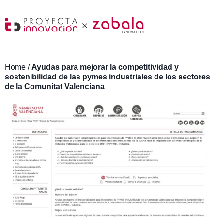
Home
/
Ayudas para mejorar la competitividad y
sostenibilidad de las pymes industriales de los sectores
de la Comunitat Valenciana