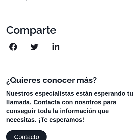
Comparte
¿Quieres conocer más?
Nuestros especialistas están esperando tu
llamada. Contacta con nosotros para
conseguir toda la información que
necesitas. ¡Te esperamos!
Contacto