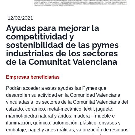
12/02/2021
Ayudas para mejorar la
competitividad y
sostenibilidad de las pymes
industriales de los sectores
de la Comunitat Valenciana
Empresas beneficiarias
Podrán acceder a estas ayudas las Pymes que
desarrollen su actividad en la Comunidad Valenciana
vinculadas a los sectores de la Comunitat Valenciana del
calzado, cerámico, metal-mecánico, textil, juguete,
mármol-piedra natural y áridos, madera – mueble e
iluminación, químico, automoción, plástico, envases y
embalaje, papel y artes gráficas, valorización de residuos