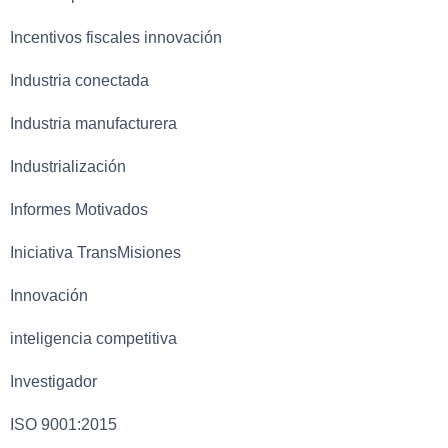
Incentivos fiscales innovación
Industria conectada
Industria manufacturera
Industrialización
Informes Motivados
Iniciativa TransMisiones
Innovación
inteligencia competitiva
Investigador
ISO 9001:2015