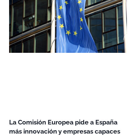
La Comisión Europea pide a España
más innovación y empresas capaces