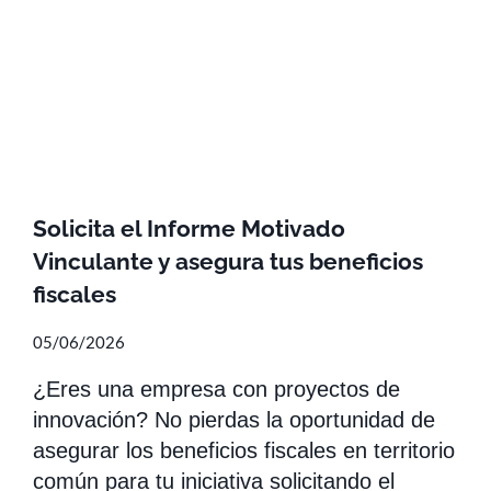
Solicita el Informe Motivado
Vinculante y asegura tus beneficios
fiscales
05/06/2026
¿Eres una empresa con proyectos de
innovación? No pierdas la oportunidad de
asegurar los beneficios fiscales en territorio
común para tu iniciativa solicitando el