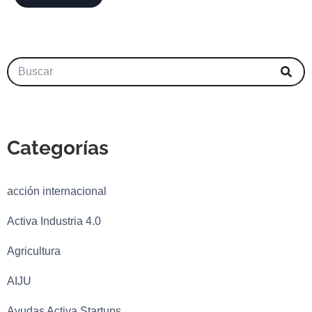
Categorías
acción internacional
Activa Industria 4.0
Agricultura
AIJU
Ayudas Activa Startups