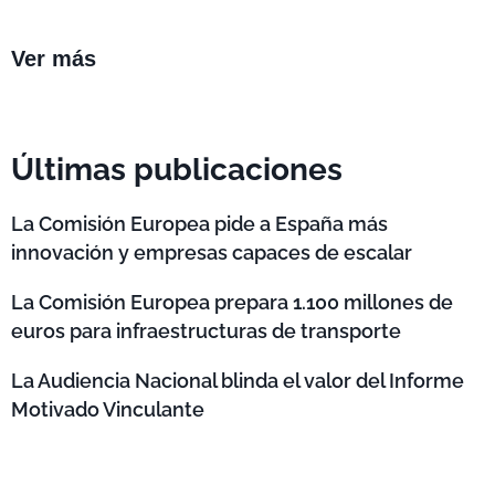
Ver más
Últimas publicaciones
La Comisión Europea pide a España más
innovación y empresas capaces de escalar
La Comisión Europea prepara 1.100 millones de
euros para infraestructuras de transporte
La Audiencia Nacional blinda el valor del Informe
Motivado Vinculante