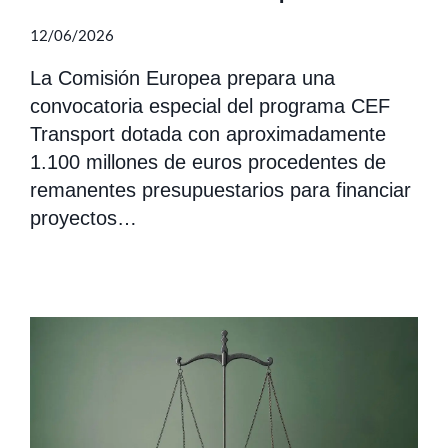
12/06/2026
La Comisión Europea prepara una
convocatoria especial del programa CEF
Transport dotada con aproximadamente
1.100 millones de euros procedentes de
remanentes presupuestarios para financiar
proyectos…