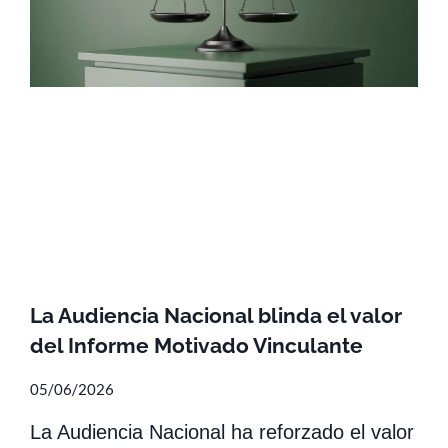
La Audiencia Nacional blinda el valor
del Informe Motivado Vinculante
05/06/2026
La Audiencia Nacional ha reforzado el valor