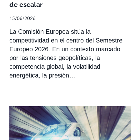
de escalar
15/06/2026
La Comisión Europea sitúa la
competitividad en el centro del Semestre
Europeo 2026. En un contexto marcado
por las tensiones geopolíticas, la
competencia global, la volatilidad
energética, la presión…