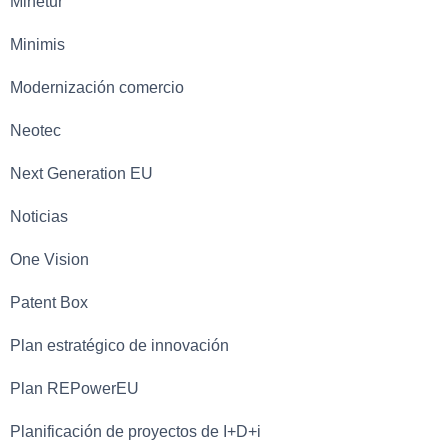
Minetur
Minimis
Modernización comercio
Neotec
Next Generation EU
Noticias
One Vision
Patent Box
Plan estratégico de innovación
Plan REPowerEU
Planificación de proyectos de I+D+i