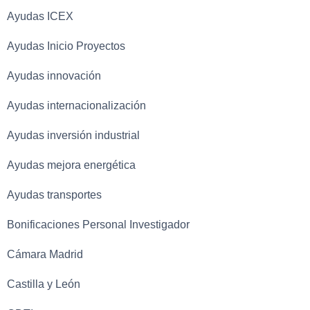
Ayudas ICEX
Ayudas Inicio Proyectos
Ayudas innovación
Ayudas internacionalización
Ayudas inversión industrial
Ayudas mejora energética
Ayudas transportes
Bonificaciones Personal Investigador
Cámara Madrid
Castilla y León