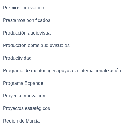
Premios innovación
Préstamos bonificados
Producción audiovisual
Producción obras audiovisuales
Productividad
Programa de mentoring y apoyo a la internacionalización
Programa Expande
Proyecta Innovación
Proyectos estratégicos
Región de Murcia