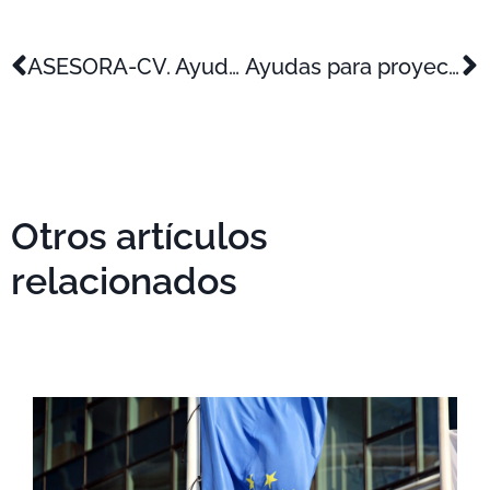
ASESORA-CV. Ayudas para el desarrollo de planes empresariales para el crecimiento de nuevas empresas innovadoras
Ayudas para proyectos de Innovación de Pyme
Otros artículos
relacionados