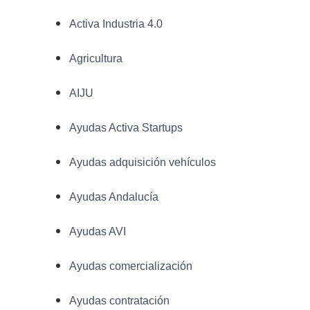
Activa Industria 4.0
Agricultura
AIJU
Ayudas Activa Startups
Ayudas adquisición vehículos
Ayudas Andalucía
Ayudas AVI
Ayudas comercialización
Ayudas contratación