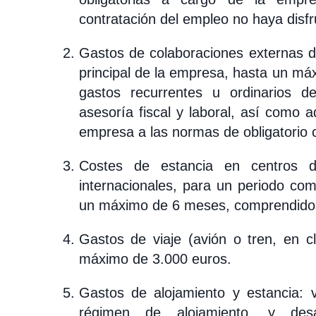
contratación del empleo no haya disfr
Gastos de colaboraciones externas di
principal de la empresa, hasta un má
gastos recurrentes u ordinarios d
asesoría fiscal y laboral, así como 
empresa a las normas de obligatorio c
Costes de estancia en centros de
internacionales, para un periodo c
un máximo de 6 meses, comprendidos 
Gastos de viaje (avión o tren, en cl
máximo de 3.000 euros.
Gastos de alojamiento y estancia: v
régimen de alojamiento, y de