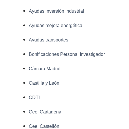
Ayudas inversión industrial
Ayudas mejora energética
Ayudas transportes
Bonificaciones Personal Investigador
Cámara Madrid
Castilla y León
CDTI
Ceei Cartagena
Ceei Castellón