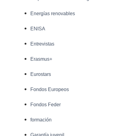
Energías renovables
ENISA
Entrevistas
Erasmus+
Eurostars
Fondos Europeos
Fondos Feder
formación
Garantía juvenil