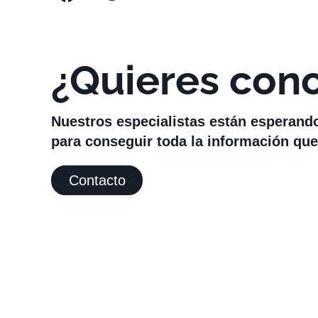
¿Quieres con
Nuestros especialistas están esperand
para conseguir toda la información que
Contacto