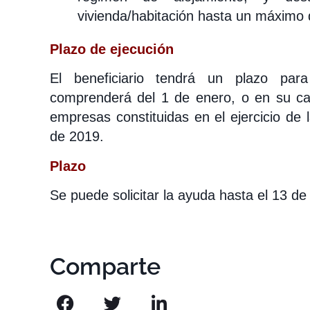
vivienda/habitación hasta un máximo
Plazo de ejecución
El beneficiario tendrá un plazo par
comprenderá del 1 de enero, o en su cas
empresas constituidas en el ejercicio de 
de 2019.
Plazo
Se puede solicitar la ayuda hasta el 13 d
Comparte