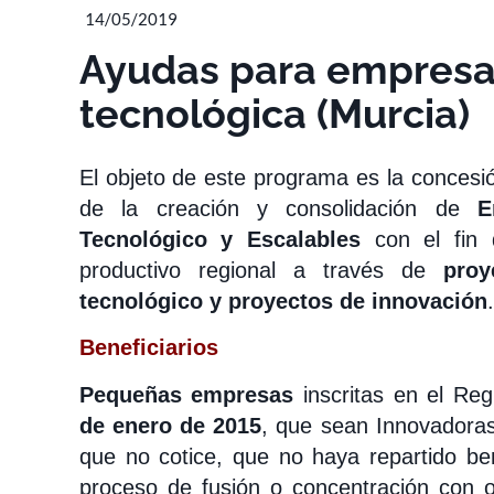
14/05/2019
Ayudas para empresa
tecnológica (Murcia)
El objeto de este programa es la concesi
de la creación y consolidación de
E
Tecnológico y Escalables
con el fin d
productivo regional a través de
proy
tecnológico y proyectos de innovación
.
Beneficiarios
Pequeñas empresas
inscritas en el Reg
de enero de 2015
, que sean Innovadoras
que no cotice, que no haya repartido be
proceso de fusión o concentración con 