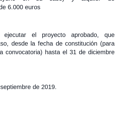
 de 6.000 euros
a ejecutar el proyecto aprobado, que
o, desde la fecha de constitución (para
la convocatoria) hasta el 31 de diciembre
e septiembre de 2019.