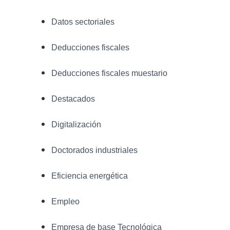
Datos sectoriales
Deducciones fiscales
Deducciones fiscales muestario
Destacados
Digitalización
Doctorados industriales
Eficiencia energética
Empleo
Empresa de base Tecnológica