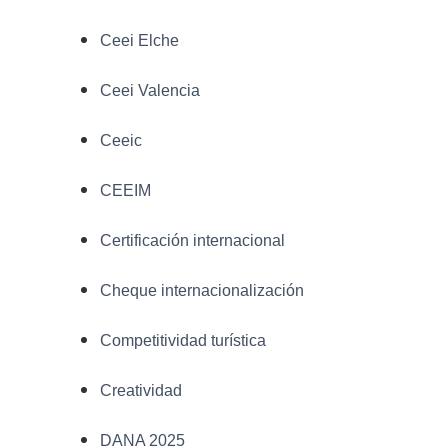
Ceei Elche
Ceei Valencia
Ceeic
CEEIM
Certificación internacional
Cheque internacionalización
Competitividad turística
Creatividad
DANA 2025