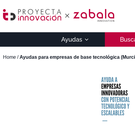
Ayudas
Busc
Home
/
Ayudas para empresas de base tecnológica (Murci