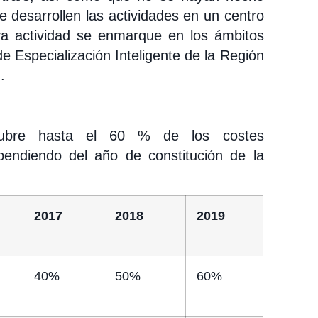
e desarrollen las actividades en un centro
ya actividad se enmarque en los ámbitos
de Especialización Inteligente de la Región
).
ubre hasta el 60 % de los costes
pendiendo del año de constitución de la
2017
2018
2019
40%
50%
60%