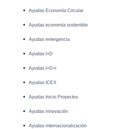
Ayudas Economía Circular
Ayudas economía sostenible
Ayudas emergencia
Ayudas I+D
Ayudas I+D+i
Ayudas ICEX
Ayudas Inicio Proyectos
Ayudas innovación
Ayudas internacionalización