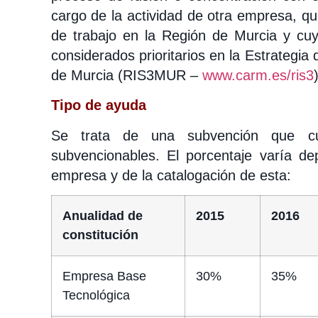
cargo de la actividad de otra empresa, qu
de trabajo en la Región de Murcia y cu
considerados prioritarios en la Estrategia 
de Murcia (RIS3MUR –
www.carm.es/ris3
Tipo de ayuda
Se trata de una subvención que c
subvencionables. El porcentaje varía de
empresa y de la catalogación de esta:
Anualidad de
2015
2016
constitución
Empresa Base
30%
35%
Tecnológica