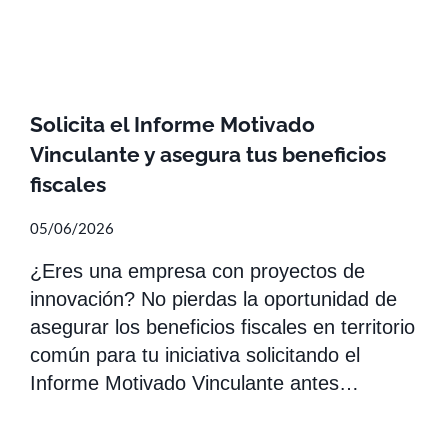
Solicita el Informe Motivado
Vinculante y asegura tus beneficios
fiscales
05/06/2026
¿Eres una empresa con proyectos de
innovación? No pierdas la oportunidad de
asegurar los beneficios fiscales en territorio
común para tu iniciativa solicitando el
Informe Motivado Vinculante antes…