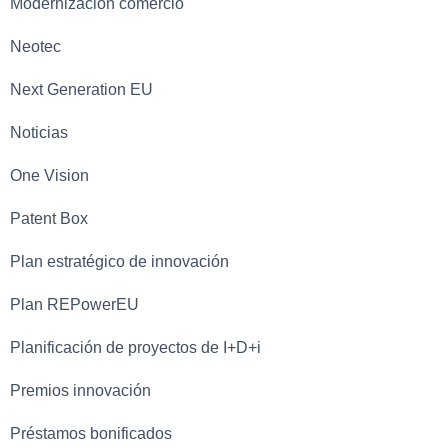
Modernización comercio
Neotec
Next Generation EU
Noticias
One Vision
Patent Box
Plan estratégico de innovación
Plan REPowerEU
Planificación de proyectos de I+D+i
Premios innovación
Préstamos bonificados