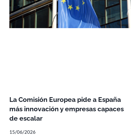
La Comisión Europea pide a España
más innovación y empresas capaces
de escalar
15/06/2026