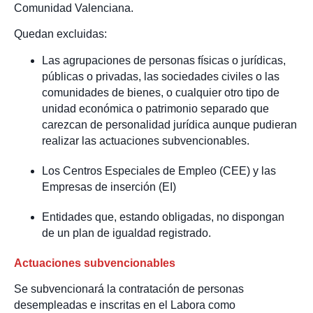
Comunidad Valenciana.
Quedan excluidas:
Las agrupaciones de personas físicas o jurídicas,
públicas o privadas, las sociedades civiles o las
comunidades de bienes, o cualquier otro tipo de
unidad económica o patrimonio separado que
carezcan de personalidad jurídica aunque pudieran
realizar las actuaciones subvencionables.
Los Centros Especiales de Empleo (CEE) y las
Empresas de inserción (EI)
Entidades que, estando obligadas, no dispongan
de un plan de igualdad registrado.
Actuaciones subvencionables
Se subvencionará la contratación de personas
desempleadas e inscritas en el Labora como