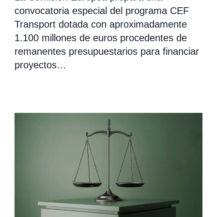
convocatoria especial del programa CEF
Transport dotada con aproximadamente
1.100 millones de euros procedentes de
remanentes presupuestarios para financiar
proyectos…