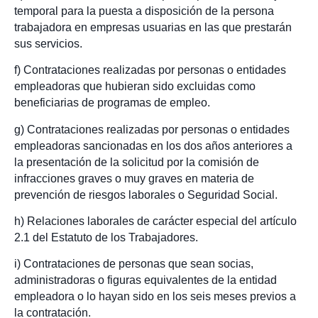
temporal para la puesta a disposición de la persona
trabajadora en empresas usuarias en las que prestarán
sus servicios.
f) Contrataciones realizadas por personas o entidades
empleadoras que hubieran sido excluidas como
beneficiarias de programas de empleo.
g) Contrataciones realizadas por personas o entidades
empleadoras sancionadas en los dos años anteriores a
la presentación de la solicitud por la comisión de
infracciones graves o muy graves en materia de
prevención de riesgos laborales o Seguridad Social.
h) Relaciones laborales de carácter especial del artículo
2.1 del Estatuto de los Trabajadores.
i) Contrataciones de personas que sean socias,
administradoras o figuras equivalentes de la entidad
empleadora o lo hayan sido en los seis meses previos a
la contratación.