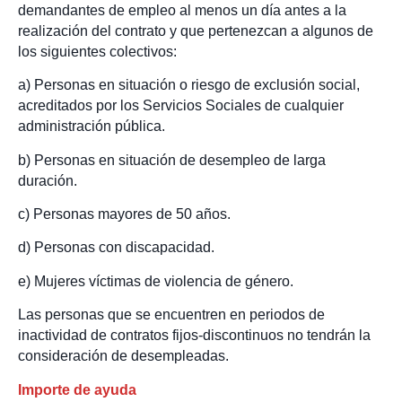
demandantes de empleo al menos un día antes a la
realización del contrato y que pertenezcan a algunos de
los siguientes colectivos:
a) Personas en situación o riesgo de exclusión social,
acreditados por los Servicios Sociales de cualquier
administración pública.
b) Personas en situación de desempleo de larga
duración.
c) Personas mayores de 50 años.
d) Personas con discapacidad.
e) Mujeres víctimas de violencia de género.
Las personas que se encuentren en periodos de
inactividad de contratos fijos-discontinuos no tendrán la
consideración de desempleadas.
Importe de ayuda