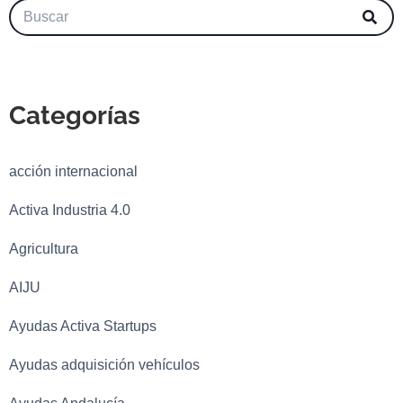
Categorías
acción internacional
Activa Industria 4.0
Agricultura
AIJU
Ayudas Activa Startups
Ayudas adquisición vehículos