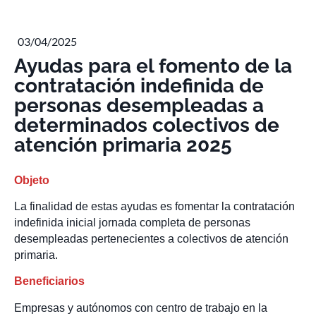
03/04/2025
Ayudas para el fomento de la
contratación indefinida de
personas desempleadas a
determinados colectivos de
atención primaria 2025
Objeto
La finalidad de estas ayudas es fomentar la contratación
indefinida inicial jornada completa de personas
desempleadas pertenecientes a colectivos de atención
primaria.
Beneficiarios
Empresas y autónomos con centro de trabajo en la