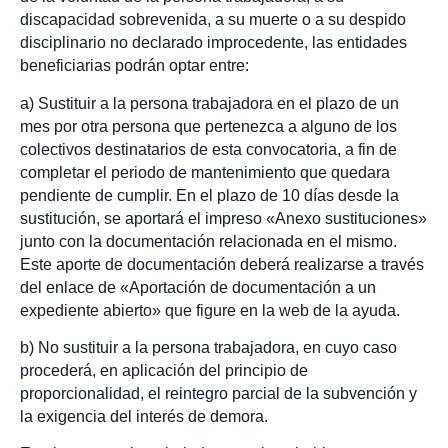
discapacidad sobrevenida, a su muerte o a su despido
disciplinario no declarado improcedente, las entidades
beneficiarias podrán optar entre:
a) Sustituir a la persona trabajadora en el plazo de un
mes por otra persona que pertenezca a alguno de los
colectivos destinatarios de esta convocatoria, a fin de
completar el periodo de mantenimiento que quedara
pendiente de cumplir. En el plazo de 10 días desde la
sustitución, se aportará el impreso «Anexo sustituciones»
junto con la documentación relacionada en el mismo.
Este aporte de documentación deberá realizarse a través
del enlace de «Aportación de documentación a un
expediente abierto» que figure en la web de la ayuda.
b) No sustituir a la persona trabajadora, en cuyo caso
procederá, en aplicación del principio de
proporcionalidad, el reintegro parcial de la subvención y
la exigencia del interés de demora.