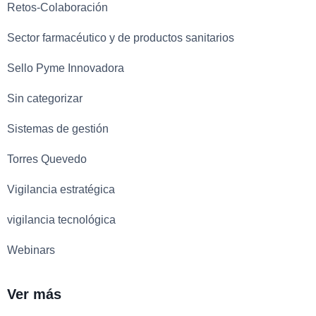
Retos-Colaboración
Sector farmacéutico y de productos sanitarios
Sello Pyme Innovadora
Sin categorizar
Sistemas de gestión
Torres Quevedo
Vigilancia estratégica
vigilancia tecnológica
Webinars
Ver más