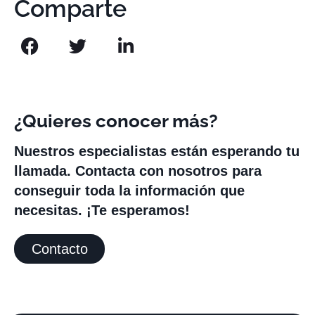
Comparte
¿Quieres conocer más?
Nuestros especialistas están esperando tu
llamada. Contacta con nosotros para
conseguir toda la información que
necesitas. ¡Te esperamos!
Contacto