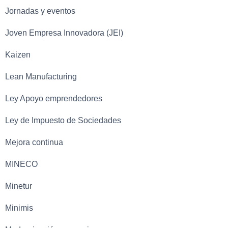
Jornadas y eventos
Joven Empresa Innovadora (JEI)
Kaizen
Lean Manufacturing
Ley Apoyo emprendedores
Ley de Impuesto de Sociedades
Mejora continua
MINECO
Minetur
Minimis