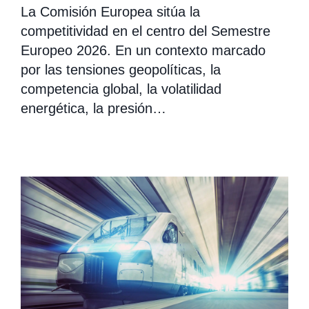
La Comisión Europea sitúa la
competitividad en el centro del Semestre
Europeo 2026. En un contexto marcado
por las tensiones geopolíticas, la
competencia global, la volatilidad
energética, la presión…