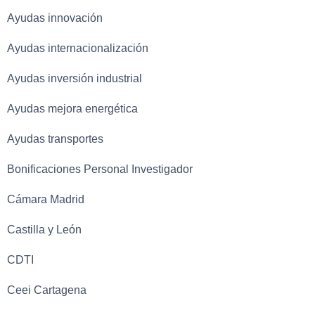
Ayudas innovación
Ayudas internacionalización
Ayudas inversión industrial
Ayudas mejora energética
Ayudas transportes
Bonificaciones Personal Investigador
Cámara Madrid
Castilla y León
CDTI
Ceei Cartagena