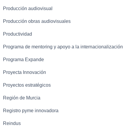
Producción audiovisual
Producción obras audiovisuales
Productividad
Programa de mentoring y apoyo a la internacionalización
Programa Expande
Proyecta Innovación
Proyectos estratégicos
Región de Murcia
Registro pyme innovadora
Reindus