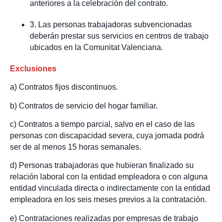
anteriores a la celebración del contrato.
3. Las personas trabajadoras subvencionadas
deberán prestar sus servicios en centros de trabajo
ubicados en la Comunitat Valenciana.
Exclusiones
a) Contratos fijos discontinuos.
b) Contratos de servicio del hogar familiar.
c) Contratos a tiempo parcial, salvo en el caso de las
personas con discapacidad severa, cuya jornada podrá
ser de al menos 15 horas semanales.
d) Personas trabajadoras que hubieran finalizado su
relación laboral con la entidad empleadora o con alguna
entidad vinculada directa o indirectamente con la entidad
empleadora en los seis meses previos a la contratación.
e) Contrataciones realizadas por empresas de trabajo