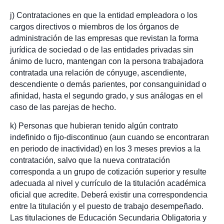
j) Contrataciones en que la entidad empleadora o los
cargos directivos o miembros de los órganos de
administración de las empresas que revistan la forma
jurídica de sociedad o de las entidades privadas sin
ánimo de lucro, mantengan con la persona trabajadora
contratada una relación de cónyuge, ascendiente,
descendiente o demás parientes, por consanguinidad o
afinidad, hasta el segundo grado, y sus análogas en el
caso de las parejas de hecho.
k) Personas que hubieran tenido algún contrato
indefinido o fijo-discontinuo (aun cuando se encontraran
en periodo de inactividad) en los 3 meses previos a la
contratación, salvo que la nueva contratación
corresponda a un grupo de cotización superior y resulte
adecuada al nivel y currículo de la titulación académica
oficial que acredite. Deberá existir una correspondencia
entre la titulación y el puesto de trabajo desempeñado.
Las titulaciones de Educación Secundaria Obligatoria y