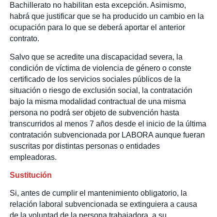
Bachillerato no habilitan esta excepción. Asimismo,
habrá que justificar que se ha producido un cambio en la
ocupación para lo que se deberá aportar el anterior
contrato.
Salvo que se acredite una discapacidad severa, la
condición de víctima de violencia de género o conste
certificado de los servicios sociales públicos de la
situación o riesgo de exclusión social, la contratación
bajo la misma modalidad contractual de una misma
persona no podrá ser objeto de subvención hasta
transcurridos al menos 7 años desde el inicio de la última
contratación subvencionada por LABORA aunque fueran
suscritas por distintas personas o entidades
empleadoras.
Sustitución
Si, antes de cumplir el mantenimiento obligatorio, la
relación laboral subvencionada se extinguiera a causa
de la voluntad de la persona trabajadora, a su