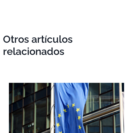
Otros artículos
relacionados