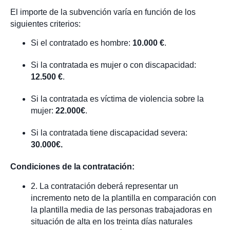
El importe de la subvención varía en función de los
siguientes criterios:
Si el contratado es hombre:
10.000 €
.
Si la contratada es mujer o con discapacidad:
12.500 €
.
Si la contratada es víctima de violencia sobre la
mujer:
22.000€
.
Si la contratada tiene discapacidad severa:
30.000€.
Condiciones de la contratación:
2. La contratación deberá representar un
incremento neto de la plantilla en comparación con
la plantilla media de las personas trabajadoras en
situación de alta en los treinta días naturales