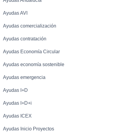
Ayudas Andalucía
Ayudas AVI
Ayudas comercialización
Ayudas contratación
Ayudas Economía Circular
Ayudas economía sostenible
Ayudas emergencia
Ayudas I+D
Ayudas I+D+i
Ayudas ICEX
Ayudas Inicio Proyectos