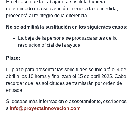
En el caso que la trabajadora sustituta hubiera
determinado una subvención inferior a la concedida,
procederá al reintegro de la diferencia.
No se admitirá la sustitución en los siguientes casos
:
La baja de la persona se produzca antes de la
resolución oficial de la ayuda.
Plazo:
El plazo para presentar las solicitudes se iniciará el 4 de
abril a las 10 horas y finalizará el 15 de abril 2025. Cabe
recordar que las solicitudes se tramitarán por orden de
entrada.
Si deseas más información o asesoramiento, escríbenos
a
info@proyectainnovacion.com
.