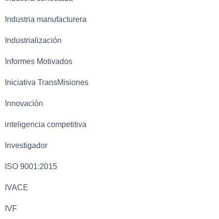
Industria manufacturera
Industrialización
Informes Motivados
Iniciativa TransMisiones
Innovación
inteligencia competitiva
Investigador
ISO 9001:2015
IVACE
IVF