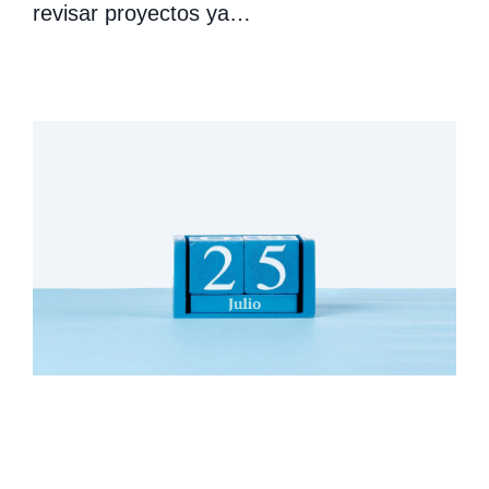
revisar proyectos ya…