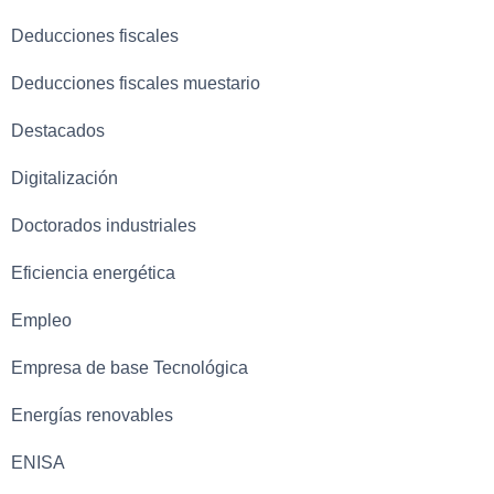
Deducciones fiscales
Deducciones fiscales muestario
Destacados
Digitalización
Doctorados industriales
Eficiencia energética
Empleo
Empresa de base Tecnológica
Energías renovables
ENISA