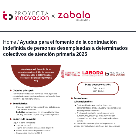
Home
/
Ayudas para el fomento de la contratación
indefinida de personas desempleadas a determinados
colectivos de atención primaria 2025