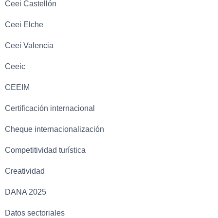
Ceei Castellón
Ceei Elche
Ceei Valencia
Ceeic
CEEIM
Certificación internacional
Cheque internacionalización
Competitividad turística
Creatividad
DANA 2025
Datos sectoriales