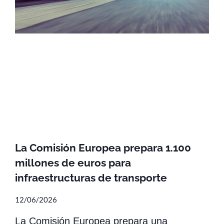
La Comisión Europea prepara 1.100
millones de euros para
infraestructuras de transporte
12/06/2026
La Comisión Europea prepara una