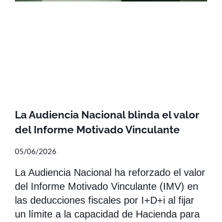
La Audiencia Nacional blinda el valor
del Informe Motivado Vinculante
05/06/2026
La Audiencia Nacional ha reforzado el valor
del Informe Motivado Vinculante (IMV) en
las deducciones fiscales por I+D+i al fijar
un límite a la capacidad de Hacienda para