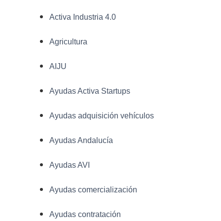
Activa Industria 4.0
Agricultura
AIJU
Ayudas Activa Startups
Ayudas adquisición vehículos
Ayudas Andalucía
Ayudas AVI
Ayudas comercialización
Ayudas contratación