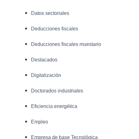
Datos sectoriales
Deducciones fiscales
Deducciones fiscales muestario
Destacados
Digitalización
Doctorados industriales
Eficiencia energética
Empleo
Empresa de base Tecnológica