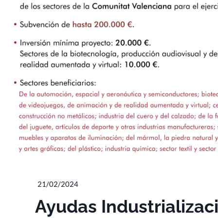
21/02/2024
Ayudas Industrializac