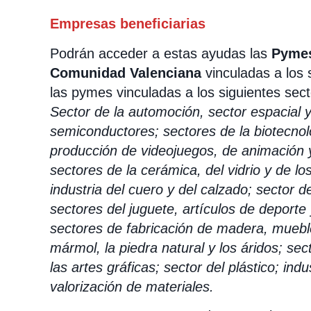
Empresas beneficiarias
Podrán acceder a estas ayudas las
Pyme
Comunidad Valenciana
vinculadas a los 
las pymes vinculadas a los siguientes sect
Sector de la automoción, sector espacial y
semiconductores; sectores de la biotecnolo
producción de videojuegos, de animación y
sectores de la cerámica, del vidrio y de l
industria del cuero y del calzado; sector 
sectores del juguete, artículos de deporte
sectores de fabricación de madera, mueble
mármol, la piedra natural y los áridos; se
las artes gráficas; sector del plástico; indu
valorización de materiales.