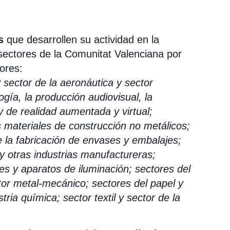
s
que desarrollen su actividad en la
sectores de la Comunitat Valenciana por
ores:
 sector de la aeronáutica y sector
gía, la producción audiovisual, la
 de realidad aumentada y virtual;
os materiales de construcción no metálicos;
de la fabricación de envases y embalajes;
 y otras industrias manufactureras;
s y aparatos de iluminación; sectores del
ctor metal-mecánico; sectores del papel y
stria química; sector textil y sector de la