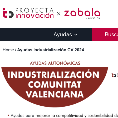
Ayudas
Busc
Home
/
Ayudas Industrialización CV 2024