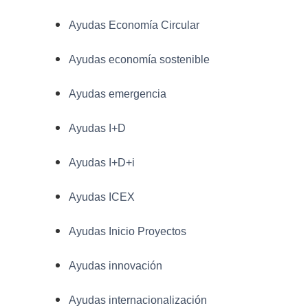
Ayudas Economía Circular
Ayudas economía sostenible
Ayudas emergencia
Ayudas I+D
Ayudas I+D+i
Ayudas ICEX
Ayudas Inicio Proyectos
Ayudas innovación
Ayudas internacionalización