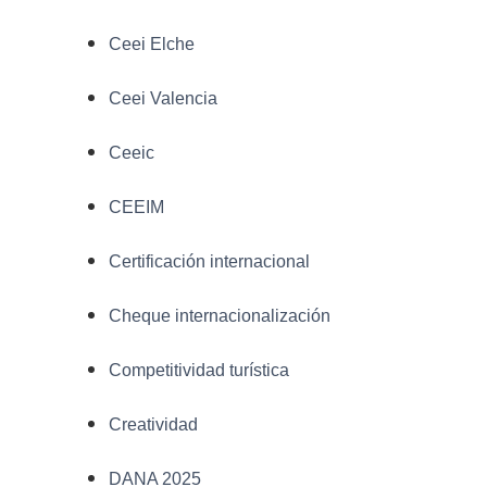
Ceei Elche
Ceei Valencia
Ceeic
CEEIM
Certificación internacional
Cheque internacionalización
Competitividad turística
Creatividad
DANA 2025