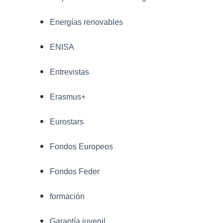
Energías renovables
ENISA
Entrevistas
Erasmus+
Eurostars
Fondos Europeos
Fondos Feder
formación
Garantía juvenil