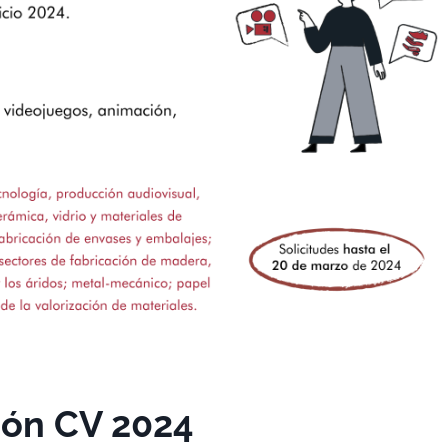
ión CV 2024