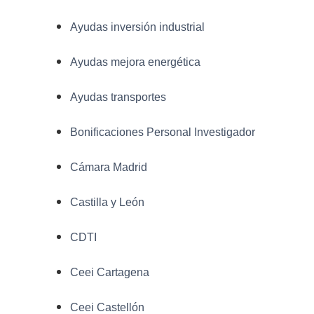
Ayudas inversión industrial
Ayudas mejora energética
Ayudas transportes
Bonificaciones Personal Investigador
Cámara Madrid
Castilla y León
CDTI
Ceei Cartagena
Ceei Castellón