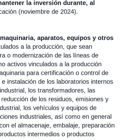
antener la inversión durante, al
ficación (noviembre de 2024).
maquinaria, aparatos, equipos y otros
culados a la producción, que sean
ra o modernización de las líneas de
o activos vinculados a la producción
aquinaria para certificación o control de
e instalación de los laboratorios internos
industrial, los transformadores, las
 reducción de los residuos, emisiones y
ustrial, los vehículos y equipos de
laciones industriales, así como en general
 con el almacenaje, embalaje, preparación
, productos intermedios o productos