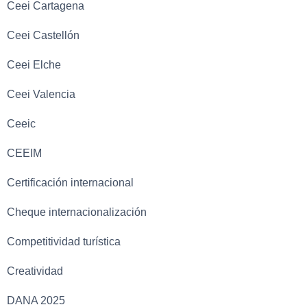
Ceei Cartagena
Ceei Castellón
Ceei Elche
Ceei Valencia
Ceeic
CEEIM
Certificación internacional
Cheque internacionalización
Competitividad turística
Creatividad
DANA 2025