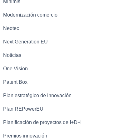
Minimis
Modernización comercio
Neotec
Next Generation EU
Noticias
One Vision
Patent Box
Plan estratégico de innovación
Plan REPowerEU
Planificación de proyectos de I+D+i
Premios innovación