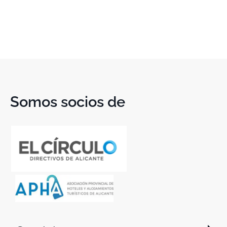
Somos socios de