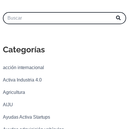
Categorías
acción internacional
Activa Industria 4.0
Agricultura
AIJU
Ayudas Activa Startups