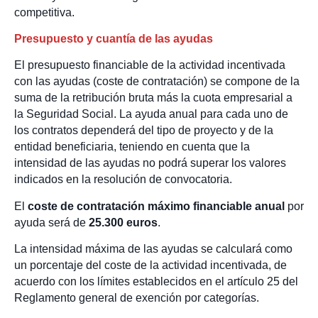
competitiva.
Presupuesto y cuantía de las ayudas
El presupuesto financiable de la actividad incentivada
con las ayudas (coste de contratación) se compone de la
suma de la retribución bruta más la cuota empresarial a
la Seguridad Social. La ayuda anual para cada uno de
los contratos dependerá del tipo de proyecto y de la
entidad beneficiaria, teniendo en cuenta que la
intensidad de las ayudas no podrá superar los valores
indicados en la resolución de convocatoria.
El
coste de contratación máximo financiable anual
por
ayuda será de
25.300 euros
.
La intensidad máxima de las ayudas se calculará como
un porcentaje del coste de la actividad incentivada, de
acuerdo con los límites establecidos en el artículo 25 del
Reglamento general de exención por categorías.