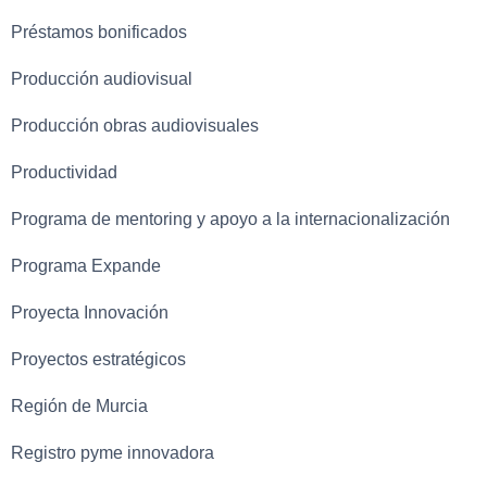
Préstamos bonificados
Producción audiovisual
Producción obras audiovisuales
Productividad
Programa de mentoring y apoyo a la internacionalización
Programa Expande
Proyecta Innovación
Proyectos estratégicos
Región de Murcia
Registro pyme innovadora