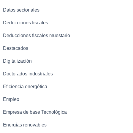
Datos sectoriales
Deducciones fiscales
Deducciones fiscales muestario
Destacados
Digitalización
Doctorados industriales
Eficiencia energética
Empleo
Empresa de base Tecnológica
Energías renovables