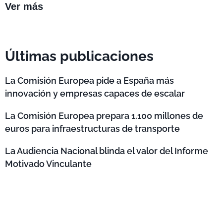
Ver más
Últimas publicaciones
La Comisión Europea pide a España más
innovación y empresas capaces de escalar
La Comisión Europea prepara 1.100 millones de
euros para infraestructuras de transporte
La Audiencia Nacional blinda el valor del Informe
Motivado Vinculante