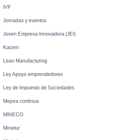
IVF
Jornadas y eventos
Joven Empresa Innovadora (JEI)
Kaizen
Lean Manufacturing
Ley Apoyo emprendedores
Ley de Impuesto de Sociedades
Mejora continua
MINECO
Minetur