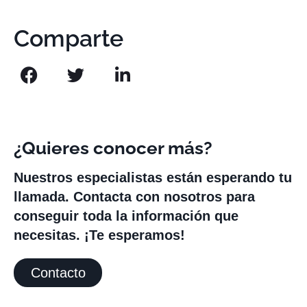
Comparte
¿Quieres conocer más?
Nuestros especialistas están esperando tu
llamada. Contacta con nosotros para
conseguir toda la información que
necesitas. ¡Te esperamos!
Contacto