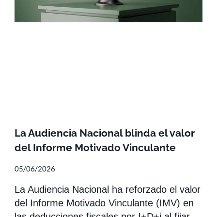
La Audiencia Nacional blinda el valor
del Informe Motivado Vinculante
05/06/2026
La Audiencia Nacional ha reforzado el valor
del Informe Motivado Vinculante (IMV) en
las deducciones fiscales por I+D+i al fijar