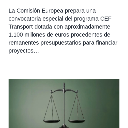
La Comisión Europea prepara una
convocatoria especial del programa CEF
Transport dotada con aproximadamente
1.100 millones de euros procedentes de
remanentes presupuestarios para financiar
proyectos…