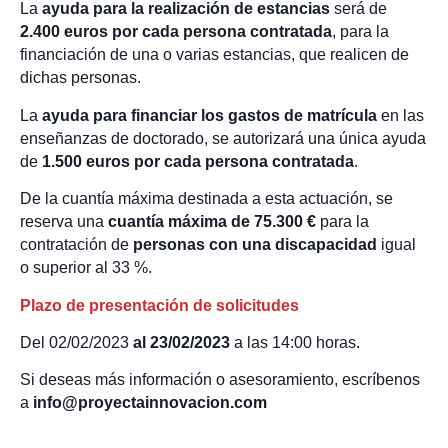
La
ayuda para la realización de estancias
será de
2.400 euros por cada persona contratada
, para la
financiación de una o varias estancias, que realicen de
dichas personas.
La
ayuda para financiar los gastos de matrícula
en las
enseñanzas de doctorado, se autorizará una única ayuda
de
1.500 euros por cada persona contratada
.
De la cuantía máxima destinada a esta actuación, se
reserva una
cuantía máxima de 75.300 €
para la
contratación de
personas con una discapacidad
igual
o superior al 33 %.
Plazo de presentación de solicitudes
Del 02/02/2023
al 23/02/2023
a las 14:00 horas.
Si deseas más información o asesoramiento, escríbenos
a
info@proyectainnovacion.com