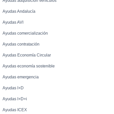
Ayudas adquisición vehículos
Ayudas Andalucía
Ayudas AVI
Ayudas comercialización
Ayudas contratación
Ayudas Economía Circular
Ayudas economía sostenible
Ayudas emergencia
Ayudas I+D
Ayudas I+D+i
Ayudas ICEX