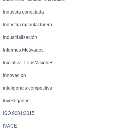
Industria conectada
Industria manufacturera
Industrialización
Informes Motivados
Iniciativa TransMisiones
Innovación
inteligencia competitiva
Investigador
ISO 9001:2015
IVACE