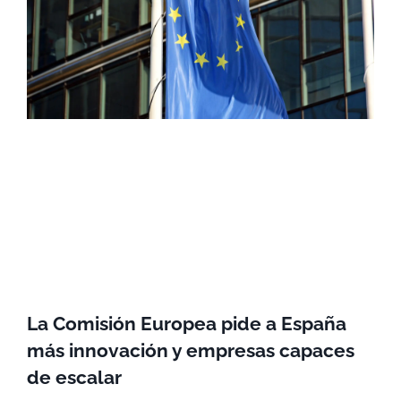
La Comisión Europea pide a España
más innovación y empresas capaces
de escalar