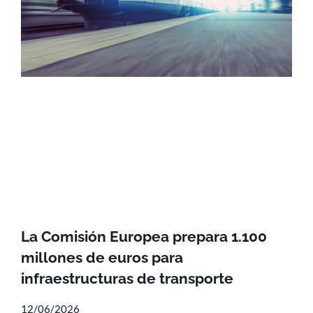
La Comisión Europea prepara 1.100
millones de euros para
infraestructuras de transporte
12/06/2026