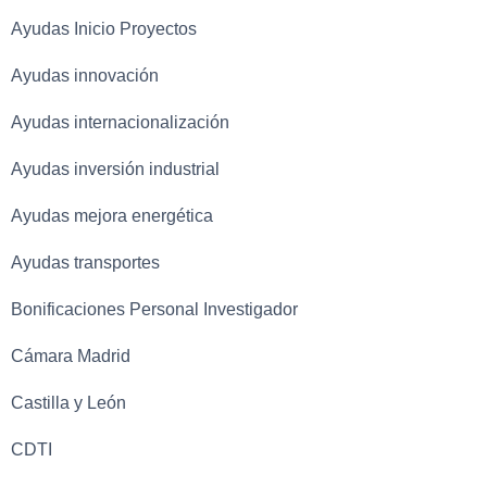
Ayudas Inicio Proyectos
Ayudas innovación
Ayudas internacionalización
Ayudas inversión industrial
Ayudas mejora energética
Ayudas transportes
Bonificaciones Personal Investigador
Cámara Madrid
Castilla y León
CDTI