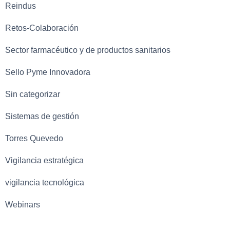
Reindus
Retos-Colaboración
Sector farmacéutico y de productos sanitarios
Sello Pyme Innovadora
Sin categorizar
Sistemas de gestión
Torres Quevedo
Vigilancia estratégica
vigilancia tecnológica
Webinars