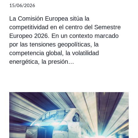
15/06/2026
La Comisión Europea sitúa la
competitividad en el centro del Semestre
Europeo 2026. En un contexto marcado
por las tensiones geopolíticas, la
competencia global, la volatilidad
energética, la presión…