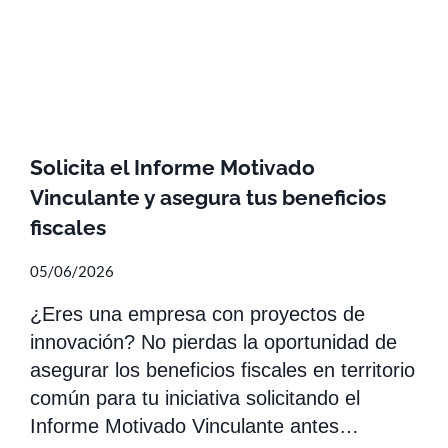
Solicita el Informe Motivado
Vinculante y asegura tus beneficios
fiscales
05/06/2026
¿Eres una empresa con proyectos de
innovación? No pierdas la oportunidad de
asegurar los beneficios fiscales en territorio
común para tu iniciativa solicitando el
Informe Motivado Vinculante antes…