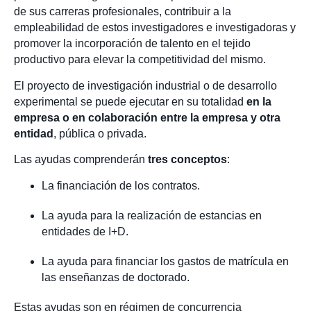
de sus carreras profesionales, contribuir a la
empleabilidad de estos investigadores e investigadoras y
promover la incorporación de talento en el tejido
productivo para elevar la competitividad del mismo.
El proyecto de investigación industrial o de desarrollo
experimental se puede ejecutar en su totalidad
en la
empresa o en colaboración entre la empresa y otra
entidad
, pública o privada.
Las ayudas comprenderán
tres conceptos
:
La financiación de los contratos.
La ayuda para la realización de estancias en
entidades de I+D.
La ayuda para financiar los gastos de matrícula en
las enseñanzas de doctorado.
Estas ayudas son en régimen de concurrencia