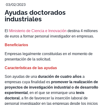
03/02/2023
Ayudas doctorados
industriales
El
Ministerio de Ciencia e Innovación
destina 4 millones
de euros a formar personal investigador en empresas.
Beneficiarios
Empresas legalmente constituidas en el momento de
presentación de la solicitud.
Características de las ayudas
Son ayudas de una
duración de cuatro años
a
empresas cuya finalidad es
promover la realización de
proyectos de investigación industrial o de desarrollo
experimental
, en el que se enmarque una
tesis
doctoral
, a fin de favorecer la inserción laboral de
personal investigador en las empresas desde los inicios