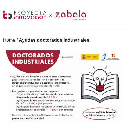
Home
/
Ayudas doctorados industriales