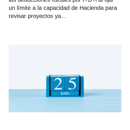
un límite a la capacidad de Hacienda para
revisar proyectos ya…