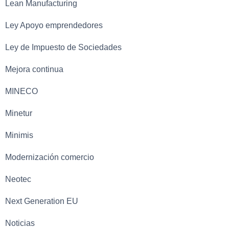
Lean Manufacturing
Ley Apoyo emprendedores
Ley de Impuesto de Sociedades
Mejora continua
MINECO
Minetur
Minimis
Modernización comercio
Neotec
Next Generation EU
Noticias