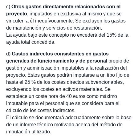
c)
Otros gastos directamente relacionados con el
proyecto
, imputados en exclusiva al mismo y que se
vinculen a él inequívocamente. Se excluyen los gastos
de manutención y servicios de restauración.
La ayuda bajo este concepto no excederá del 15% de la
ayuda total concedida.
d)
Gastos indirectos consistentes en gastos
generales de funcionamiento y de personal
propio de
gestión y administración imputables a la realización del
proyecto. Estos gastos podrán imputarse a un tipo fijo de
hasta el 25 % de los costes directos subvencionables,
excluyendo los costes en activos materiales. Se
establece un coste hora de 40 euros como máximo
imputable para el personal que se considera para el
cálculo de los costes indirectos.
El cálculo se documentará adecuadamente sobre la base
de un informe técnico motivado acerca del método de
imputación utilizado.