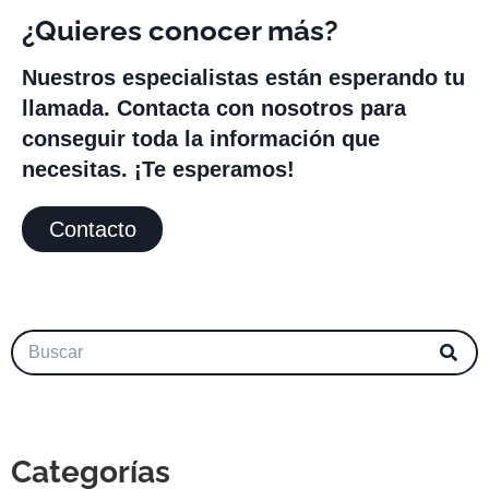
¿Quieres conocer más?
Nuestros especialistas están esperando tu
llamada. Contacta con nosotros para
conseguir toda la información que
necesitas. ¡Te esperamos!
Contacto
Categorías