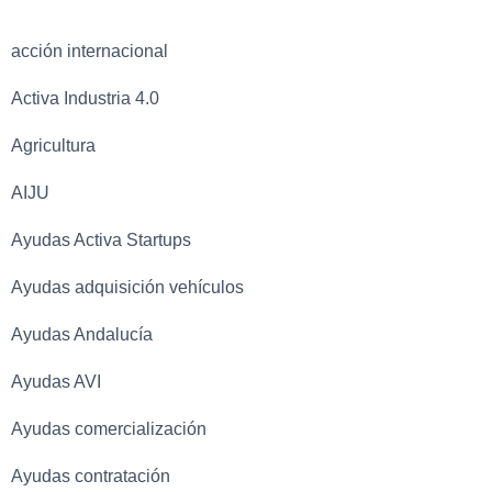
acción internacional
Activa Industria 4.0
Agricultura
AIJU
Ayudas Activa Startups
Ayudas adquisición vehículos
Ayudas Andalucía
Ayudas AVI
Ayudas comercialización
Ayudas contratación