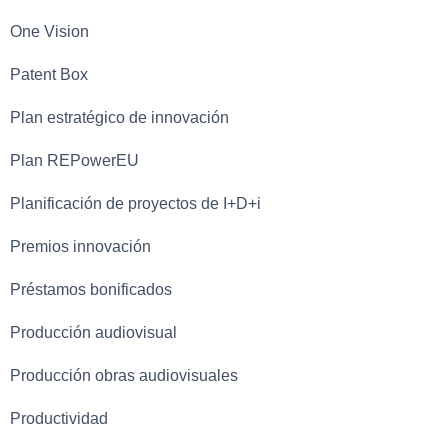
One Vision
Patent Box
Plan estratégico de innovación
Plan REPowerEU
Planificación de proyectos de I+D+i
Premios innovación
Préstamos bonificados
Producción audiovisual
Producción obras audiovisuales
Productividad