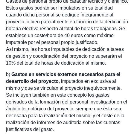
Gastos de personal propio de carácter técnico y científico.
Estos gastos podrán ser imputados en su totalidad
cuando dicho personal se dedique íntegramente al
proyecto, o bien parcialmente en función de la dedicación
horaria efectiva respecto al total de horas trabajadas. Se
establece un coste/hora de 40 euros como máximo
imputable por el personal propio justificado.
Así mismo, las horas imputables de dedicación a tareas
de gestión y coordinación del proyecto no superarán el
10% del total de horas de dedicación al mismo.
b)
Gastos en servicios externos necesarios para el
desarrollo del proyecto
, imputados en exclusiva al
mismo y que se vinculan al proyecto inequívocamente.
Se incluyen también en este concepto los gastos
derivados de la formación del personal investigador en el
ámbito tecnológico del proyecto, siempre que ésta sea
necesaria para la realización del mismo, y el coste de la
realización de informes de auditoría sobre las cuentas
justificativas del gasto.