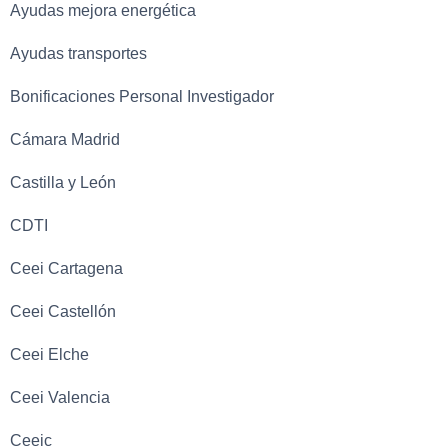
Ayudas mejora energética
Ayudas transportes
Bonificaciones Personal Investigador
Cámara Madrid
Castilla y León
CDTI
Ceei Cartagena
Ceei Castellón
Ceei Elche
Ceei Valencia
Ceeic