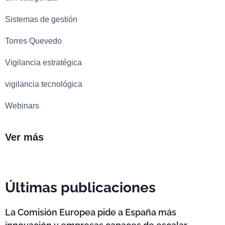
Sistemas de gestión
Torres Quevedo
Vigilancia estratégica
vigilancia tecnológica
Webinars
Ver más
Últimas publicaciones
La Comisión Europea pide a España más