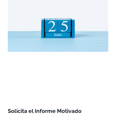
Solicita el Informe Motivado