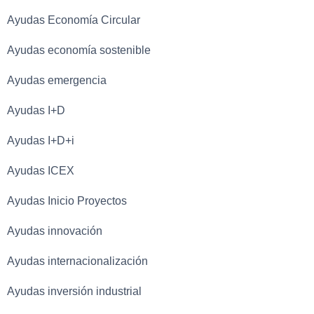
Ayudas Economía Circular
Ayudas economía sostenible
Ayudas emergencia
Ayudas I+D
Ayudas I+D+i
Ayudas ICEX
Ayudas Inicio Proyectos
Ayudas innovación
Ayudas internacionalización
Ayudas inversión industrial