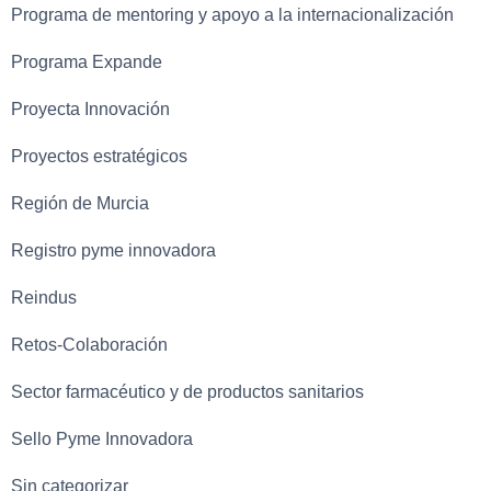
Programa de mentoring y apoyo a la internacionalización
Programa Expande
Proyecta Innovación
Proyectos estratégicos
Región de Murcia
Registro pyme innovadora
Reindus
Retos-Colaboración
Sector farmacéutico y de productos sanitarios
Sello Pyme Innovadora
Sin categorizar