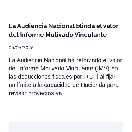
La Audiencia Nacional blinda el valor
del Informe Motivado Vinculante
05/06/2026
La Audiencia Nacional ha reforzado el valor
del Informe Motivado Vinculante (IMV) en
las deducciones fiscales por I+D+i al fijar
un límite a la capacidad de Hacienda para
revisar proyectos ya…