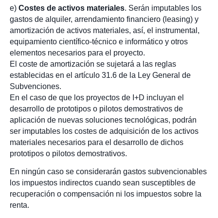
e)
Costes de activos materiales
. Serán imputables los
gastos de alquiler, arrendamiento financiero (leasing) y
amortización de activos materiales, así, el instrumental,
equipamiento científico-técnico e informático y otros
elementos necesarios para el proyecto.
El coste de amortización se sujetará a las reglas
establecidas en el artículo 31.6 de la Ley General de
Subvenciones.
En el caso de que los proyectos de I+D incluyan el
desarrollo de prototipos o pilotos demostrativos de
aplicación de nuevas soluciones tecnológicas, podrán
ser imputables los costes de adquisición de los activos
materiales necesarios para el desarrollo de dichos
prototipos o pilotos demostrativos.
En ningún caso se considerarán gastos subvencionables
los impuestos indirectos cuando sean susceptibles de
recuperación o compensación ni los impuestos sobre la
renta.