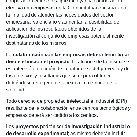
cooperación entre ellos- que incluyan la colaboración
efectiva con empresas de la Comunitat Valenciana, con
la finalidad de atender las necesidades del sector
empresarial valenciano y aumentar la posibilidad de
aplicación de los resultados obtenidos de la
investigación al conjunto de empresas potencialmente
destinatarias de los mismos.
La
colaboración con las empresas deberá tener lugar
desde el inicio del proyecto
. El alcance de la misma se
establecerá en función de la naturaleza del proyecto y de
los objetivos y resultados que se espera obtener,
debiéndose recoger en el anexo a la memoria de la
solicitud.
Todo derecho de propiedad intelectual e industrial (DPI)
resultante de la colaboración entre centros tecnológicos y
empresas deberá ser cedido a los centros.
Los
proyectos
podrán ser
de
investigación industrial o
de desarrollo experimental
; asimismo deberán incluir