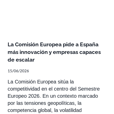
La Comisión Europea pide a España
más innovación y empresas capaces
de escalar
15/06/2026
La Comisión Europea sitúa la
competitividad en el centro del Semestre
Europeo 2026. En un contexto marcado
por las tensiones geopolíticas, la
competencia global, la volatilidad