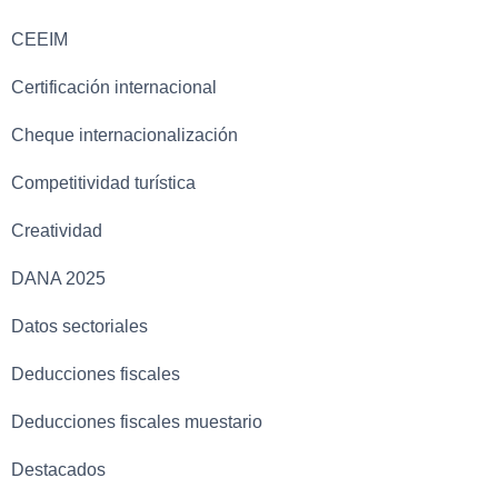
CEEIM
Certificación internacional
Cheque internacionalización
Competitividad turística
Creatividad
DANA 2025
Datos sectoriales
Deducciones fiscales
Deducciones fiscales muestario
Destacados