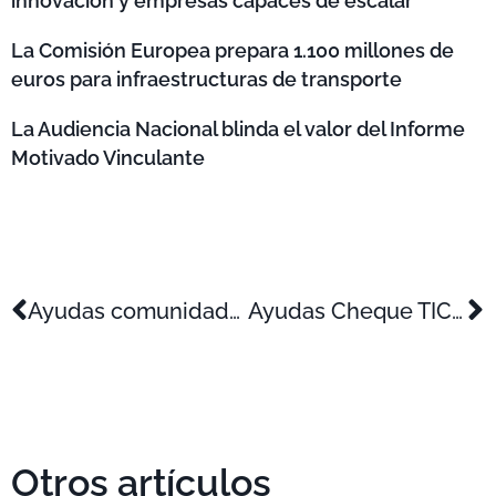
innovación y empresas capaces de escalar
La Comisión Europea prepara 1.100 millones de
euros para infraestructuras de transporte
La Audiencia Nacional blinda el valor del Informe
Motivado Vinculante
Ayudas comunidades energías renovables CV 2022
Ayudas Cheque TIC Ciberseguridad 2022
Otros artículos