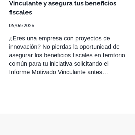
Vinculante y asegura tus beneficios
fiscales
05/06/2026
¿Eres una empresa con proyectos de
innovación? No pierdas la oportunidad de
asegurar los beneficios fiscales en territorio
común para tu iniciativa solicitando el
Informe Motivado Vinculante antes…