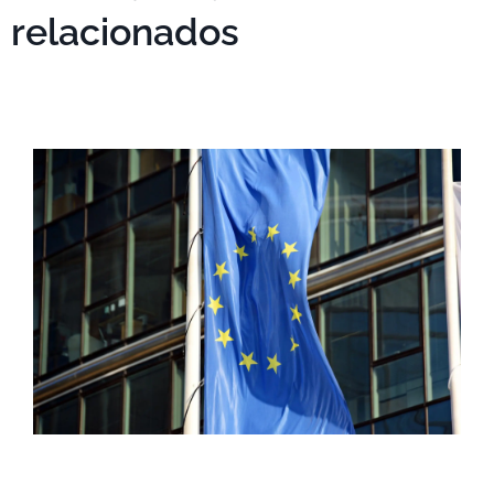
relacionados