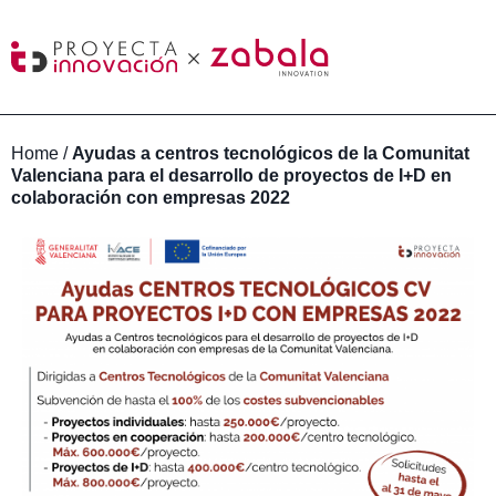
Home
/
Ayudas a centros tecnológicos de la Comunitat
Valenciana para el desarrollo de proyectos de I+D en
colaboración con empresas 2022