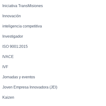
Iniciativa TransMisiones
Innovación
inteligencia competitiva
Investigador
ISO 9001:2015
IVACE
IVF
Jornadas y eventos
Joven Empresa Innovadora (JEI)
Kaizen