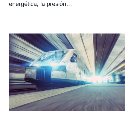
energética, la presión…