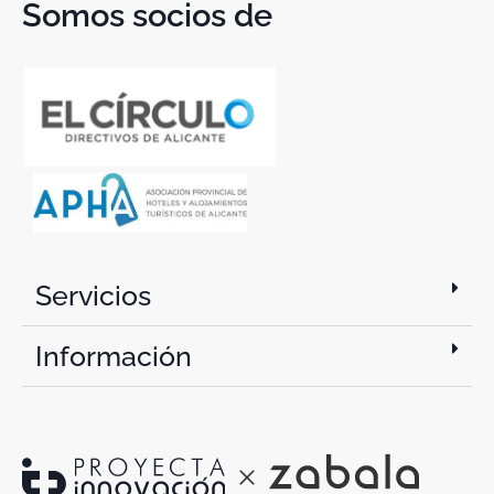
Somos socios de
Servicios
Información