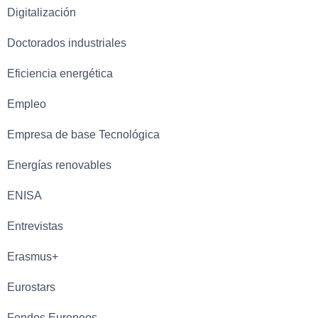
Digitalización
Doctorados industriales
Eficiencia energética
Empleo
Empresa de base Tecnológica
Energías renovables
ENISA
Entrevistas
Erasmus+
Eurostars
Fondos Europeos