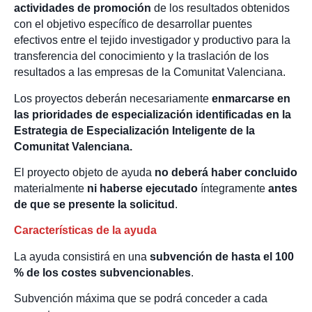
actividades de promoción
de los resultados obtenidos
con el objetivo específico de desarrollar puentes
efectivos entre el tejido investigador y productivo para la
transferencia del conocimiento y la traslación de los
resultados a las empresas de la Comunitat Valenciana.
Los proyectos deberán necesariamente
enmarcarse en
las prioridades de especialización identificadas en la
Estrategia de Especialización Inteligente de la
Comunitat Valenciana.
El proyecto objeto de ayuda
no deberá haber concluido
materialmente
ni haberse ejecutado
íntegramente
antes
de que se presente la solicitud
.
Características de la ayuda
La ayuda consistirá en una
subvención de hasta el 100
% de los costes
subvencionables
.
Subvención máxima que se podrá conceder a cada