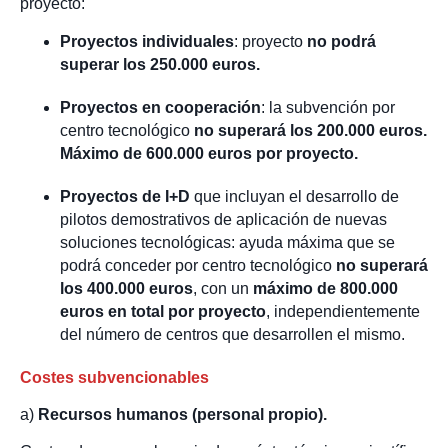
proyecto:
Proyectos individuales
: proyecto
no podrá
superar los 250.000 euros.
Proyectos en cooperación
: la subvención por
centro tecnológico
no superará los 200.000 euros.
Máximo de 600.000 euros por proyecto.
Proyectos de I+D
que incluyan el desarrollo de
pilotos demostrativos de aplicación de nuevas
soluciones tecnológicas: ayuda máxima que se
podrá conceder por centro tecnológico
no superará
los 400.000 euros
, con un
máximo de 800.000
euros en total por proyecto
, independientemente
del número de centros que desarrollen el mismo.
Costes subvencionables
a)
Recursos humanos (personal propio).