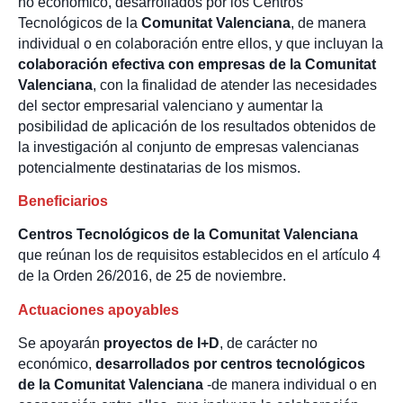
no económico, desarrollados por los Centros
Tecnológicos de la
Comunitat Valenciana
, de manera
individual o en colaboración entre ellos, y que incluyan la
colaboración efectiva con empresas de la Comunitat
Valenciana
, con la finalidad de atender las necesidades
del sector empresarial valenciano y aumentar la
posibilidad de aplicación de los resultados obtenidos de
la investigación al conjunto de empresas valencianas
potencialmente destinatarias de los mismos.
Beneficiarios
Centros Tecnológicos de la Comunitat Valenciana
que reúnan los de requisitos establecidos en el artículo 4
de la Orden 26/2016, de 25 de noviembre.
Actuaciones apoyables
Se apoyarán
proyectos de I+D
, de carácter no
económico,
desarrollados por centros tecnológicos
de la Comunitat Valenciana
-de manera individual o en