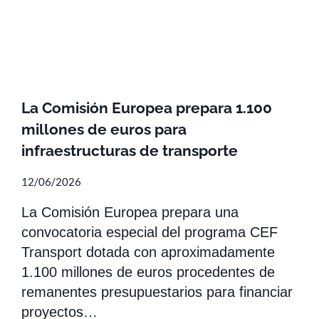
La Comisión Europea prepara 1.100
millones de euros para
infraestructuras de transporte
12/06/2026
La Comisión Europea prepara una
convocatoria especial del programa CEF
Transport dotada con aproximadamente
1.100 millones de euros procedentes de
remanentes presupuestarios para financiar
proyectos…