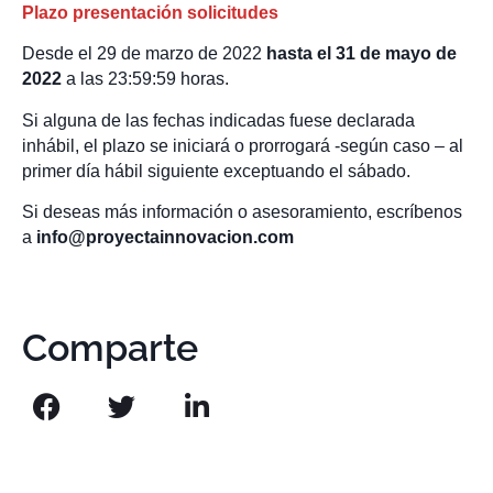
Plazo presentación solicitudes
Desde el 29 de marzo de 2022
hasta el 31 de mayo de
2022
a las 23:59:59 horas.
Si alguna de las fechas indicadas fuese declarada
inhábil, el plazo se iniciará o prorrogará -según caso – al
primer día hábil siguiente exceptuando el sábado.
Si deseas más información o asesoramiento, escríbenos
a
info@proyectainnovacion.com
Comparte