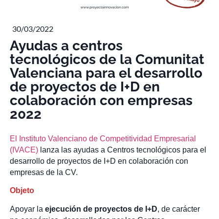
30/03/2022
Ayudas a centros
tecnológicos de la Comunitat
Valenciana para el desarrollo
de proyectos de I+D en
colaboración con empresas
2022
El Instituto Valenciano de Competitividad Empresarial
(IVACE)
lanza las ayudas a Centros tecnológicos para el
desarrollo de proyectos de I+D en colaboración con
empresas de la CV.
Objeto
Apoyar la
ejecución de proyectos de I+D
, de carácter