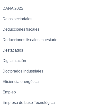
DANA 2025
Datos sectoriales
Deducciones fiscales
Deducciones fiscales muestario
Destacados
Digitalización
Doctorados industriales
Eficiencia energética
Empleo
Empresa de base Tecnológica