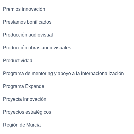
Premios innovación
Préstamos bonificados
Producción audiovisual
Producción obras audiovisuales
Productividad
Programa de mentoring y apoyo a la internacionalización
Programa Expande
Proyecta Innovación
Proyectos estratégicos
Región de Murcia