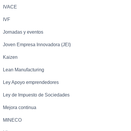
IVACE
IVF
Jornadas y eventos
Joven Empresa Innovadora (JEI)
Kaizen
Lean Manufacturing
Ley Apoyo emprendedores
Ley de Impuesto de Sociedades
Mejora continua
MINECO