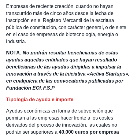
Empresas de reciente creación, cuando no hayan
transcurrido más de cinco años desde la fecha de
inscripción en el Registro Mercantil de la escritura
pública de constitución, con carácter general, o de siete
en el caso de empresas de biotecnología, energía o
industria.
NOTA:
No podrán resultar beneficiarias de estas
ayudas aquellas entidades que hayan resultado
beneficiarias de las ayudas dirigidas a impulsar la
innovación a través de la iniciativa «Activa Startups»,
en cualquiera de las convocatorias publicadas por
Fundación EOI, F.S.P
Tipología de ayuda e importe
Ayudas económicas en forma de subvención que
permitan a las empresas hacer frente a los costes
derivados del proceso de innovación, las cuales no
podrán ser superiores a
40.000 euros por empresa