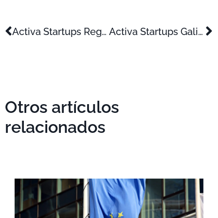
Activa Startups Región de Murcia
Activa Startups Galicia
Otros artículos
relacionados