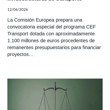
12/06/2026
La Comisión Europea prepara una
convocatoria especial del programa CEF
Transport dotada con aproximadamente
1.100 millones de euros procedentes de
remanentes presupuestarios para financiar
proyectos…