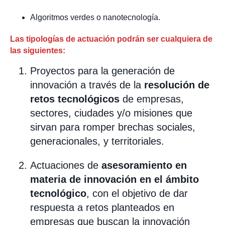
Algoritmos verdes o nanotecnología.
Las tipologías de actuación podrán ser cualquiera de
las siguientes:
Proyectos para la generación de
innovación a través de la
resolución de
retos tecnológicos
de empresas,
sectores, ciudades y/o misiones que
sirvan para romper brechas sociales,
generacionales, y territoriales.
Actuaciones de
asesoramiento en
materia de innovación en el ámbito
tecnológico
, con el objetivo de dar
respuesta a retos planteados en
empresas que buscan la innovación