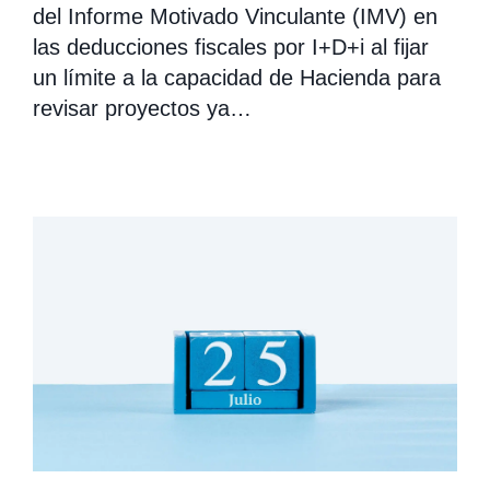
del Informe Motivado Vinculante (IMV) en
las deducciones fiscales por I+D+i al fijar
un límite a la capacidad de Hacienda para
revisar proyectos ya…