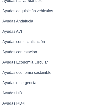
Ayudas Activa Startups
Ayudas adquisición vehículos
Ayudas Andalucía
Ayudas AVI
Ayudas comercialización
Ayudas contratación
Ayudas Economía Circular
Ayudas economía sostenible
Ayudas emergencia
Ayudas I+D
Ayudas I+D+i