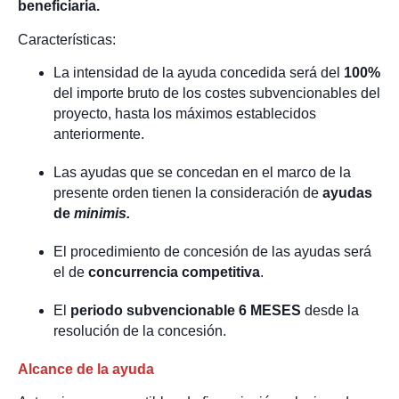
beneficiaria.
Características:
La intensidad de la ayuda concedida será del
100%
del importe bruto de los costes subvencionables del
proyecto, hasta los máximos establecidos
anteriormente.
Las ayudas que se concedan en el marco de la
presente orden tienen la consideración de
ayudas
de
minimis.
El procedimiento de concesión de las ayudas será
el de
concurrencia competitiva
.
El
periodo subvencionable 6 MESES
desde la
resolución de la concesión.
Alcance de la ayuda