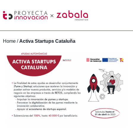
Home
/
Activa Startups Cataluña