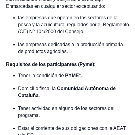
Enmarcadas en cualquier sector exceptuando:
las empresas que operen en los sectores de la
pesca y la acuicultura, regulados por el Reglamento
(CE) Nº 104/2000 del Consejo.
las empresas dedicadas a la producción primaria
de productos agrícolas.
Requisitos de los participantes (Pyme):
Tener la condición de
PYME*.
Domicilio fiscal la
Comunidad Autónoma de
Cataluña
.
Tener actividad en alguno de los sectores del
programa.
Estar al corriente de sus obligaciones con la AEAT