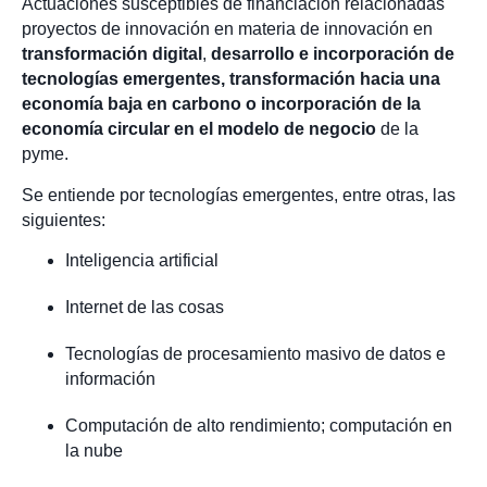
Actuaciones susceptibles de financiación relacionadas
proyectos de innovación en materia de innovación en
transformación digital
,
desarrollo e incorporación de
tecnologías emergentes, transformación hacia una
economía baja en carbono o incorporación de la
economía circular en el modelo de negocio
de la
pyme.
Se entiende por tecnologías emergentes, entre otras, las
siguientes:
Inteligencia artificial
Internet de las cosas
Tecnologías de procesamiento masivo de datos e
información
Computación de alto rendimiento; computación en
la nube