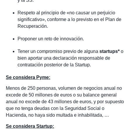
y la SS.
Respeto al principio de «no causar un perjuicio
significativo», conforme a lo previsto en el Plan de
Recuperación.
Proponer un reto de innovación.
Tener un compromiso previo de alguna
startups*
o
bien aportar una declaración responsable de
contratación posterior de la Startup.
Se considera Pyme:
Menos de 250 personas, volumen de negocios anual no
excede de 50 millones de euros o su balance general
anual no excede de 43 millones de euros, y por supuesto
que no tenga deudas con la Seguridad Social o
Hacienda, no haya sido multada e inhabilitada, …
Se considera Startup: