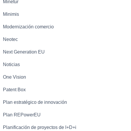
Minetur
Minimis
Modernización comercio
Neotec
Next Generation EU
Noticias
One Vision
Patent Box
Plan estratégico de innovación
Plan REPowerEU
Planificación de proyectos de I+D+i