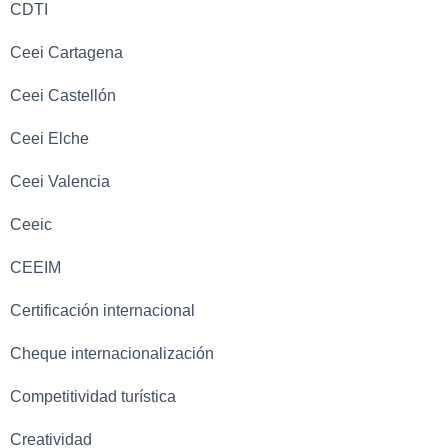
CDTI
Ceei Cartagena
Ceei Castellón
Ceei Elche
Ceei Valencia
Ceeic
CEEIM
Certificación internacional
Cheque internacionalización
Competitividad turística
Creatividad