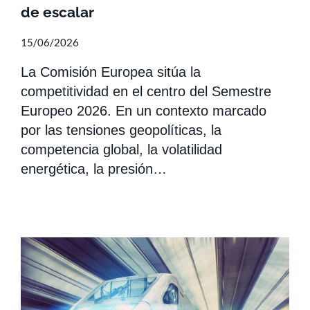
de escalar
15/06/2026
La Comisión Europea sitúa la
competitividad en el centro del Semestre
Europeo 2026. En un contexto marcado
por las tensiones geopolíticas, la
competencia global, la volatilidad
energética, la presión…