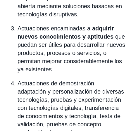
abierta mediante soluciones basadas en
tecnologías disruptivas.
Actuaciones encaminadas a
adquirir
nuevos conocimientos y aptitudes
que
puedan ser útiles para desarrollar nuevos
productos, procesos o servicios, o
permitan mejorar considerablemente los
ya existentes.
Actuaciones de demostración,
adaptación y personalización de diversas
tecnologías, pruebas y experimentación
con tecnologías digitales, transferencia
de conocimientos y tecnología, tests de
validación, pruebas de concepto,