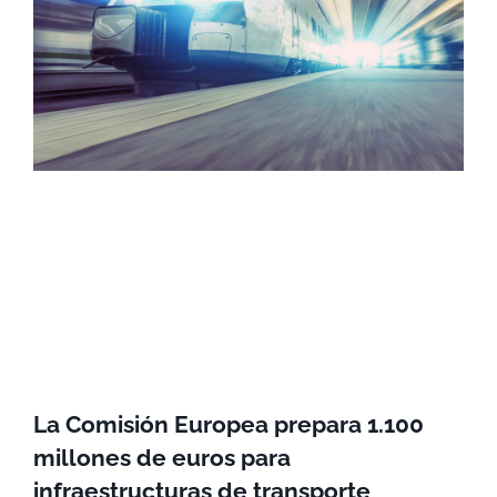
La Comisión Europea prepara 1.100
millones de euros para
infraestructuras de transporte