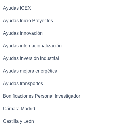
Ayudas ICEX
Ayudas Inicio Proyectos
Ayudas innovación
Ayudas internacionalización
Ayudas inversión industrial
Ayudas mejora energética
Ayudas transportes
Bonificaciones Personal Investigador
Cámara Madrid
Castilla y León