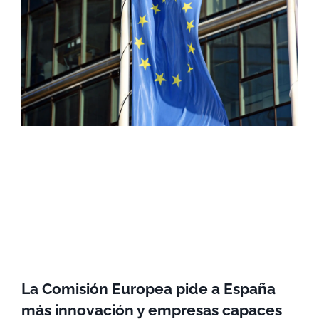
La Comisión Europea pide a España
más innovación y empresas capaces