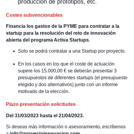
producción de prototipos, etc.
Costes subvencionables
Financia los gastos de la PYME para contratar a la
startup para la resolución del reto de innovación
abierta del programa Activa Startups.
Solo se podrá contratar a una Startup por proyecto.
En los casos en los que el coste de actuación
supere los 15.000,00 € se deberán presentar 3
presupuestos de diferentes startups (el presupuesto
elegido y dos alternativos) junto con un informe
motivado de la elección.
Plazo presentación solicitudes
Del 31/03/2023 hasta el 21/04/2023.
Si deseas más información o asesoramiento, escríbenos
a
info@proyectainnovacion.com