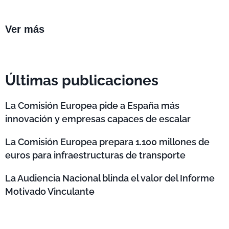
Ver más
Últimas publicaciones
La Comisión Europea pide a España más
innovación y empresas capaces de escalar
La Comisión Europea prepara 1.100 millones de
euros para infraestructuras de transporte
La Audiencia Nacional blinda el valor del Informe
Motivado Vinculante