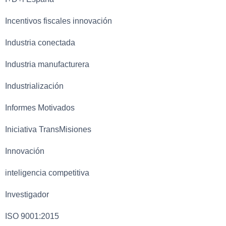
Incentivos fiscales innovación
Industria conectada
Industria manufacturera
Industrialización
Informes Motivados
Iniciativa TransMisiones
Innovación
inteligencia competitiva
Investigador
ISO 9001:2015