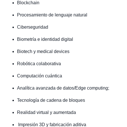
Blockchain
Procesamiento de lenguaje natural
Ciberseguridad
Biometría e identidad digital
Biotech y medical devices
Robótica colaborativa
Computación cuántica
Analítica avanzada de datos/Edge computing;
Tecnología de cadena de bloques
Realidad virtual y aumentada
Impresión 3D y fabricación aditiva