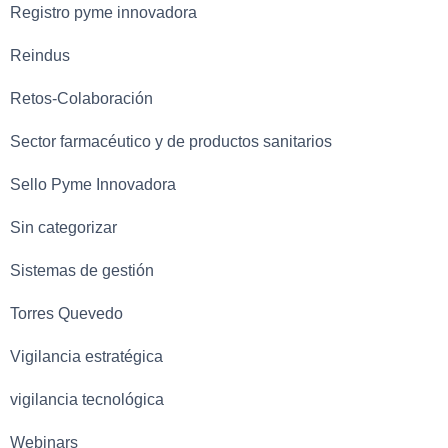
Registro pyme innovadora
Reindus
Retos-Colaboración
Sector farmacéutico y de productos sanitarios
Sello Pyme Innovadora
Sin categorizar
Sistemas de gestión
Torres Quevedo
Vigilancia estratégica
vigilancia tecnológica
Webinars