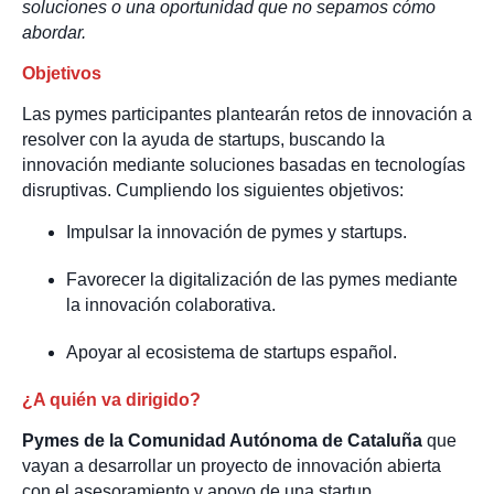
soluciones o una oportunidad que no sepamos cómo
abordar.
Objetivos
Las pymes participantes plantearán retos de innovación a
resolver con la ayuda de startups, buscando la
innovación mediante soluciones basadas en tecnologías
disruptivas. Cumpliendo los siguientes objetivos:
Impulsar la innovación de pymes y startups.
Favorecer la digitalización de las pymes mediante
la innovación colaborativa.
Apoyar al ecosistema de startups español.
¿A quién va dirigido?
Pymes de la Comunidad Autónoma de Cataluña
que
vayan a desarrollar un proyecto de innovación abierta
con el asesoramiento y apoyo de una startup.