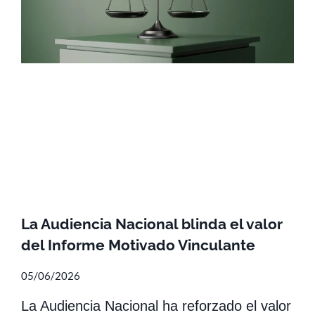
La Audiencia Nacional blinda el valor
del Informe Motivado Vinculante
05/06/2026
La Audiencia Nacional ha reforzado el valor