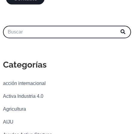
Categorías
acción internacional
Activa Industria 4.0
Agricultura
AIJU