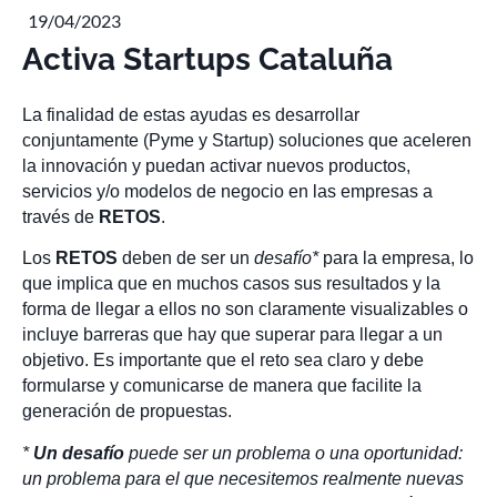
19/04/2023
Activa Startups Cataluña
La finalidad de estas ayudas es desarrollar
conjuntamente (Pyme y Startup) soluciones que aceleren
la innovación y puedan activar nuevos productos,
servicios y/o modelos de negocio en las empresas a
través de
RETOS
.
Los
RETOS
deben de ser un
desafío*
para la empresa, lo
que implica que en muchos casos sus resultados y la
forma de llegar a ellos no son claramente visualizables o
incluye barreras que hay que superar para llegar a un
objetivo. Es importante que el reto sea claro y debe
formularse y comunicarse de manera que facilite la
generación de propuestas.
*
Un desafío
puede ser un problema o una oportunidad:
un problema para el que necesitemos realmente nuevas