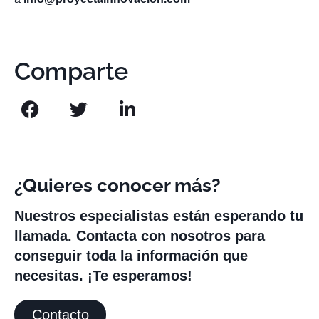
Comparte
¿Quieres conocer más?
Nuestros especialistas están esperando tu
llamada. Contacta con nosotros para
conseguir toda la información que
necesitas. ¡Te esperamos!
Contacto