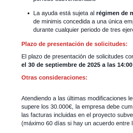
La ayuda está sujeta al
régimen de 
de minimis concedida a una única em
durante cualquier periodo de tres ejerc
Plazo de presentación de solicitudes:
El plazo de presentación de solicitudes c
el 30 de septiembre de 2025 a las 14:0
Otras consideraciones:
Atendiendo a las últimas modificaciones l
supere los 30.000€, la empresa debe cump
las facturas incluidas en el proyecto subv
(máximo 60 días si hay un acuerdo entre l