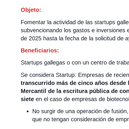
Objeto:
Fomentar la actividad de las startups gall
subvencionando los gastos e inversiones e
de 2025 hasta la fecha de la solicitud de 
Beneficiarios:
Startups gallegas o con un centro de traba
Se considera Startup: Empresas de recien
transcurrido más de
cinco
años desde l
Mercantil de la escritura pública de co
siete
en el caso de empresas de biotecnolo
No surgir de una operación de fusión
que no tengan consideración de emp