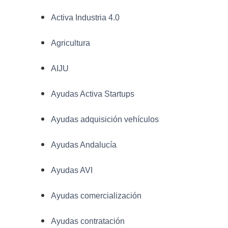
Activa Industria 4.0
Agricultura
AIJU
Ayudas Activa Startups
Ayudas adquisición vehículos
Ayudas Andalucía
Ayudas AVI
Ayudas comercialización
Ayudas contratación