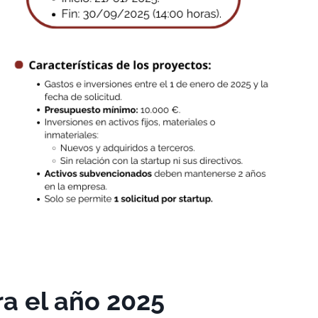
a el año 2025