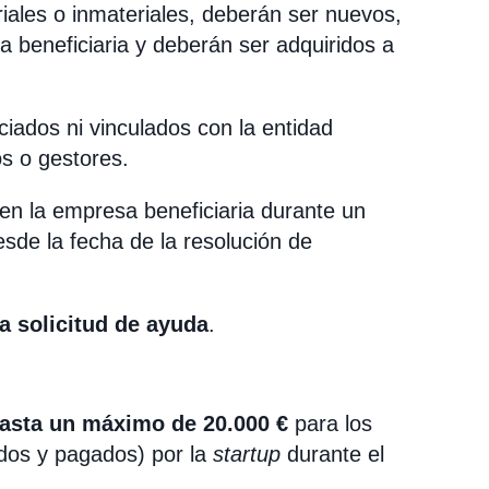
riales o inmateriales, deberán ser nuevos,
a beneficiaria y deberán ser adquiridos a
iados ni vinculados con la entidad
os o gestores.
n la empresa beneficiaria durante un
sde la fecha de la resolución de
a solicitud de ayuda
.
asta un máximo de 20.000 €
para los
ados y pagados) por la
startup
durante el