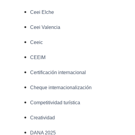
Ceei Elche
Ceei Valencia
Ceeic
CEEIM
Certificación internacional
Cheque internacionalización
Competitividad turística
Creatividad
DANA 2025