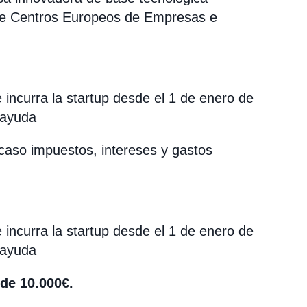
 de Centros Europeos de Empresas e
 incurra la startup desde el 1 de enero de
 ayuda
caso impuestos, intereses y gastos
 incurra la startup desde el 1 de enero de
 ayuda
 de 10.000€.