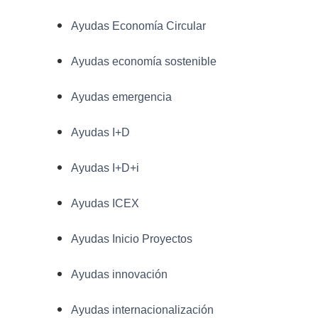
Ayudas Economía Circular
Ayudas economía sostenible
Ayudas emergencia
Ayudas I+D
Ayudas I+D+i
Ayudas ICEX
Ayudas Inicio Proyectos
Ayudas innovación
Ayudas internacionalización