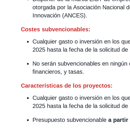
otorgada por la Asociación Nacional
Innovación (ANCES).
Costes subvencionables:
Cualquier gasto o inversión en los que
2025 hasta la fecha de la solicitud de
No serán subvencionables en ningún 
financieros, y tasas.
Características
de los proyectos:
Cualquier gasto o inversión en los que
2025 hasta la fecha de la solicitud de
Presupuesto subvencionable
a partir