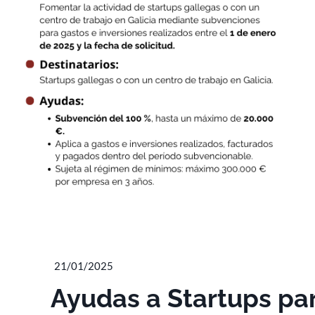
21/01/2025
Ayudas a Startups par