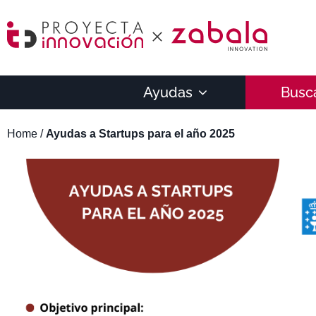
Ayudas
Busc
Home
/
Ayudas a Startups para el año 2025