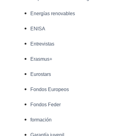
Energías renovables
ENISA
Entrevistas
Erasmus+
Eurostars
Fondos Europeos
Fondos Feder
formación
Garantía juvenil