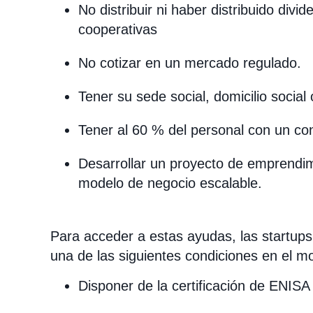
No distribuir ni haber distribuido divi
cooperativas
No cotizar en un mercado regulado.
Tener su sede social, domicilio soci
Tener al 60 % del personal con un co
Desarrollar un proyecto de emprendi
modelo de negocio escalable.
Para acceder a estas ayudas, las startup
una de las siguientes condiciones en el mo
Disponer de la certificación de ENISA