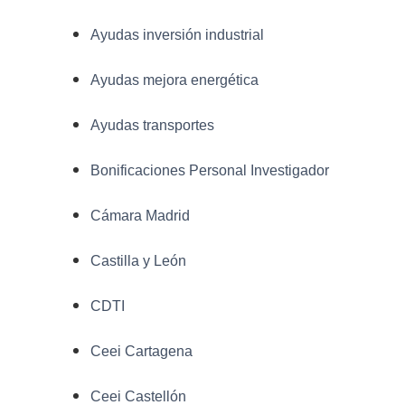
Ayudas inversión industrial
Ayudas mejora energética
Ayudas transportes
Bonificaciones Personal Investigador
Cámara Madrid
Castilla y León
CDTI
Ceei Cartagena
Ceei Castellón