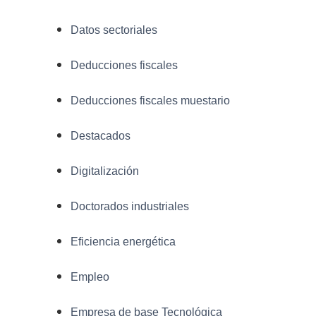
Datos sectoriales
Deducciones fiscales
Deducciones fiscales muestario
Destacados
Digitalización
Doctorados industriales
Eficiencia energética
Empleo
Empresa de base Tecnológica