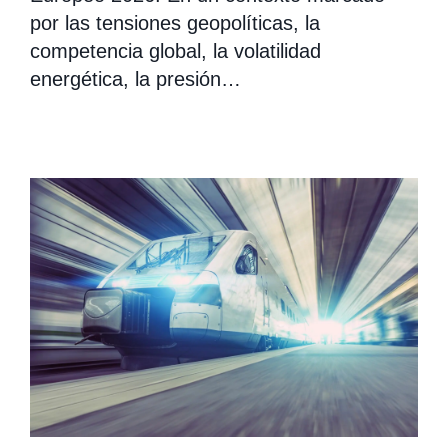
por las tensiones geopolíticas, la
competencia global, la volatilidad
energética, la presión…