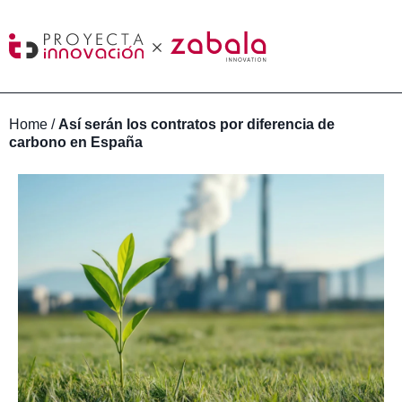
Home
/
Así serán los contratos por diferencia de
carbono en España