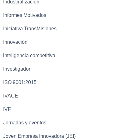
Industrialización
Informes Motivados
Iniciativa TransMisiones
Innovación
inteligencia competitiva
Investigador
ISO 9001:2015
IVACE
IVF
Jornadas y eventos
Joven Empresa Innovadora (JEI)