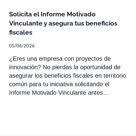
Solicita el Informe Motivado
Vinculante y asegura tus beneficios
fiscales
05/06/2026
¿Eres una empresa con proyectos de
innovación? No pierdas la oportunidad de
asegurar los beneficios fiscales en territorio
común para tu iniciativa solicitando el
Informe Motivado Vinculante antes…