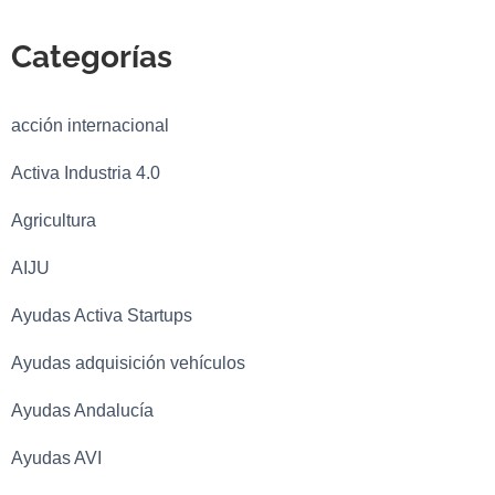
Categorías
acción internacional
Activa Industria 4.0
Agricultura
AIJU
Ayudas Activa Startups
Ayudas adquisición vehículos
Ayudas Andalucía
Ayudas AVI