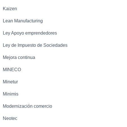
Kaizen
Lean Manufacturing
Ley Apoyo emprendedores
Ley de Impuesto de Sociedades
Mejora continua
MINECO
Minetur
Minimis
Modernización comercio
Neotec