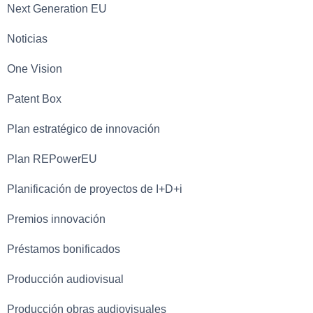
Next Generation EU
Noticias
One Vision
Patent Box
Plan estratégico de innovación
Plan REPowerEU
Planificación de proyectos de I+D+i
Premios innovación
Préstamos bonificados
Producción audiovisual
Producción obras audiovisuales