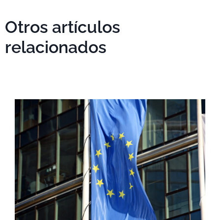
Otros artículos
relacionados