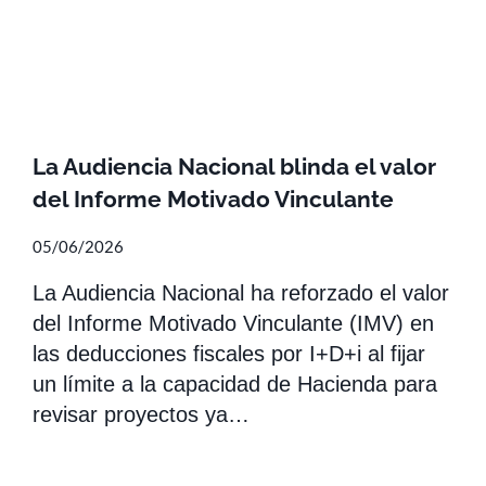
La Audiencia Nacional blinda el valor
del Informe Motivado Vinculante
05/06/2026
La Audiencia Nacional ha reforzado el valor
del Informe Motivado Vinculante (IMV) en
las deducciones fiscales por I+D+i al fijar
un límite a la capacidad de Hacienda para
revisar proyectos ya…