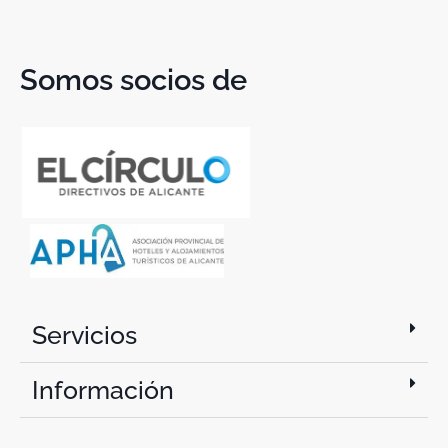
Somos socios de
Servicios
Información