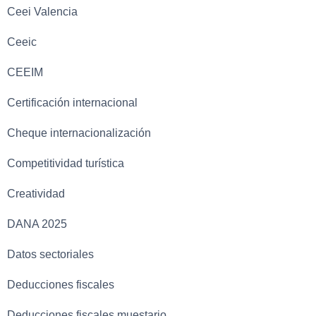
Ceei Valencia
Ceeic
CEEIM
Certificación internacional
Cheque internacionalización
Competitividad turística
Creatividad
DANA 2025
Datos sectoriales
Deducciones fiscales
Deducciones fiscales muestario