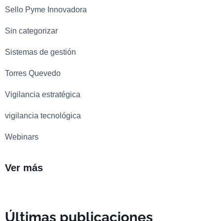
Sello Pyme Innovadora
Sin categorizar
Sistemas de gestión
Torres Quevedo
Vigilancia estratégica
vigilancia tecnológica
Webinars
Ver más
Últimas publicaciones