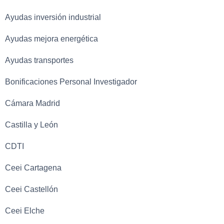
Ayudas inversión industrial
Ayudas mejora energética
Ayudas transportes
Bonificaciones Personal Investigador
Cámara Madrid
Castilla y León
CDTI
Ceei Cartagena
Ceei Castellón
Ceei Elche