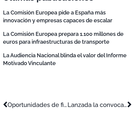
La Comisión Europea pide a España más
innovación y empresas capaces de escalar
La Comisión Europea prepara 1.100 millones de
euros para infraestructuras de transporte
La Audiencia Nacional blinda el valor del Informe
Motivado Vinculante
Oportunidades de financiación para proyectos sociales en 2026
Lanzada la convocatoria de LIFE 2026 con 601,5 millones de euros