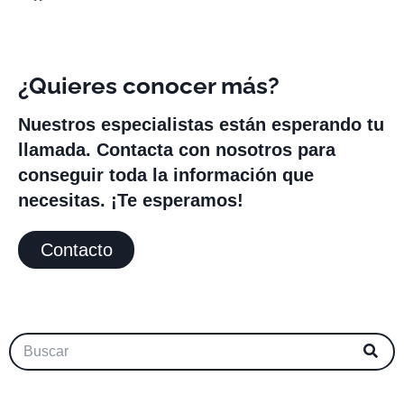
¿Quieres conocer más?
Nuestros especialistas están esperando tu
llamada. Contacta con nosotros para
conseguir toda la información que
necesitas. ¡Te esperamos!
Contacto