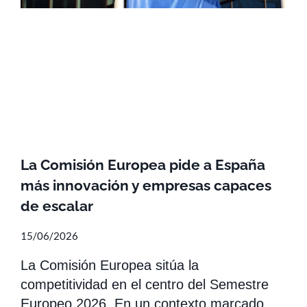
La Comisión Europea pide a España
más innovación y empresas capaces
de escalar
15/06/2026
La Comisión Europea sitúa la
competitividad en el centro del Semestre
Europeo 2026. En un contexto marcado