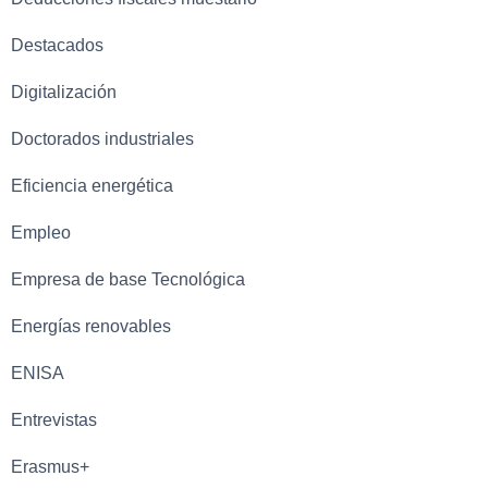
Destacados
Digitalización
Doctorados industriales
Eficiencia energética
Empleo
Empresa de base Tecnológica
Energías renovables
ENISA
Entrevistas
Erasmus+