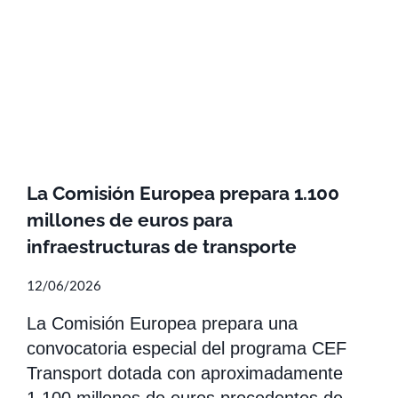
La Comisión Europea prepara 1.100
millones de euros para
infraestructuras de transporte
12/06/2026
La Comisión Europea prepara una
convocatoria especial del programa CEF
Transport dotada con aproximadamente