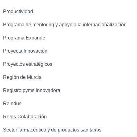
Productividad
Programa de mentoring y apoyo a la internacionalización
Programa Expande
Proyecta Innovación
Proyectos estratégicos
Región de Murcia
Registro pyme innovadora
Reindus
Retos-Colaboración
Sector farmacéutico y de productos sanitarios