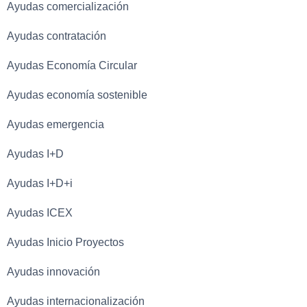
Ayudas comercialización
Ayudas contratación
Ayudas Economía Circular
Ayudas economía sostenible
Ayudas emergencia
Ayudas I+D
Ayudas I+D+i
Ayudas ICEX
Ayudas Inicio Proyectos
Ayudas innovación
Ayudas internacionalización