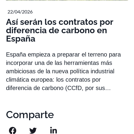
22/04/2026
Así serán los contratos por
diferencia de carbono en
España
España empieza a preparar el terreno para
incorporar una de las herramientas más
ambiciosas de la nueva política industrial
climática europea: los contratos por
diferencia de carbono (CCfD, por sus…
Comparte