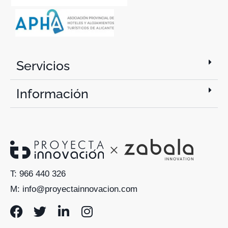
Servicios
Información
T: 966 440 326
M: info@proyectainnovacion.com