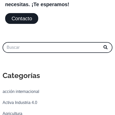
necesitas. ¡Te esperamos!
Contacto
Categorías
acción internacional
Activa Industria 4.0
Agricultura