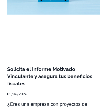
Solicita el Informe Motivado
Vinculante y asegura tus beneficios
fiscales
05/06/2026
¿Eres una empresa con proyectos de