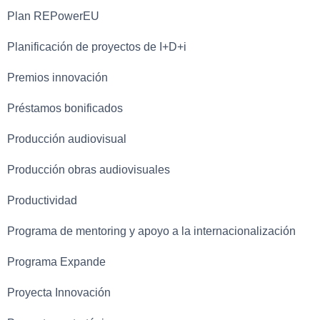
Plan REPowerEU
Planificación de proyectos de I+D+i
Premios innovación
Préstamos bonificados
Producción audiovisual
Producción obras audiovisuales
Productividad
Programa de mentoring y apoyo a la internacionalización
Programa Expande
Proyecta Innovación