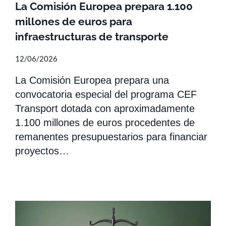
La Comisión Europea prepara 1.100
millones de euros para
infraestructuras de transporte
12/06/2026
La Comisión Europea prepara una
convocatoria especial del programa CEF
Transport dotada con aproximadamente
1.100 millones de euros procedentes de
remanentes presupuestarios para financiar
proyectos…