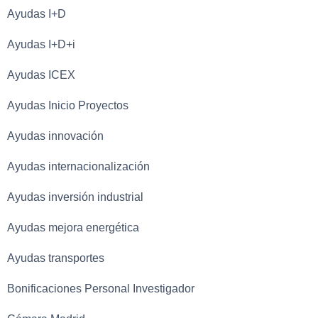
Ayudas I+D
Ayudas I+D+i
Ayudas ICEX
Ayudas Inicio Proyectos
Ayudas innovación
Ayudas internacionalización
Ayudas inversión industrial
Ayudas mejora energética
Ayudas transportes
Bonificaciones Personal Investigador