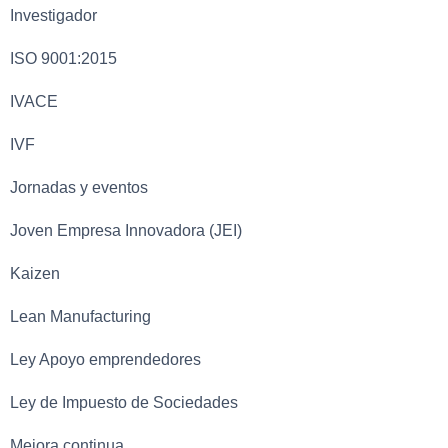
Investigador
ISO 9001:2015
IVACE
IVF
Jornadas y eventos
Joven Empresa Innovadora (JEI)
Kaizen
Lean Manufacturing
Ley Apoyo emprendedores
Ley de Impuesto de Sociedades
Mejora continua