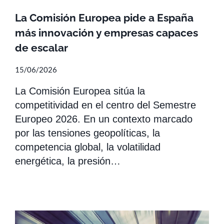
La Comisión Europea pide a España
más innovación y empresas capaces
de escalar
15/06/2026
La Comisión Europea sitúa la
competitividad en el centro del Semestre
Europeo 2026. En un contexto marcado
por las tensiones geopolíticas, la
competencia global, la volatilidad
energética, la presión…