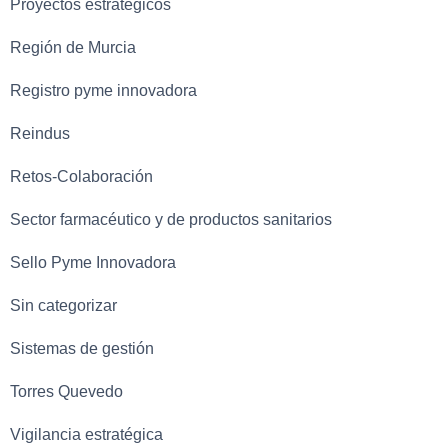
Proyectos estratégicos
Región de Murcia
Registro pyme innovadora
Reindus
Retos-Colaboración
Sector farmacéutico y de productos sanitarios
Sello Pyme Innovadora
Sin categorizar
Sistemas de gestión
Torres Quevedo
Vigilancia estratégica