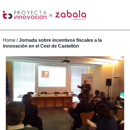
Home
/
Jornada sobre incentivos fiscales a la
innovación en el Ceei de Castellón