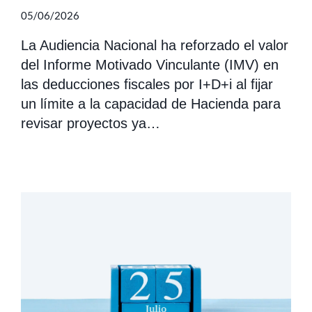
05/06/2026
La Audiencia Nacional ha reforzado el valor
del Informe Motivado Vinculante (IMV) en
las deducciones fiscales por I+D+i al fijar
un límite a la capacidad de Hacienda para
revisar proyectos ya…