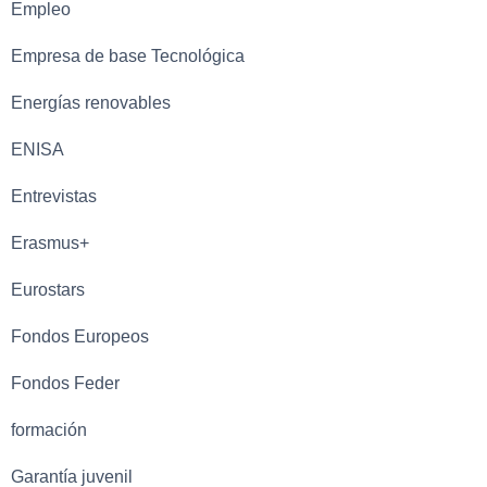
Empleo
Empresa de base Tecnológica
Energías renovables
ENISA
Entrevistas
Erasmus+
Eurostars
Fondos Europeos
Fondos Feder
formación
Garantía juvenil