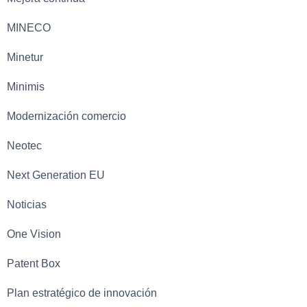
MINECO
Minetur
Minimis
Modernización comercio
Neotec
Next Generation EU
Noticias
One Vision
Patent Box
Plan estratégico de innovación