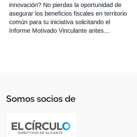
innovación? No pierdas la oportunidad de
asegurar los beneficios fiscales en territorio
común para tu iniciativa solicitando el
Informe Motivado Vinculante antes…
Somos socios de