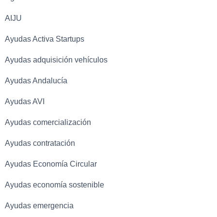
AIJU
Ayudas Activa Startups
Ayudas adquisición vehículos
Ayudas Andalucía
Ayudas AVI
Ayudas comercialización
Ayudas contratación
Ayudas Economía Circular
Ayudas economía sostenible
Ayudas emergencia