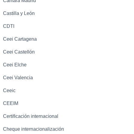
Cámara Madrid
Castilla y León
CDTI
Ceei Cartagena
Ceei Castellón
Ceei Elche
Ceei Valencia
Ceeic
CEEIM
Certificación internacional
Cheque internacionalización