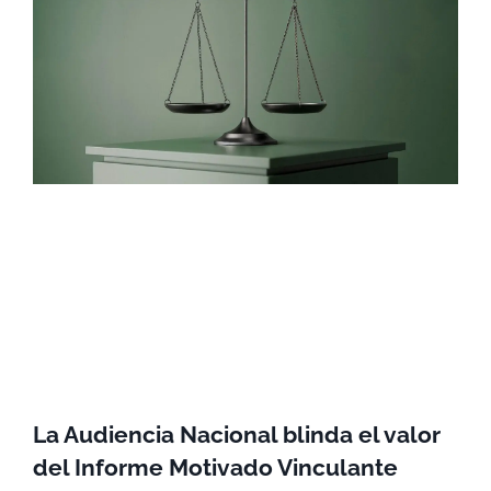
La Audiencia Nacional blinda el valor
del Informe Motivado Vinculante