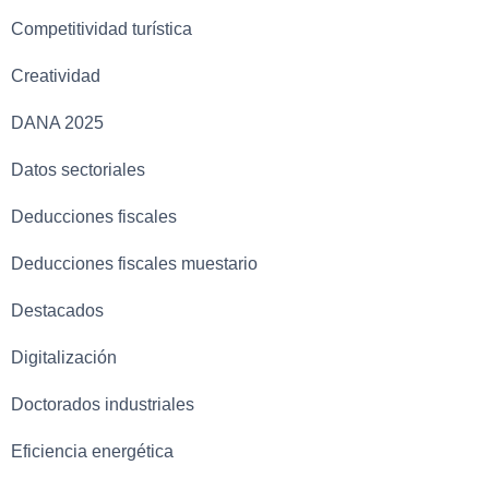
Competitividad turística
Creatividad
DANA 2025
Datos sectoriales
Deducciones fiscales
Deducciones fiscales muestario
Destacados
Digitalización
Doctorados industriales
Eficiencia energética