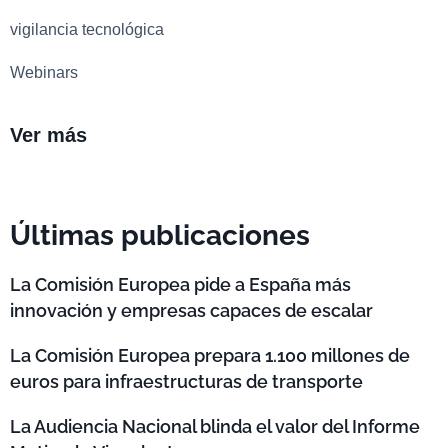
vigilancia tecnológica
Webinars
Ver más
Últimas publicaciones
La Comisión Europea pide a España más
innovación y empresas capaces de escalar
La Comisión Europea prepara 1.100 millones de
euros para infraestructuras de transporte
La Audiencia Nacional blinda el valor del Informe