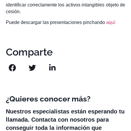
identificar correctamente los activos intangibles objeto de
cesión.
Puede descargar las presentaciones pinchando
aquí
Comparte
¿Quieres conocer más?
Nuestros especialistas están esperando tu
llamada. Contacta con nosotros para
conseguir toda la información que