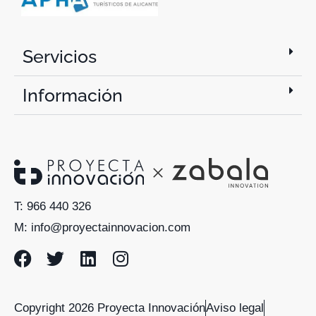
Servicios
Información
T: 966 440 326
M: info@proyectainnovacion.com
Copyright 2026 Proyecta Innovación
Aviso legal