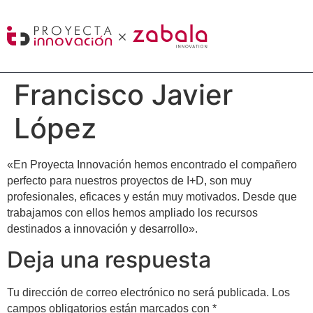
Francisco Javier
López
«En Proyecta Innovación hemos encontrado el compañero
perfecto para nuestros proyectos de I+D, son muy
profesionales, eficaces y están muy motivados. Desde que
trabajamos con ellos hemos ampliado los recursos
destinados a innovación y desarrollo».
Deja una respuesta
Tu dirección de correo electrónico no será publicada.
Los
campos obligatorios están marcados con
*