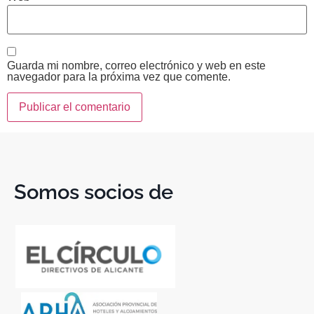
Guarda mi nombre, correo electrónico y web en este
navegador para la próxima vez que comente.
Somos socios de