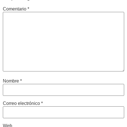
Comentario
*
Nombre
*
Correo electrónico
*
Web