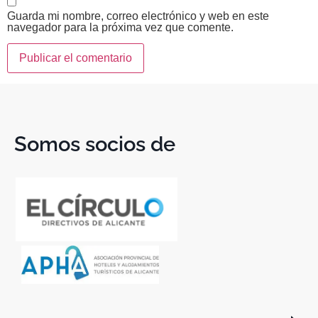
Guarda mi nombre, correo electrónico y web en este
navegador para la próxima vez que comente.
Somos socios de