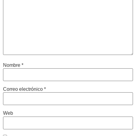
Nombre
*
Correo electrónico
*
Web