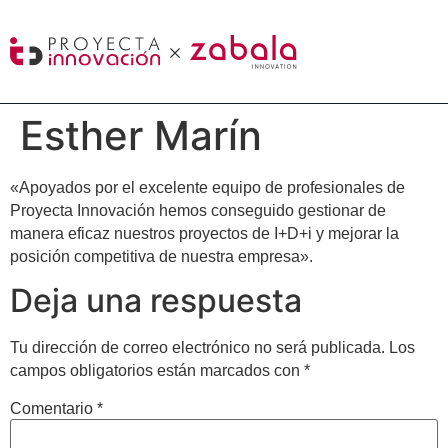
Esther Marín
«Apoyados por el excelente equipo de profesionales de
Proyecta Innovación hemos conseguido gestionar de
manera eficaz nuestros proyectos de I+D+i y mejorar la
posición competitiva de nuestra empresa».
Deja una respuesta
Tu dirección de correo electrónico no será publicada.
Los
campos obligatorios están marcados con
*
Comentario
*